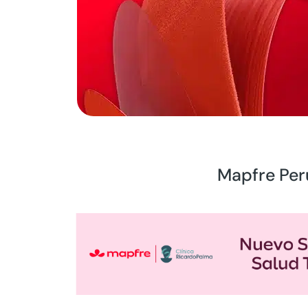
Mapfre Perú