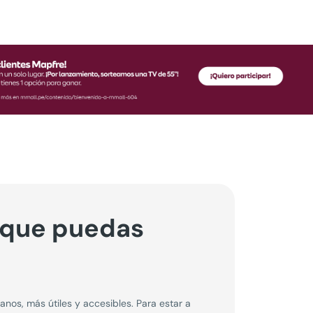
 que puedas
os, más útiles y accesibles. Para estar a