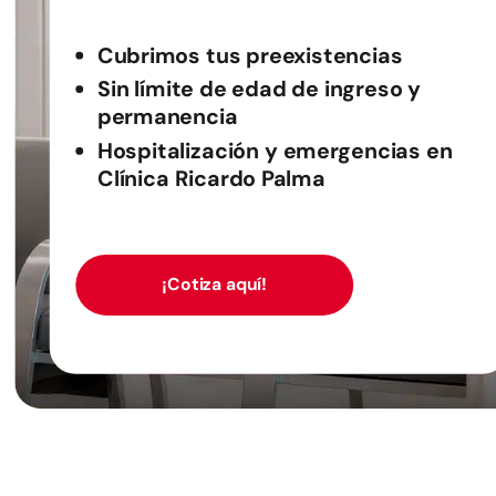
Cubrimos tus preexistencias
Sin límite de edad de ingreso y
permanencia
Hospitalización y emergencias en
Clínica Ricardo Palma
¡Cotiza aquí!