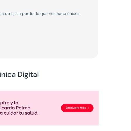
 de ti, sin perder lo que nos hace únicos.
nica Digital