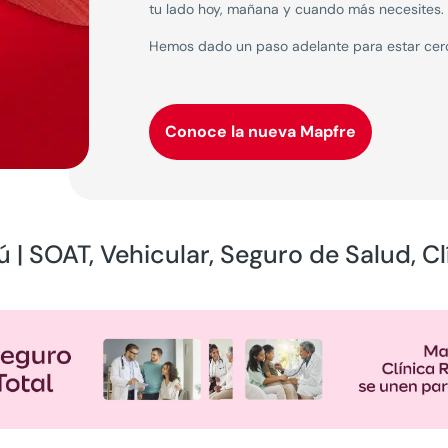
tu lado hoy, mañana y cuando más necesites.
Hemos dado un paso adelante para estar cerca
Conoce la nueva Mapfre
 | SOAT, Vehicular, Seguro de Salud, Clí