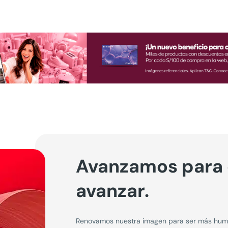
Avanzamos para
avanzar.
Renovamos nuestra imagen para ser más human