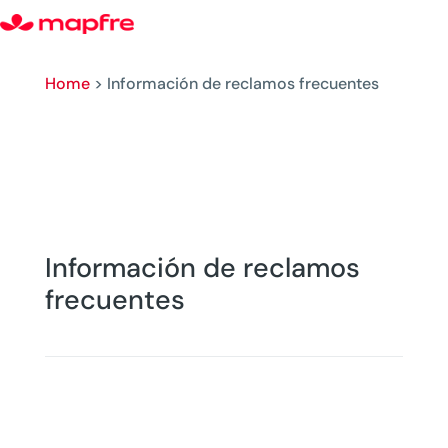
Home
>
Información de reclamos frecuentes
Información de reclamos
frecuentes