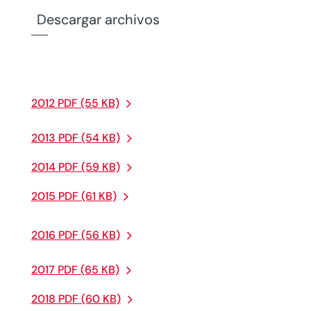
Descargar archivos
2012 PDF (55 KB)
2013 PDF (54 KB)
2014 PDF (59 KB)
2015 PDF (61 KB)
2016 PDF (56 KB)
2017 PDF (65 KB)
2018 PDF (60 KB)