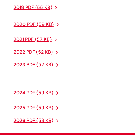
2019 PDF (55 KB)
2020 PDF (59 KB)
2021 PDF (57 KB)
2022 PDF (52 KB)
2023 PDF (52 KB)
2024 PDF (59 KB)
2025 PDF (59 KB)
2026 PDF (59 KB)