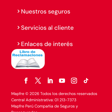
Nuestros seguros
Servicios al cliente
Enlaces de interés
Mapfre © 2026 Todos los derechos reservados
Central Administrativa: 01 213-7373
Mapfre Perú Compañia de Seguros y