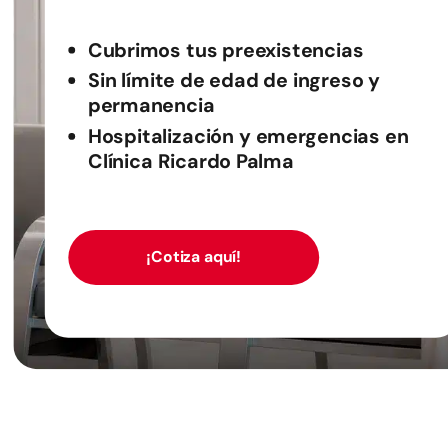
Cubrimos tus preexistencias
Sin límite de edad de ingreso y
permanencia
Hospitalización y emergencias en
Clínica Ricardo Palma
¡Cotiza aquí!