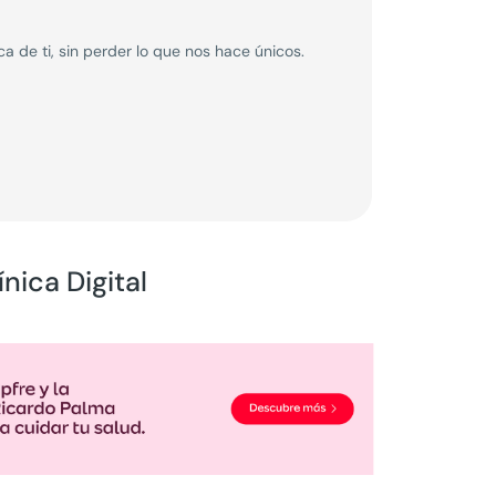
 de ti, sin perder lo que nos hace únicos.
nica Digital