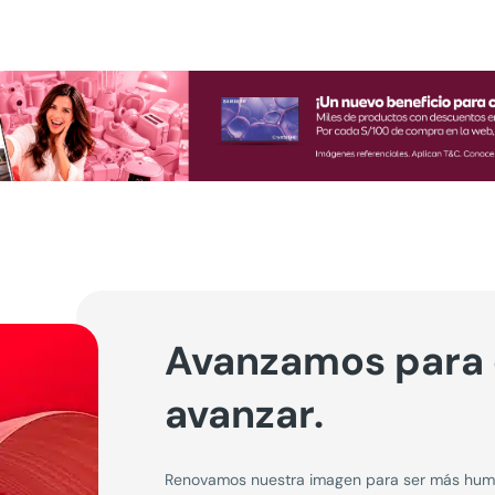
Avanzamos para
avanzar.
Renovamos nuestra imagen para ser más human