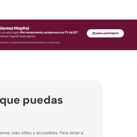
 que puedas
os, más útiles y accesibles. Para estar a