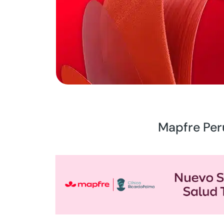
Mapfre Perú