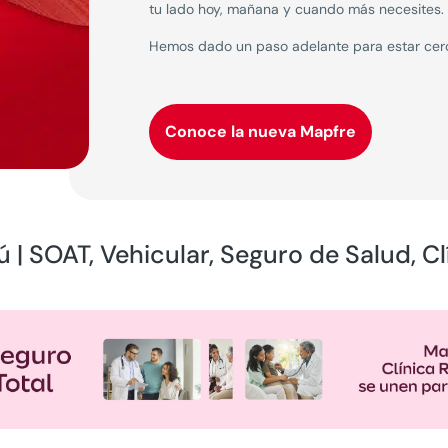
tu lado hoy, mañana y cuando más necesites.
Hemos dado un paso adelante para estar cerca
Conoce la nueva Mapfre
 | SOAT, Vehicular, Seguro de Salud, Clí