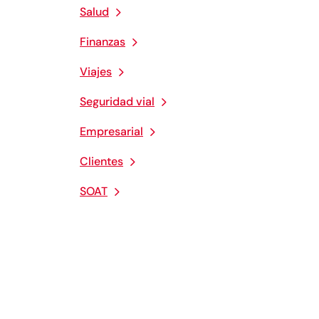
Salud
Finanzas
Viajes
Seguridad vial
Empresarial
Clientes
SOAT