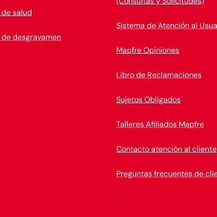
(Consultas y Solicitudes)
 de salud
Sistema de Atención al Usua
 de desgravamen
Mapfre Opiniones
Libro de Reclamaciones
Sujetos Obligados
Talleres Afiliados Mapfre
Contacto atención al cliente
Preguntas frecuentes de cli