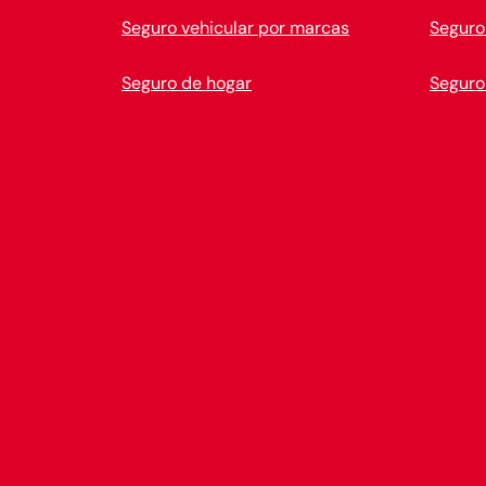
Seguro vehicular por marcas
Seguro
Seguro de hogar
Seguro