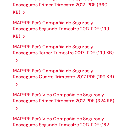
Reaseguros Primer Trimestre 2017 PDF (360
KB)
MAPFRE Perú Compañía de Seguros y
Reaseguros Segundo Trimestre 2017 PDF (199
KB)
MAPFRE Perú Compañía de Seguros y
Reaseguros Tercer Trimestre 2017 PDF (199 KB)
MAPFRE Perú Compañía de Seguros y
Reaseguros Cuarto Trimestre 2017 PDF (199 KB)
MAPFRE Perú Vida Compañía de Seguros y
Reaseguros Primer Trimestre 2017 PDF (324 KB)
MAPFRE Perú Vida Compañía de Seguros y
Reaseguros Segundo Trimestre 2017 PDF (182