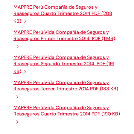
MAPFRE Perú Compañía de Seguros y
Reaseguros Cuarto Trimestre 2014 PDF (208
KB)
MAPFRE Perú Vida Compañía de Seguros y
Reaseguros Primer Trimestre 2014 PDF (1 MB)
MAPFRE Perú Vida Compañía de Seguros y
Reaseguros Segundo Trimestre 2014 PDF (191
KB)
MAPFRE Perú Vida Compañía de Seguros y
Reaseguros Tercer Trimestre 2014 PDF (188 KB)
MAPFRE Perú Vida Compañía de Seguros y
Reaseguros Cuarto Trimestre 2014 PDF (190 KB)