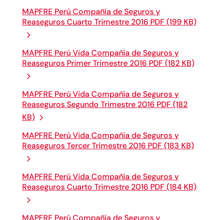
MAPFRE Perú Compañía de Seguros y
Reaseguros Cuarto Trimestre 2016 PDF (199 KB)
MAPFRE Perú Vida Compañía de Seguros y
Reaseguros Primer Trimestre 2016 PDF (182 KB)
MAPFRE Perú Vida Compañía de Seguros y
Reaseguros Segundo Trimestre 2016 PDF (182
KB)
MAPFRE Perú Vida Compañía de Seguros y
Reaseguros Tercer Trimestre 2016 PDF (183 KB)
MAPFRE Perú Vida Compañía de Seguros y
Reaseguros Cuarto Trimestre 2016 PDF (184 KB)
MAPFRE Perú Compañía de Seguros y