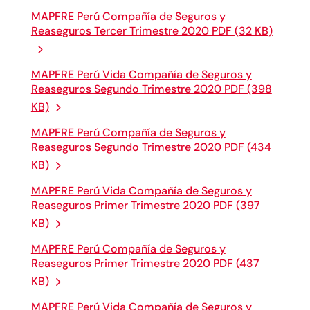
MAPFRE Perú Compañía de Seguros y
Reaseguros Tercer Trimestre 2020 PDF (32 KB)
MAPFRE Perú Vida Compañía de Seguros y
Reaseguros Segundo Trimestre 2020 PDF (398
KB)
MAPFRE Perú Compañía de Seguros y
Reaseguros Segundo Trimestre 2020 PDF (434
KB)
MAPFRE Perú Vida Compañía de Seguros y
Reaseguros Primer Trimestre 2020 PDF (397
KB)
MAPFRE Perú Compañía de Seguros y
Reaseguros Primer Trimestre 2020 PDF (437
KB)
MAPFRE Perú Vida Compañía de Seguros y