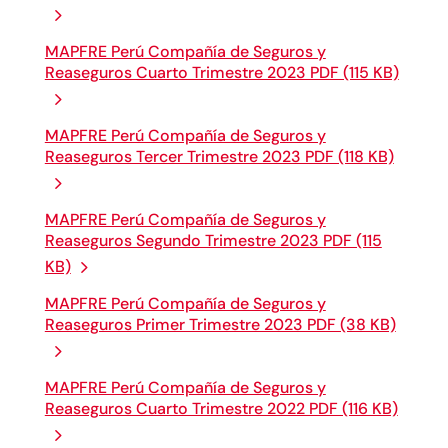
MAPFRE Perú Compañía de Seguros y
Reaseguros Cuarto Trimestre 2023 PDF (115 KB)
MAPFRE Perú Compañía de Seguros y
Reaseguros Tercer Trimestre 2023 PDF (118 KB)
MAPFRE Perú Compañía de Seguros y
Reaseguros Segundo Trimestre 2023 PDF (115
KB)
MAPFRE Perú Compañía de Seguros y
Reaseguros Primer Trimestre 2023 PDF (38 KB)
MAPFRE Perú Compañía de Seguros y
Reaseguros Cuarto Trimestre 2022 PDF (116 KB)