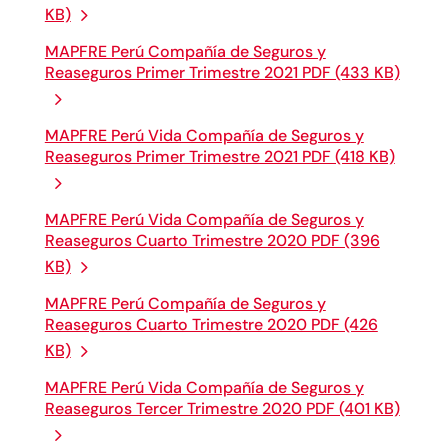
KB)
MAPFRE Perú Compañía de Seguros y
Reaseguros Primer Trimestre 2021 PDF (433 KB)
MAPFRE Perú Vida Compañía de Seguros y
Reaseguros Primer Trimestre 2021 PDF (418 KB)
MAPFRE Perú Vida Compañía de Seguros y
Reaseguros Cuarto Trimestre 2020 PDF (396
KB)
MAPFRE Perú Compañía de Seguros y
Reaseguros Cuarto Trimestre 2020 PDF (426
KB)
MAPFRE Perú Vida Compañía de Seguros y
Reaseguros Tercer Trimestre 2020 PDF (401 KB)