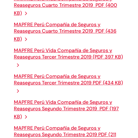
Reaseguros Cuarto Trimestre 2019 PDF (400
KB)
MAPFRE Perú Compañía de Seguros y
Reaseguros Cuarto Trimestre 2019 PDF (436
KB)
MAPFRE Perú Vida Compañía de Seguros y
Reaseguros Tercer Trimestre 2019 (PDF 397 KB)
MAPFRE Perú Compañía de Seguros y
Reaseguros Tercer Trimestre 2019 PDF (434 KB)
MAPFRE Perú Vida Compañía de Seguros y
Reaseguros Segundo Trimestre 2019 PDF (197
KB)
MAPFRE Perú Compañía de Seguros y
Reaseguros Segundo Trimestre 2019 PDF (211