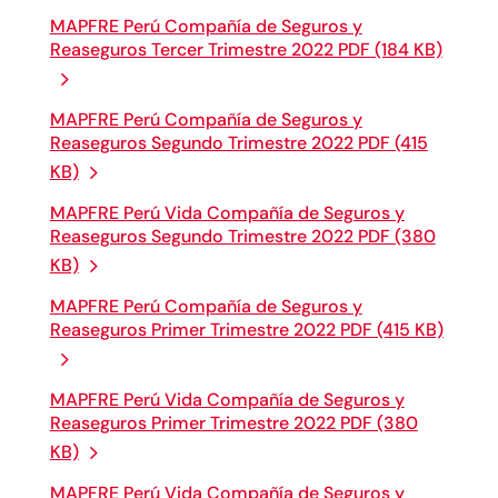
MAPFRE Perú Compañía de Seguros y
Reaseguros Tercer Trimestre 2022 PDF (184 KB)
MAPFRE Perú Compañía de Seguros y
Reaseguros Segundo Trimestre 2022 PDF (415
KB)
MAPFRE Perú Vida Compañía de Seguros y
Reaseguros Segundo Trimestre 2022 PDF (380
KB)
MAPFRE Perú Compañía de Seguros y
Reaseguros Primer Trimestre 2022 PDF (415 KB)
MAPFRE Perú Vida Compañía de Seguros y
Reaseguros Primer Trimestre 2022 PDF (380
KB)
MAPFRE Perú Vida Compañía de Seguros y