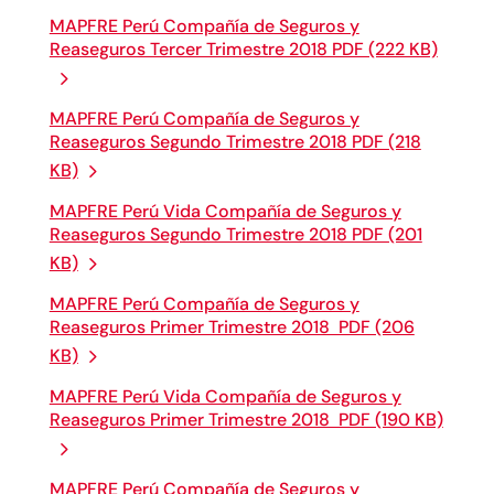
MAPFRE Perú Compañía de Seguros y
Reaseguros Tercer Trimestre 2018 PDF (222 KB)
MAPFRE Perú Compañía de Seguros y
Reaseguros Segundo Trimestre 2018 PDF (218
KB)
MAPFRE Perú Vida Compañía de Seguros y
Reaseguros Segundo Trimestre 2018 PDF (201
KB)
MAPFRE Perú Compañía de Seguros y
Reaseguros Primer Trimestre 2018 PDF (206
KB)
MAPFRE Perú Vida Compañía de Seguros y
Reaseguros Primer Trimestre 2018 PDF (190 KB)
MAPFRE Perú Compañía de Seguros y