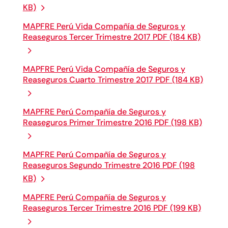
KB)
MAPFRE Perú Vida Compañía de Seguros y
Reaseguros Tercer Trimestre 2017 PDF (184 KB)
MAPFRE Perú Vida Compañía de Seguros y
Reaseguros Cuarto Trimestre 2017 PDF (184 KB)
MAPFRE Perú Compañía de Seguros y
Reaseguros Primer Trimestre 2016 PDF (198 KB)
MAPFRE Perú Compañía de Seguros y
Reaseguros Segundo Trimestre 2016 PDF (198
KB)
MAPFRE Perú Compañía de Seguros y
Reaseguros Tercer Trimestre 2016 PDF (199 KB)