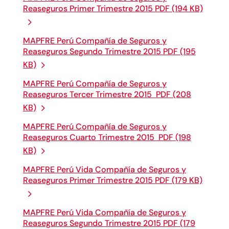
Reaseguros Primer Trimestre 2015 PDF (194 KB)
MAPFRE Perú Compañía de Seguros y
Reaseguros Segundo Trimestre 2015 PDF (195
KB)
MAPFRE Perú Compañía de Seguros y
Reaseguros Tercer Trimestre 2015 PDF (208
KB)
MAPFRE Perú Compañía de Seguros y
Reaseguros Cuarto Trimestre 2015 PDF (198
KB)
MAPFRE Perú Vida Compañía de Seguros y
Reaseguros Primer Trimestre 2015 PDF (179 KB)
MAPFRE Perú Vida Compañía de Seguros y
Reaseguros Segundo Trimestre 2015 PDF (179