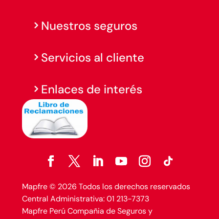
Nuestros seguros
Servicios al cliente
Enlaces de interés
Mapfre © 2026 Todos los derechos reservados
Central Administrativa: 01 213-7373
Mapfre Perú Compañia de Seguros y