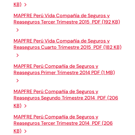
KB)
MAPFRE Perú Vida Compañía de Seguros y
Reaseguros Tercer Trimestre 2015 PDF (192 KB)
MAPFRE Perú Vida Compañía de Seguros y
Reaseguros Cuarto Trimestre 2015 PDF (182 KB)
MAPFRE Perú Compañía de Seguros y
Reaseguros Primer Trimestre 2014 PDF (1 MB)
MAPFRE Perú Compañía de Seguros y
Reaseguros Segundo Trimestre 2014 PDF (206
KB)
MAPFRE Perú Compañía de Seguros y
Reaseguros Tercer Trimestre 2014 PDF (206
KB)