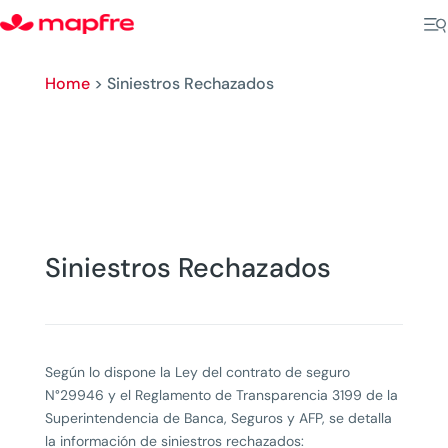
Home
>
Siniestros Rechazados
Siniestros Rechazados
Según lo dispone la Ley del contrato de seguro
N°29946 y el Reglamento de Transparencia 3199 de la
Superintendencia de Banca, Seguros y AFP, se detalla
la información de siniestros rechazados: