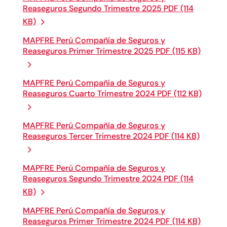
Reaseguros Segundo Trimestre 2025 PDF (114
KB)
MAPFRE Perú Compañía de Seguros y
Reaseguros Primer Trimestre 2025 PDF (115 KB)
MAPFRE Perú Compañía de Seguros y
Reaseguros Cuarto Trimestre 2024 PDF (112 KB)
MAPFRE Perú Compañía de Seguros y
Reaseguros Tercer Trimestre 2024 PDF (114 KB)
MAPFRE Perú Compañía de Seguros y
Reaseguros Segundo Trimestre 2024 PDF (114
KB)
MAPFRE Perú Compañía de Seguros y
Reaseguros Primer Trimestre 2024 PDF (114 KB)