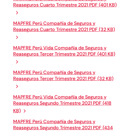
Reaseguros Cuarto Trimestre 2021 PDF (401 KB)
MAPFRE Perú Compañía de Seguros y
Reaseguros Cuarto Trimestre 2021 PDF (32 KB)
MAPFRE Perú Vida Compañía de Seguros y
Reaseguros Tercer Trimestre 2021 PDF (401 KB)
MAPFRE Perú Compañía de Seguros y
Reaseguros Tercer Trimestre 2021 PDF (32 KB)
MAPFRE Perú Vida Compañía de Seguros y
Reaseguros Segundo Trimestre 2021 PDF (418
KB)
MAPFRE Perú Compañía de Seguros y
Reaseguros Segundo Trimestre 2021 PDF (434