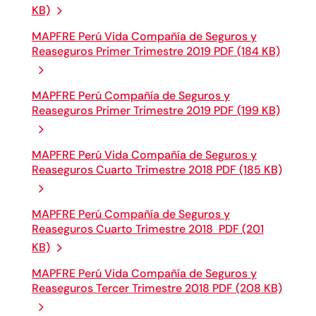
KB)
MAPFRE Perú Vida Compañía de Seguros y
Reaseguros Primer Trimestre 2019 PDF (184 KB)
MAPFRE Perú Compañía de Seguros y
Reaseguros Primer Trimestre 2019 PDF (199 KB)
MAPFRE Perú Vida Compañía de Seguros y
Reaseguros Cuarto Trimestre 2018 PDF (185 KB)
MAPFRE Perú Compañía de Seguros y
Reaseguros Cuarto Trimestre 2018 PDF (201
KB)
MAPFRE Perú Vida Compañía de Seguros y
Reaseguros Tercer Trimestre 2018 PDF (208 KB)