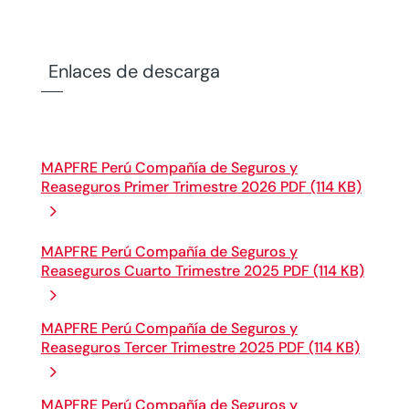
Enlaces de descarga
MAPFRE Perú Compañía de Seguros y
Reaseguros Primer Trimestre 2026 PDF (114 KB)
MAPFRE Perú Compañía de Seguros y
Reaseguros Cuarto Trimestre 2025 PDF (114 KB)
MAPFRE Perú Compañía de Seguros y
Reaseguros Tercer Trimestre 2025 PDF (114 KB)
MAPFRE Perú Compañía de Seguros y