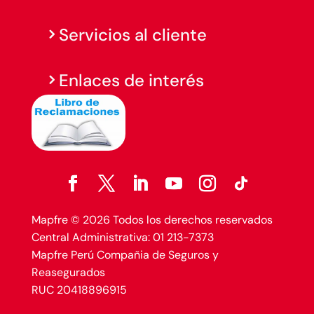
Servicios al cliente
Enlaces de interés
Mapfre © 2026 Todos los derechos reservados
Central Administrativa: 01 213-7373
Mapfre Perú Compañia de Seguros y
Reasegurados
RUC 20418896915