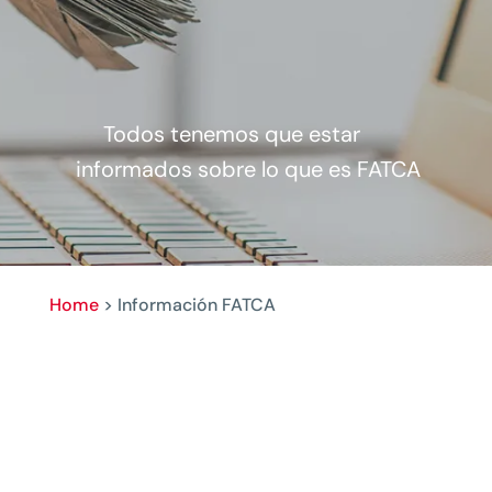
Todos tenemos que estar
informados sobre lo que es FATCA
Home
>
Información FATCA