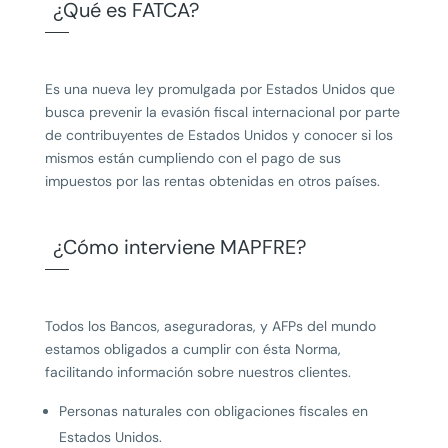
¿Qué es FATCA?
Es una nueva ley promulgada por Estados Unidos que
busca prevenir la evasión fiscal internacional por parte
de contribuyentes de Estados Unidos y conocer si los
mismos están cumpliendo con el pago de sus
impuestos por las rentas obtenidas en otros países.
¿Cómo interviene MAPFRE?
Todos los Bancos, aseguradoras, y AFPs del mundo
estamos obligados a cumplir con ésta Norma,
facilitando información sobre nuestros clientes.
Personas naturales con obligaciones fiscales en
Estados Unidos.