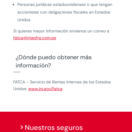
Personas jurídicas estadounidenses o que tengan
accionistas con obligaciones fiscales en Estados
Unidos.
Si quieres mayor información envíanos un correo a
fatca@mapfre.com.pe
¿Dónde puedo obtener más
información?
FATCA – Servicio de Rentas Internas de los Estados
Unidos:
www.irs.gov/fatca
Nuestros seguros