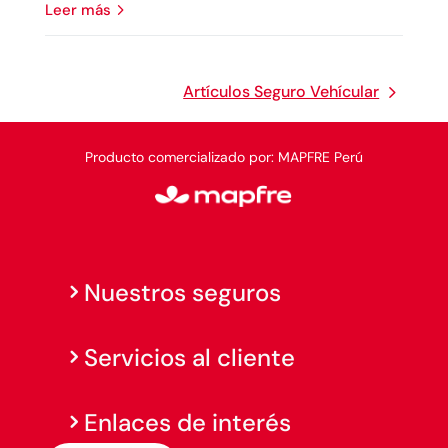
leer más
Artículos Seguro Vehícular
Producto comercializado por: MAPFRE Perú
Nuestros seguros
Servicios al cliente
Enlaces de interés