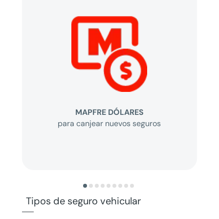
MAPFRE DÓLARES
para canjear nuevos seguros
Tipos de seguro vehicular