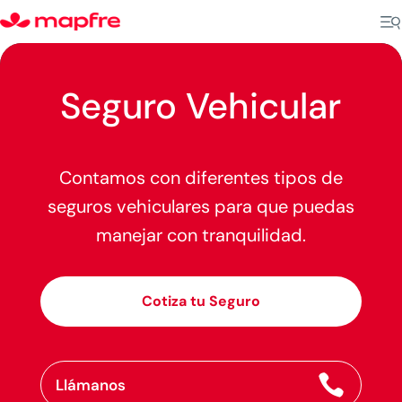
Seguro Vehicular
Contamos con diferentes tipos de
seguros vehiculares para que puedas
manejar con tranquilidad.
Cotiza tu Seguro

Llámanos