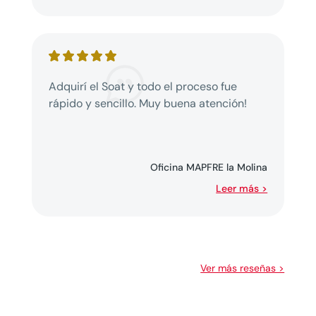
Adquirí el Soat y todo el proceso fue
rápido y sencillo. Muy buena atención!
Oficina MAPFRE la Molina
Leer más >
Ver más reseñas >