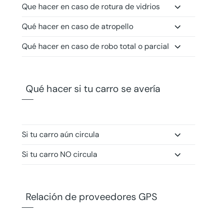
Que hacer en caso de rotura de vidrios
Qué hacer en caso de atropello
Qué hacer en caso de robo total o parcial
Qué hacer si tu carro se avería
Si tu carro aún circula
Si tu carro NO circula
Relación de proveedores GPS