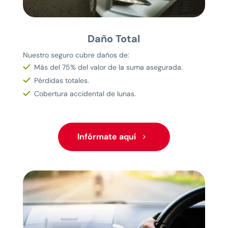
Daño Total
Nuestro seguro cubre daños de:
Más del 75% del valor de la suma asegurada.
Pérdidas totales.
Cobertura accidental de lunas.
Infórmate aquí