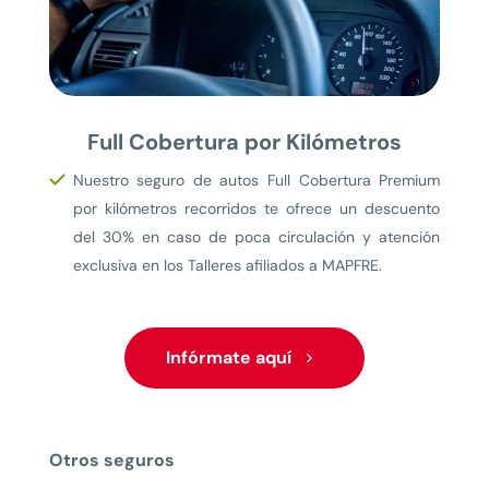
Full Cobertura por Kilómetros
Nuestro seguro de autos Full Cobertura Premium
por kilómetros recorridos te ofrece un descuento
del 30% en caso de poca circulación y atención
exclusiva en los Talleres afiliados a MAPFRE.
Infórmate aquí
Otros seguros