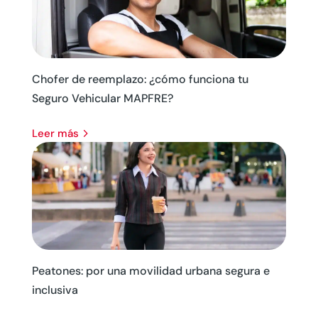
Chofer de reemplazo: ¿cómo funciona tu
Seguro Vehicular MAPFRE?
leer más
Peatones: por una movilidad urbana segura e
inclusiva