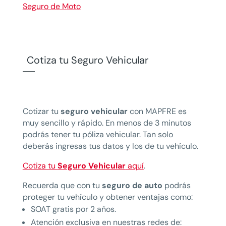
Seguro de Moto
Cotiza tu Seguro Vehicular
Cotizar tu
seguro vehicular
con MAPFRE es
muy sencillo y rápido. En menos de 3 minutos
podrás tener tu póliza vehicular. Tan solo
deberás ingresas tus datos y los de tu vehículo.
Cotiza tu
Seguro Vehicular
aquí
.
Recuerda que con tu
seguro de auto
podrás
proteger tu vehículo y obtener ventajas como:
SOAT gratis por 2 años.
Atención exclusiva en nuestras redes de: