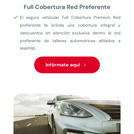
Full Cobertura Red Preferente
El seguro vehicular Full Cobertura Premium Red
preferente te brinda una cobertura integral y
descuentos en atención exclusiva dentro la red
preferente de talleres automotrices afiliados a
MAPFRE.
Infórmate aquí