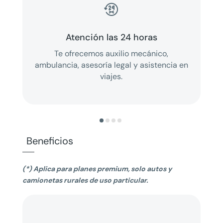

Atención las 24 horas
Te ofrecemos auxilio mecánico,
ambulancia, asesoría legal y asistencia en
viajes.
Beneficios
(*) Aplica para planes premium, solo autos y
camionetas rurales de uso particular.