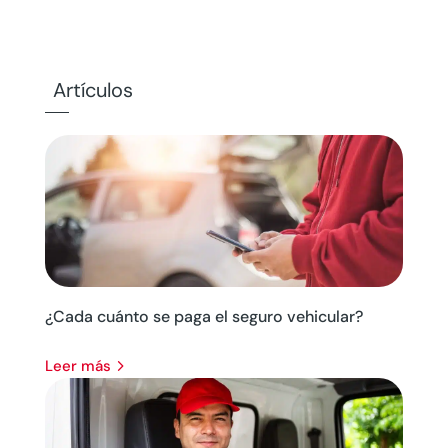
Artículos
¿Cada cuánto se paga el seguro vehicular?
leer más