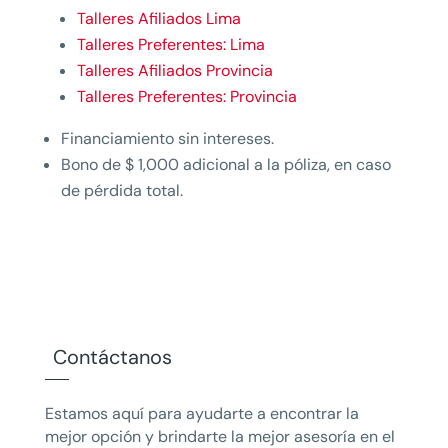
Talleres Afiliados Lima
Talleres Preferentes: Lima
Talleres Afiliados Provincia
Talleres Preferentes: Provincia
Financiamiento sin intereses.
Bono de $ 1,000 adicional a la póliza, en caso
de pérdida total.
Contáctanos
Estamos aquí para ayudarte a encontrar la
mejor opción y brindarte la mejor asesoría en el