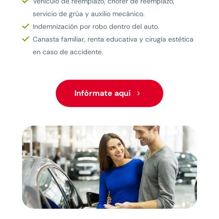
Vehículo de reemplazo, chofer de reemplazo,
servicio de grúa y auxilio mecánico.
Indemnización por robo dentro del auto.
Canasta familiar, renta educativa y cirugía estética
en caso de accidente.
Infórmate aquí