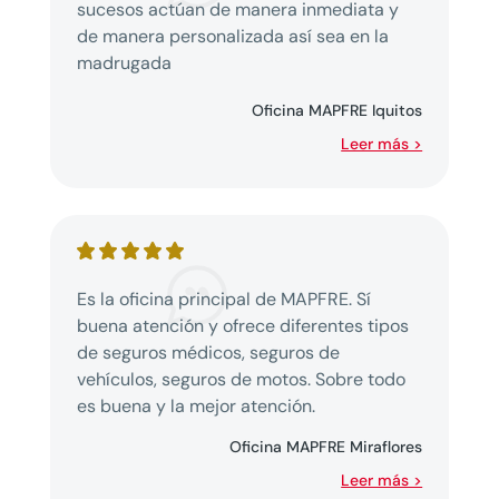
sucesos actúan de manera inmediata y
de manera personalizada así sea en la
madrugada
Oficina MAPFRE Iquitos
Leer más >
Es la oficina principal de
MAPFRE
. Sí
buena atención y ofrece diferentes tipos
de seguros médicos, seguros de
vehículos, seguros de motos. Sobre todo
es buena y la mejor atención.
Oficina MAPFRE Miraflores
Leer más >