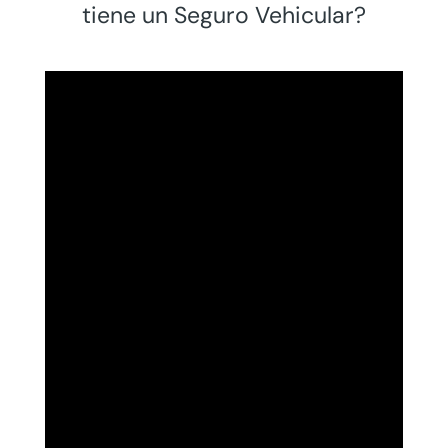
tiene un Seguro Vehicular?