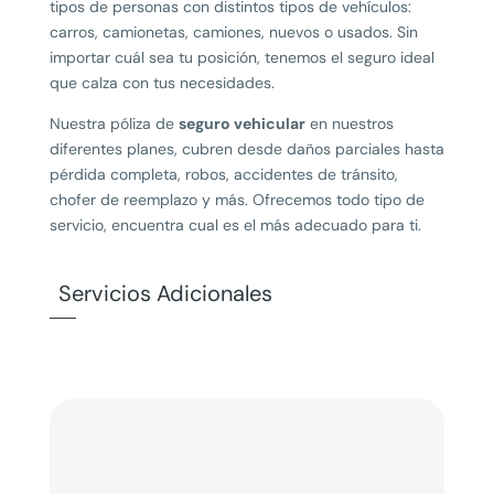
tipos de personas con distintos tipos de vehículos:
carros, camionetas, camiones, nuevos o usados. Sin
importar cuál sea tu posición, tenemos el seguro ideal
que calza con tus necesidades.
Nuestra póliza de
seguro vehicular
en nuestros
diferentes planes, cubren desde daños parciales hasta
pérdida completa, robos, accidentes de tránsito,
chofer de reemplazo y más. Ofrecemos todo tipo de
servicio, encuentra cual es el más adecuado para ti.
Servicios Adicionales