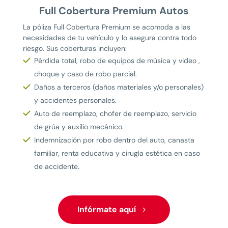
Full Cobertura Premium Autos
La póliza Full Cobertura Premium se acomoda a las
necesidades de tu vehículo y lo asegura contra todo
riesgo. Sus coberturas incluyen:
Pérdida total, robo de equipos de música y video ,
choque y caso de robo parcial.
Daños a terceros (daños materiales y/o personales)
y accidentes personales.
Auto de reemplazo, chofer de reemplazo, servicio
de grúa y auxilio mecánico.
Indemnización por robo dentro del auto, canasta
familiar, renta educativa y cirugía estética en caso
de accidente.
Infórmate aquí