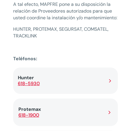
A tal efecto, MAPFRE pone a su disposición la
relación de Proveedores autorizados para que
usted coordine la instalación y/o mantenimiento:
HUNTER, PROTEMAX, SEGURSAT, COMSATEL,
TRACKLINK
Teléfonos:
Hunter
5
618-5930
Protemax
5
618-1900