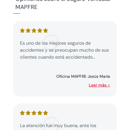
MAPFRE
Es uno de los mejores seguros de
accidentes y se preocupan mucho de sus
clientes cuando está accidentado…
Oficina MAPFRE Jesús María
Leer más >
La atención fue muy buena, ante los