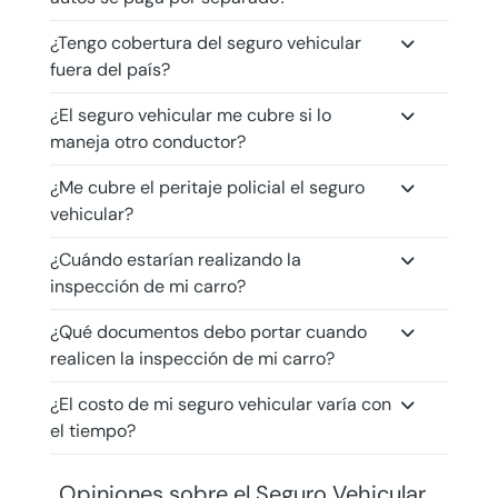
¿Tengo cobertura del seguro vehicular
fuera del país?
¿El seguro vehicular me cubre si lo
maneja otro conductor?
¿Me cubre el peritaje policial el seguro
vehicular?
¿Cuándo estarían realizando la
inspección de mi carro?
¿Qué documentos debo portar cuando
realicen la inspección de mi carro?
¿El costo de mi seguro vehicular varía con
el tiempo?
Opiniones sobre el Seguro Vehicular