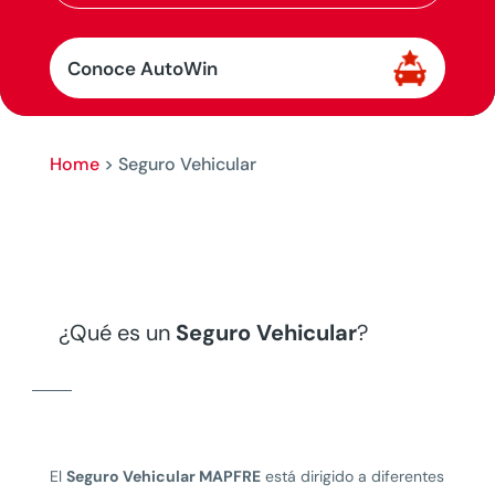
Conoce AutoWin
Home
>
Seguro Vehicular
¿Qué es un
Seguro Vehicular
?
El
Seguro Vehicular MAPFRE
está dirigido a diferentes