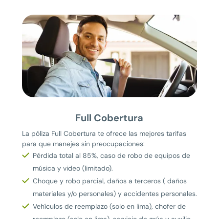
Full Cobertura
La póliza Full Cobertura te ofrece las mejores tarifas
para que manejes sin preocupaciones:
Pérdida total al 85%, caso de robo de equipos de
música y video (limitado).
Choque y robo parcial, daños a terceros ( daños
materiales y/o personales) y accidentes personales.
Vehículos de reemplazo (solo en lima), chofer de