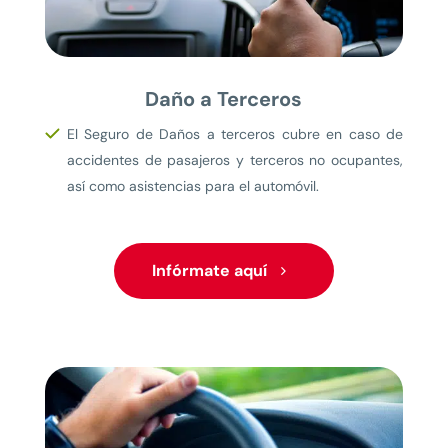
Daño a Terceros
El Seguro de Daños a terceros cubre en caso de
accidentes de pasajeros y terceros no ocupantes,
así como asistencias para el automóvil.
Infórmate aquí