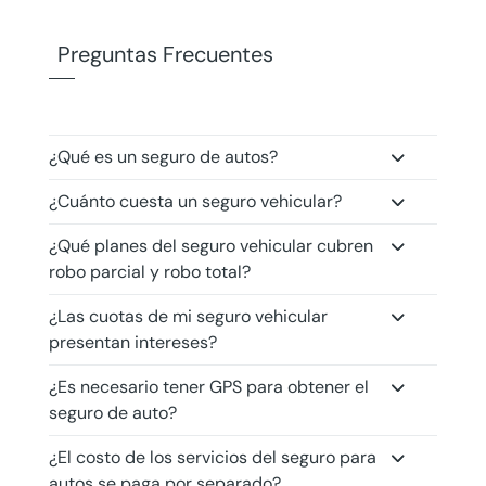
Preguntas Frecuentes
¿Qué es un seguro de autos?
¿Cuánto cuesta un seguro vehicular?
¿Qué planes del seguro vehicular cubren
robo parcial y robo total?
¿Las cuotas de mi seguro vehicular
presentan intereses?
¿Es necesario tener GPS para obtener el
seguro de auto?
¿El costo de los servicios del seguro para
autos se paga por separado?