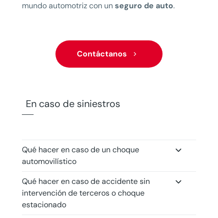
mundo automotriz con un
seguro de auto
.
Contáctanos
En caso de siniestros
Qué hacer en caso de un choque
automovilístico
Qué hacer en caso de accidente sin
intervención de terceros o choque
estacionado