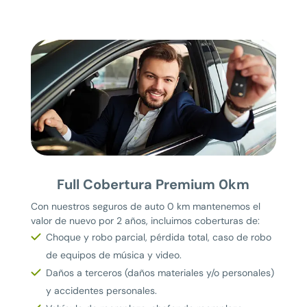
Full Cobertura Premium 0km
Con nuestros seguros de auto 0 km mantenemos el
valor de nuevo por 2 años, incluimos coberturas de:
Choque y robo parcial, pérdida total, caso de robo
de equipos de música y video.
Daños a terceros (daños materiales y/o personales)
y accidentes personales.