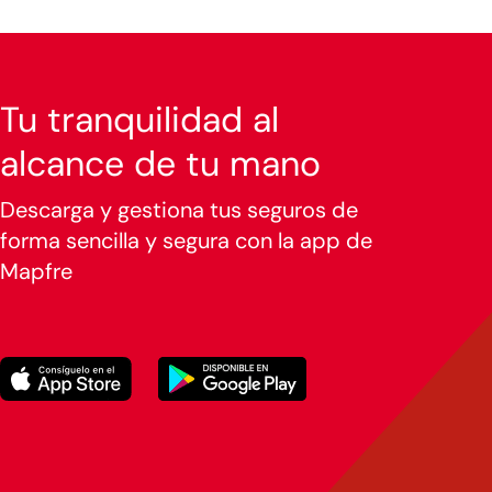
Tu tranquilidad al
alcance de tu mano
Descarga y gestiona tus seguros de
forma sencilla y segura con la app de
Mapfre