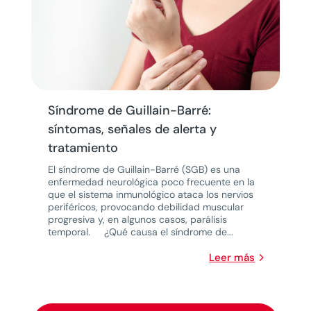
Síndrome de Guillain-Barré:
síntomas, señales de alerta y
tratamiento
El síndrome de Guillain-Barré (SGB) es una
enfermedad neurológica poco frecuente en la
que el sistema inmunológico ataca los nervios
periféricos, provocando debilidad muscular
progresiva y, en algunos casos, parálisis
temporal. ¿Qué causa el síndrome de...
leer más