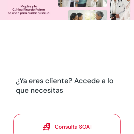
¿Ya eres cliente? Accede a lo
que necesitas

Consulta SOAT