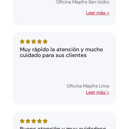
Oficina Mapfre San Isidro
Leer más >
Muy rápido la atención y mucho
cuidado para sus clientes
Oficina Mapfre Lima
Leer más >
Buena atención y muy cuidadoso