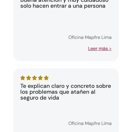
solo hacen entrar a una persona
Oficina Mapfre Lima
Leer más >
Te explican claro y concreto sobre
los problemas que atañen al
seguro de vida
Oficina Mapfre Lima