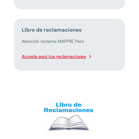
Libro de reclamaciones
Atención reclamo MAPFRE Perú
Accede aquí tus reclamaciones