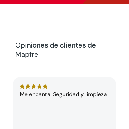
Opiniones de clientes de
Mapfre
Me encanta. Seguridad y limpieza