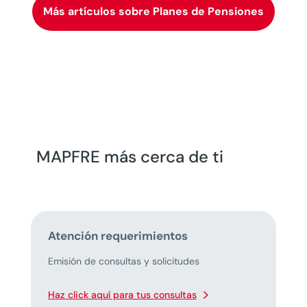
Más artículos sobre Planes de Pensiones
MAPFRE más cerca de ti
Atención requerimientos
Emisión de consultas y solicitudes
Haz click aquí para tus consultas