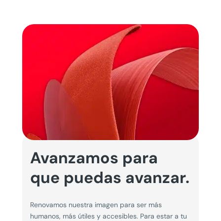
Avanzamos para
que puedas avanzar.
Renovamos nuestra imagen para ser más
humanos, más útiles y accesibles. Para estar a tu