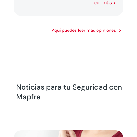
Leer más >
Aquí puedes leer más opiniones
Noticias para tu Seguridad con
Mapfre