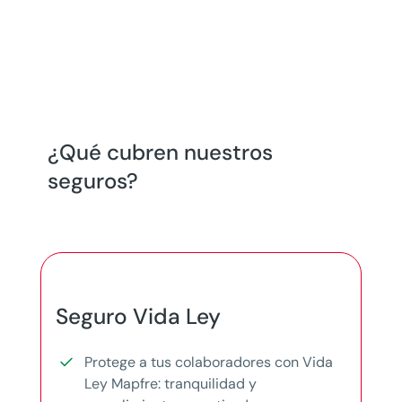
¿Qué cubren nuestros
seguros?
Seguro Vida Ley
Protege a tus colaboradores con Vida
Ley Mapfre: tranquilidad y