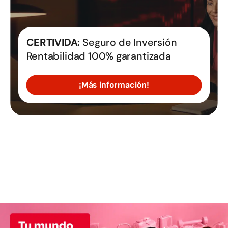
CERTIVIDA:
Seguro de Inversión
Rentabilidad 100% garantizada
¡Más información!