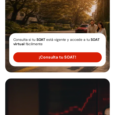
Consulta si tu
SOAT
está vigente y accede a tu
SOAT
virtual
fácilmente
¡Consulta tu SOAT!