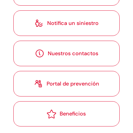

Notifica un siniestro

Nuestros contactos

Portal de prevención

Beneficios