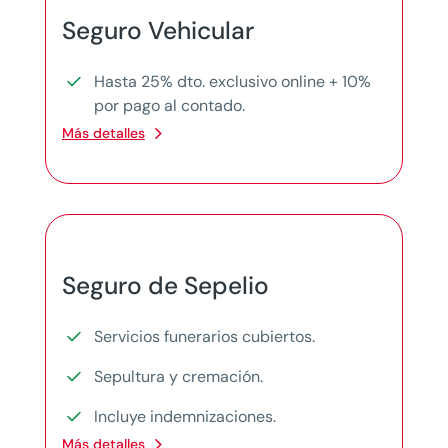
Seguro Vehicular
Hasta 25% dto. exclusivo online + 10%
por pago al contado.
Más detalles
Seguro de Sepelio
Servicios funerarios cubiertos.
Sepultura y cremación.
Incluye indemnizaciones.
Más detalles