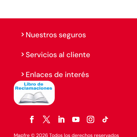
Nuestros seguros
Servicios al cliente
Enlaces de interés
Mapfre © 2026 Todos los derechos reservados