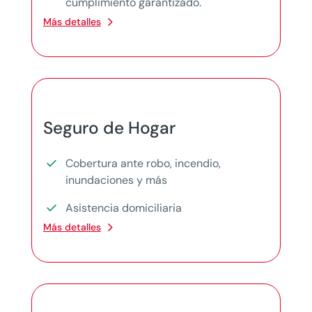
cumplimiento garantizado.
Más detalles
Seguro de Hogar
Cobertura ante robo, incendio,
inundaciones y más
Asistencia domiciliaria
Más detalles