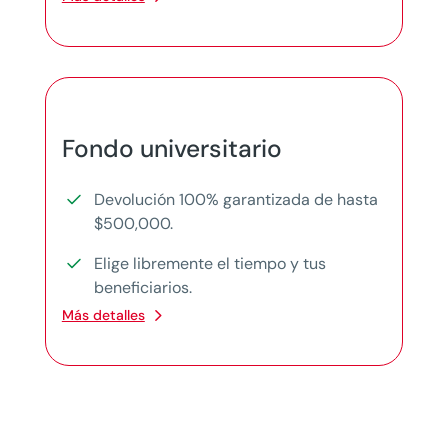
Fondo universitario
Devolución 100% garantizada de hasta
$500,000.
Elige libremente el tiempo y tus
beneficiarios.
Más detalles