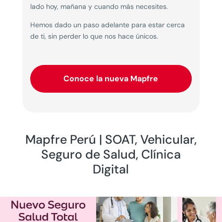
lado hoy, mañana y cuando más necesites.
Hemos dado un paso adelante para estar cerca
de ti, sin perder lo que nos hace únicos.
Conoce la nueva Mapfre
Mapfre Perú | SOAT, Vehicular,
Seguro de Salud, Clínica
Digital