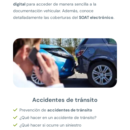
digital
para acceder de manera sencilla a la
documentación vehicular. Además, conoce
detalladamente las coberturas del
SOAT electrónico
.
Accidentes de tránsito
Prevención de
accidentes de tránsito
¿Qué hacer en un accidente de tránsito?
¿Qué hacer si ocurre un siniestro