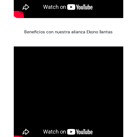
Beneficios con nuestra alianza Ekono llantas