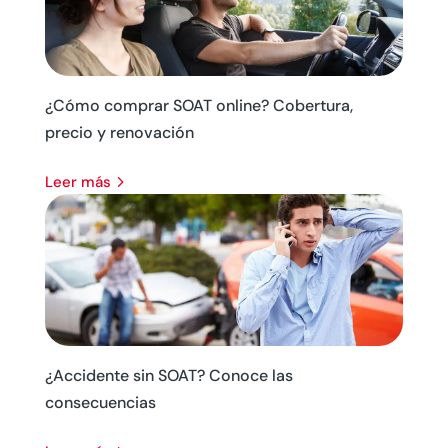
¿Cómo comprar SOAT online? Cobertura,
precio y renovación
leer más
¿Accidente sin SOAT? Conoce las
consecuencias