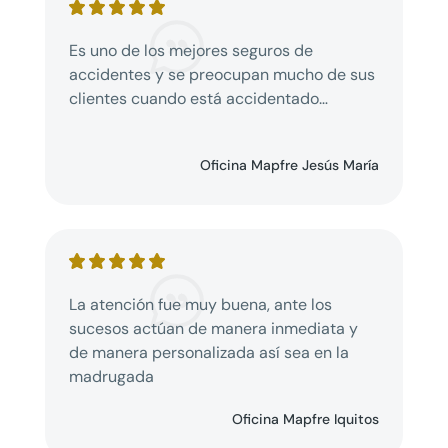
Es uno de los mejores seguros de
accidentes y se preocupan mucho de sus
clientes cuando está accidentado…
Oficina Mapfre Jesús María
La atención fue muy buena, ante los
sucesos actúan de manera inmediata y
de manera personalizada así sea en la
madrugada
Oficina Mapfre Iquitos