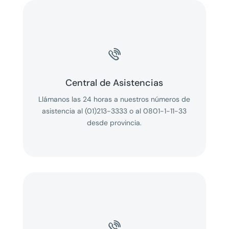

Central de Asistencias
Llámanos las 24 horas a nuestros números de
asistencia al (01)213-3333 o al 0801-1-11-33
desde provincia.
