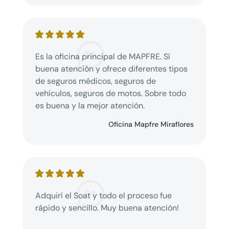
Es la oficina principal de
MAPFRE
. Sí
buena atención y ofrece diferentes tipos
de seguros médicos, seguros de
vehículos, seguros de motos. Sobre todo
es buena y la mejor atención.
Oficina Mapfre Miraflores
Adquirí el Soat y todo el proceso fue
rápido y sencillo. Muy buena atención!