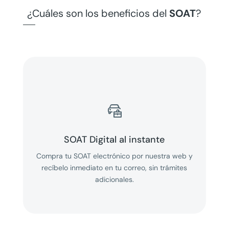
¿Cuáles son los beneficios del
SOAT
?

SOAT Digital al instante
Compra tu SOAT electrónico por nuestra web y
recíbelo inmediato en tu correo, sin trámites
adicionales.