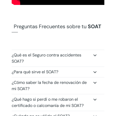
Preguntas Frecuentes sobre tu
SOAT
¿Qué es el Seguro contra accidentes
SOAT?
¿Para qué sirve el SOAT?
¿Cómo saber la fecha de renovación de
mi SOAT?
¿Qué hago si perdí o me robaron el
certificado o calcomanía de mi SOAT?