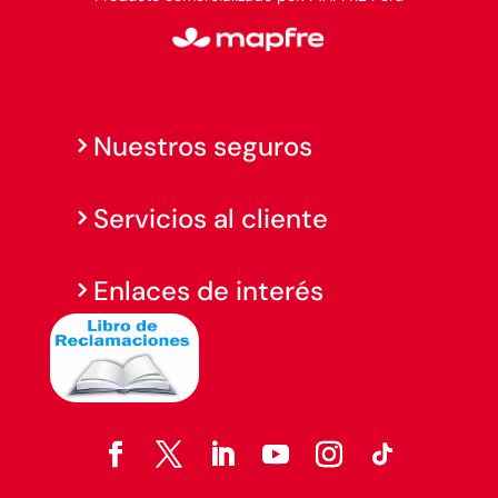
Nuestros seguros
Servicios al cliente
Enlaces de interés