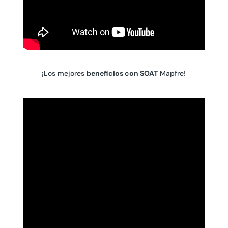
¡Los mejores
beneficios con SOAT
Mapfre!