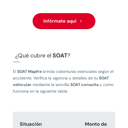
Infórmate aquí
¿Qué cubre el
SOAT
?
El
SOAT Mapfre
brinda coberturas esenciales según el
accidente. Verifica la vigencia y detalles de tu
SOAT
vehicular
mediante la sencilla
SOAT consulta
y como
funciona en la siguiente tabla:
Situación
Monto de