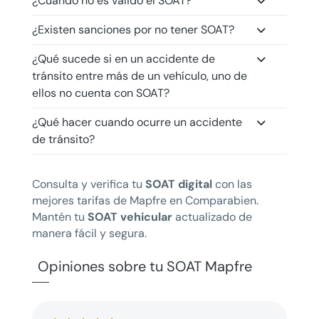
¿Cuándo no es válido el SOAT?
¿Existen sanciones por no tener SOAT?
¿Qué sucede si en un accidente de
tránsito entre más de un vehículo, uno de
ellos no cuenta con SOAT?
¿Qué hacer cuando ocurre un accidente
de tránsito?
Consulta y verifica tu
SOAT digital
con las
mejores tarifas de Mapfre en Comparabien.
Mantén tu
SOAT vehicular
actualizado de
manera fácil y segura.
Opiniones sobre tu SOAT Mapfre