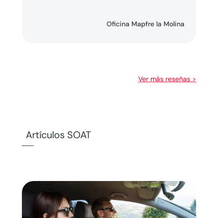
Oficina Mapfre la Molina
Ver más reseñas >
Artículos SOAT