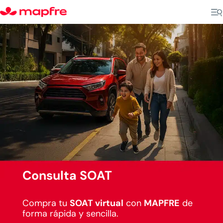
Consulta SOAT
Compra tu
SOAT virtual
con
MAPFRE
de
forma rápida y sencilla.