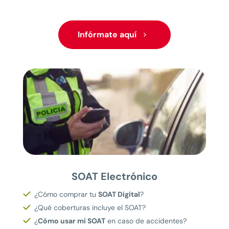
Infórmate aquí
SOAT Electrónico
¿Cómo comprar tu
SOAT Digital
?
¿Qué coberturas incluye el SOAT?
¿
Cómo usar mi SOAT
en caso de accidentes?