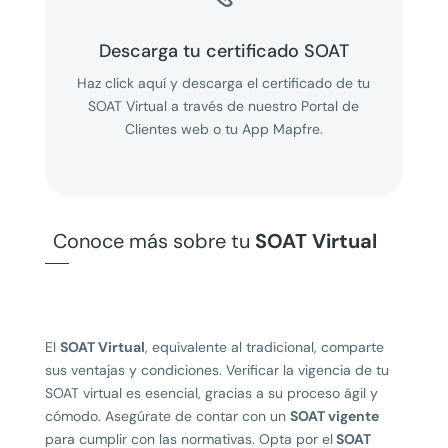
Descarga tu certificado SOAT
Haz click aquí y descarga el certificado de tu
SOAT Virtual a través de nuestro Portal de
Clientes web o tu App Mapfre.
Conoce más sobre tu
SOAT Virtual
El
SOAT Virtual
, equivalente al tradicional, comparte
sus ventajas y condiciones. Verificar la vigencia de tu
SOAT virtual
es esencial, gracias a su proceso ágil y
cómodo. Asegúrate de contar con un
SOAT vigente
para cumplir con las normativas. Opta por el
SOAT