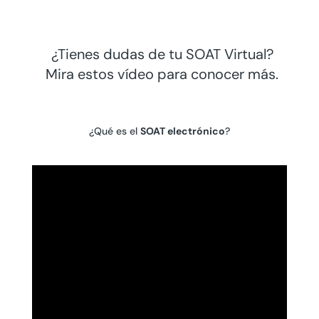
¿Tienes dudas de tu SOAT Virtual?
Mira estos vídeo para conocer más.
¿Qué es el
SOAT electrónico
?