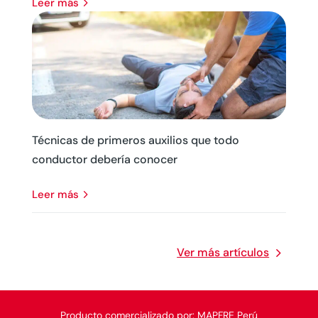
leer más
Técnicas de primeros auxilios que todo
conductor debería conocer
leer más
Ver más artículos
Producto comercializado por: MAPFRE Perú