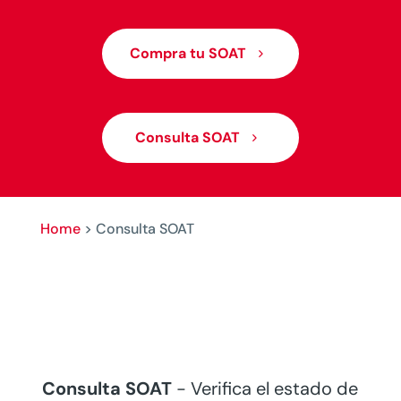
Compra tu SOAT
Consulta SOAT
Home
>
Consulta SOAT
Consulta SOAT
- Verifica el estado de