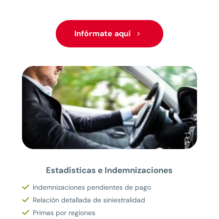
Infórmate aquí
Estadísticas e Indemnizaciones
Indemnizaciones pendientes de pago
Relación detallada de siniestralidad
Primas por regiones