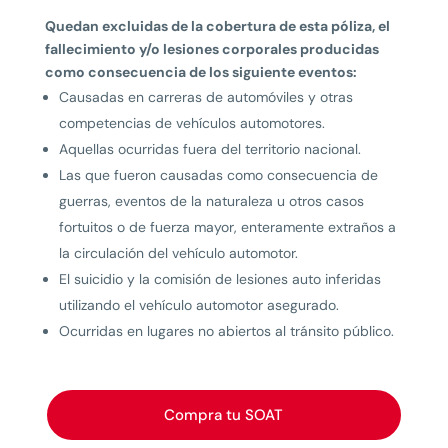
Quedan excluidas de la cobertura de esta póliza, el
fallecimiento y/o lesiones corporales producidas
como consecuencia de los siguiente eventos:
Causadas en carreras de automóviles y otras
competencias de vehículos automotores.
Aquellas ocurridas fuera del territorio nacional.
Las que fueron causadas como consecuencia de
guerras, eventos de la naturaleza u otros casos
fortuitos o de fuerza mayor, enteramente extraños a
la circulación del vehículo automotor.
El suicidio y la comisión de lesiones auto inferidas
utilizando el vehículo automotor asegurado.
Ocurridas en lugares no abiertos al tránsito público.
Compra tu SOAT