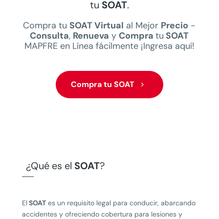
tu
SOAT
.
Compra tu
SOAT Virtual
al Mejor
Precio
-
Consulta
,
Renueva
y
Compra
tu
SOAT
MAPFRE en Línea fácilmente ¡Ingresa aquí!
Compra tu SOAT
¿Qué es el
SOAT
?
El
SOAT
es un requisito legal para conducir, abarcando
accidentes y ofreciendo cobertura para lesiones y