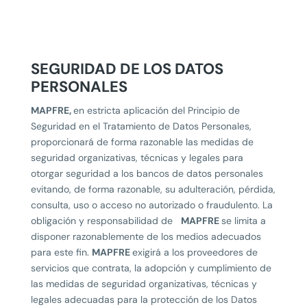
SEGURIDAD DE LOS DATOS
PERSONALES
MAPFRE,
en estricta aplicación del Principio de
Seguridad en el Tratamiento de Datos Personales,
proporcionará de forma razonable las medidas de
seguridad organizativas, técnicas y legales para
otorgar seguridad a los bancos de datos personales
evitando, de forma razonable, su adulteración, pérdida,
consulta, uso o acceso no autorizado o fraudulento. La
obligación y responsabilidad de
MAPFRE
se limita a
disponer razonablemente de los medios adecuados
para este fin.
MAPFRE
exigirá a los proveedores de
servicios que contrata, la adopción y cumplimiento de
las medidas de seguridad organizativas, técnicas y
legales adecuadas para la protección de los Datos