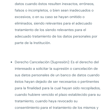
datos cuando éstos resulten inexactos, erróneos,
falsos o incompletos, o bien sean inadecuados o
excesivos, o en su caso se hayan omitido o
eliminados, siendo relevantes para el adecuado
tratamiento de los siendo relevantes para el
adecuado tratamiento de los datos personales por
parte de la Institución.
Derecho Cancelación (Supresión): Es el derecho del
interesado a solicitar la supresión o cancelación de
sus datos personales de un banco de datos cuando
éstos hayan dejado de ser necesarios o pertinentes
para la finalidad para la cual hayan sido recopilados,
cuando hubiere vencido el plazo establecido para su
tratamiento, cuando haya revocado su
consentimiento para el tratamiento de los mismos y