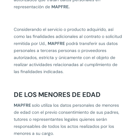
representación de
MAPFRE.
Considerando el servicio o producto adquirido, así
como las finalidades adicionales al contrato o solicitud
remitida por Ud.,
MAPFRE
podrá transferir sus datos
personales a terceras personas o proveedores
autorizados, estricta y únicamente con el objeto de
realizar actividades relacionadas al cumplimiento de
las finalidades indicadas.
DE LOS MENORES DE EDAD
MAPFRE
solo utiliza los datos personales de menores
de edad con el previo consentimiento de sus padres,
tutores o representantes legales quienes serán
responsables de todos los actos realizados por los
menores a su cargo.