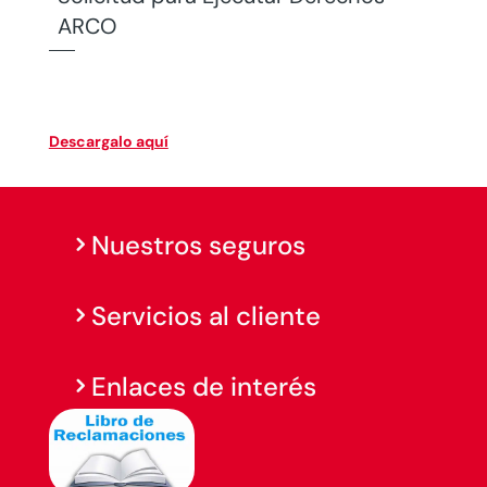
ARCO
Descargalo aquí
Nuestros seguros
Servicios al cliente
Enlaces de interés