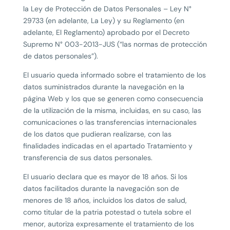
la Ley de Protección de Datos Personales – Ley N°
29733 (en adelante, La Ley) y su Reglamento (en
adelante, El Reglamento) aprobado por el Decreto
Supremo N° 003-2013-JUS (“las normas de protección
de datos personales”).
El usuario queda informado sobre el tratamiento de los
datos suministrados durante la navegación en la
página Web y los que se generen como consecuencia
de la utilización de la misma, incluidas, en su caso, las
comunicaciones o las transferencias internacionales
de los datos que pudieran realizarse, con las
finalidades indicadas en el apartado Tratamiento y
transferencia de sus datos personales.
El usuario declara que es mayor de 18 años. Si los
datos facilitados durante la navegación son de
menores de 18 años, incluidos los datos de salud,
como titular de la patria potestad o tutela sobre el
menor, autoriza expresamente el tratamiento de los