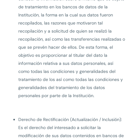
de tratamiento en los bancos de datos de la
Institución, la forma en la cual sus datos fueron
recopilados, las razones que motivaron tal
recopilación y a solicitud de quien se realizó la
recopilación, así como las transferencias realizadas o
que se prevén hacer de ellos. De esta forma, el
objetivo es proporcionar al titular del dato la
información relativa a sus datos personales, así
como todas las condiciones y generalidades del
tratamiento de los así como todas las condiciones y
generalidades del tratamiento de los datos
personales por parte de la Institución.
Derecho de Rectificación (Actualización / Inclusión):
Es el derecho del interesado a solicitar la
modificación de sus datos contenidos en bancos de