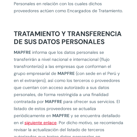
Personales en relación con los cuales dichos
proveedores actúen como Encargados de Tratamiento.
TRATAMIENTO Y TRANSFERENCIA
DE SUS DATOS PERSONALES
MAPFRE
informa que los datos personales se
transferirán a nivel nacional e internacional (flujo
transfronterizo) a las empresas que conforman el
grupo empresarial de
MAPFRE
(con sede en el Perú y
en el extranjero), así como los terceros o proveedores
que cuentan con acceso autorizado a sus datos
personales, de forma restringida a una finalidad
contratada por
MAPFRE
para ofrecer sus servicios. El
listado de estos proveedores se actualiza
periódicamente en
MAPFRE
y se encuentra detallado
en el
siguiente enlace
. Por dicho motivo, se recomienda
revisar la actualización del listado de terceros
autorizados que tratan datos personales en