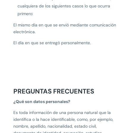
cualquiera de los siguientes casos lo que ocurra
primero:
El mismo día en que se envió mediante comunicación
electrónica.
El día en que se entregó personalmente.
PREGUNTAS FRECUENTES
¿Qué son datos personales?
Es toda información de una persona natural que la
identifica o la hace identificable, como, por ejemplo,
nombre, apellido, nacionalidad, estado civil,