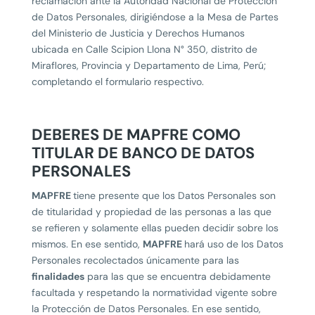
reclamación ante la Autoridad Nacional de Protección
de Datos Personales, dirigiéndose a la Mesa de Partes
del Ministerio de Justicia y Derechos Humanos
ubicada en Calle Scipion Llona N° 350, distrito de
Miraflores, Provincia y Departamento de Lima, Perú;
completando el formulario respectivo.
DEBERES DE MAPFRE COMO
TITULAR DE BANCO DE DATOS
PERSONALES
MAPFRE
tiene presente que los Datos Personales son
de titularidad y propiedad de las personas a las que
se refieren y solamente ellas pueden decidir sobre los
mismos. En ese sentido,
MAPFRE
hará uso de los Datos
Personales recolectados únicamente para las
finalidades
para las que se encuentra debidamente
facultada y respetando la normatividad vigente sobre
la Protección de Datos Personales. En ese sentido,