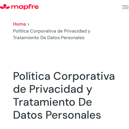
Home
>
Política Corporativa de Privacidad y
Tratamiento De Datos Personales
Política Corporativa
de Privacidad y
Tratamiento De
Datos Personales