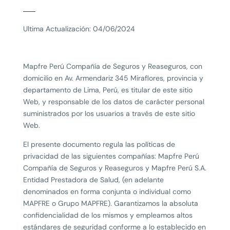
Ultima Actualización: 04/06/2024
Mapfre Perú Compañía de Seguros y Reaseguros, con
domicilio en
Av.
Armendariz 345
Miraflores
, provincia y
departamento de Lima, Perú, es titular de este sitio
Web, y responsable de los datos de carácter personal
suministrados por los usuarios a través de este sitio
Web.
El presente documento regula las políticas de
privacidad de las siguientes compañías: Mapfre Perú
Compañía de Seguros y Reaseguros y Mapfre Perú S.A.
Entidad Prestadora de Salud, (en adelante
denominados en forma conjunta o individual como
MAPFRE o Grupo MAPFRE). Garantizamos la absoluta
confidencialidad de los mismos y empleamos altos
estándares de seguridad conforme a lo establecido en