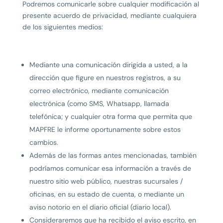
Podremos comunicarle sobre cualquier modificación al
presente acuerdo de privacidad, mediante cualquiera
de los siguientes medios:
Mediante una comunicación dirigida a usted, a la
dirección que figure en nuestros registros, a su
correo electrónico, mediante comunicación
electrónica (como SMS, Whatsapp, llamada
telefónica; y cualquier otra forma que permita que
MAPFRE le informe oportunamente sobre estos
cambios.
Además de las formas antes mencionadas, también
podríamos comunicar esa información a través de
nuestro sitio web público, nuestras sucursales /
oficinas, en su estado de cuenta, o mediante un
aviso notorio en el diario oficial (diario local).
Consideraremos que ha recibido el aviso escrito, en