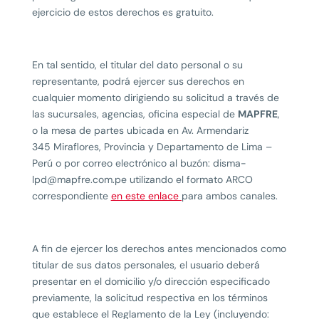
ejercicio de estos derechos es gratuito.
En tal sentido, el titular del dato personal o su
representante, podrá ejercer sus derechos en
cualquier momento dirigiendo su solicitud a través de
las sucursales, agencias, oficina especial de
MAPFRE
,
o la mesa de partes ubicada en
Av.
Armendariz
345
Miraflores
, Provincia y Departamento de Lima –
Perú o por correo electrónico al buzón: disma-
lpd@mapfre.com.pe utilizando el formato ARCO
correspondiente
en este enlace
para ambos canales.
A fin de ejercer los derechos antes mencionados como
titular de sus datos personales, el usuario deberá
presentar en el domicilio y/o dirección especificado
previamente, la solicitud respectiva en los términos
que establece el Reglamento de la Ley (incluyendo: