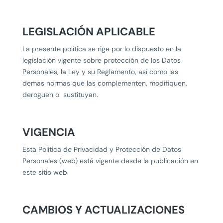
LEGISLACIÓN APLICABLE
La presente política se rige por lo dispuesto en la
legislación vigente sobre protección de los Datos
Personales, la Ley y su Reglamento, así como las
demas normas que las complementen, modifiquen,
deroguen o sustituyan.
VIGENCIA
Esta Política de Privacidad y Protección de Datos
Personales (web) está vigente desde la publicación en
este sitio web
CAMBIOS Y ACTUALIZACIONES