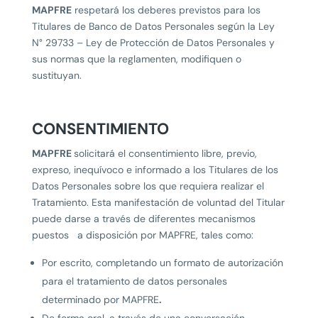
MAPFRE
respetará los deberes previstos para los
Titulares de Banco de Datos Personales según la Ley
N° 29733 – Ley de Protección de Datos Personales y
sus normas que la reglamenten, modifiquen o
sustituyan.
CONSENTIMIENTO
MAPFRE
solicitará el consentimiento libre, previo,
expreso, inequívoco e informado a los Titulares de los
Datos Personales sobre los que requiera realizar el
Tratamiento. Esta manifestación de voluntad del Titular
puede darse a través de diferentes mecanismos
puestos a disposición por MAPFRE, tales como:
Por escrito, completando un formato de autorización
para el tratamiento de datos personales
determinado por MAPFRE
.