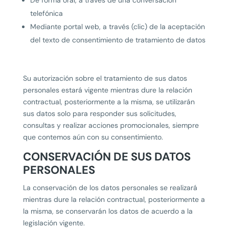
De forma oral, a través de una conversación
telefónica
Mediante portal web, a través (clic) de la aceptación
del texto de consentimiento de tratamiento de datos
Su autorización sobre el tratamiento de sus datos
personales estará vigente mientras dure la relación
contractual, posteriormente a la misma, se utilizarán
sus datos solo para responder sus solicitudes,
consultas y realizar acciones promocionales, siempre
que contemos aún con su consentimiento.
CONSERVACIÓN DE SUS DATOS
PERSONALES
La conservación de los datos personales se realizará
mientras dure la relación contractual, posteriormente a
la misma, se conservarán los datos de acuerdo a la
legislación vigente.