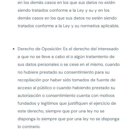
en los demás casos en los que sus datos no estén
siendo tratados conforme a la Ley y su y en los
demás casos en los que sus datos no estén siendo
tratados conforme a la Ley y su normativa aplicable.
Derecho de Oposición: Es el derecho del interesado
a que no se lleve a cabo el o algún tratamiento de
sus datos personales o se cese en el mismo, cuando
no hubiere prestado su consentimiento para su
recopilación por haber sido tomados de fuente de
acceso al público o cuando habiendo prestado su
autorización o consentimiento cuenta con motivos
fundados y legítimos que justifiquen el ejercicio de
este derecho, siempre que por una ley no se
disponga lo siempre que por una ley no se disponga
lo contrario.