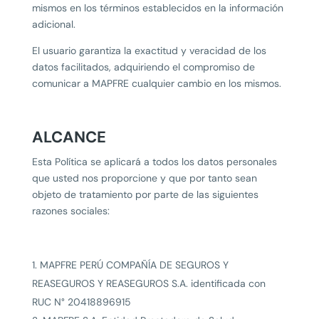
mismos en los términos establecidos en la información
adicional.
El usuario garantiza la exactitud y veracidad de los
datos facilitados, adquiriendo el compromiso de
comunicar a MAPFRE cualquier cambio en los mismos.
ALCANCE
Esta Política se aplicará a todos los datos personales
que usted nos proporcione y que por tanto sean
objeto de tratamiento por parte de las siguientes
razones sociales:
MAPFRE PERÚ COMPAÑÍA DE SEGUROS Y
REASEGUROS Y REASEGUROS S.A. identificada con
RUC N° 20418896915