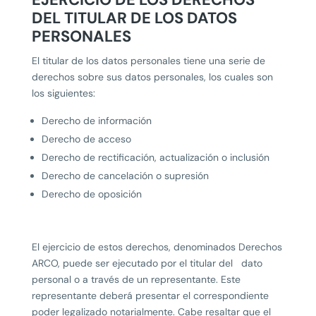
DEL TITULAR DE LOS DATOS
PERSONALES
El titular de los datos personales tiene una serie de
derechos sobre sus datos personales, los cuales son
los siguientes:
Derecho de información
Derecho de acceso
Derecho de rectificación, actualización o inclusión
Derecho de cancelación o supresión
Derecho de oposición
El ejercicio de estos derechos, denominados Derechos
ARCO, puede ser ejecutado por el titular del dato
personal o a través de un representante. Este
representante deberá presentar el correspondiente
poder legalizado notarialmente. Cabe resaltar que el