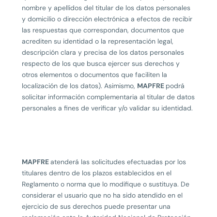
nombre y apellidos del titular de los datos personales
y domicilio o dirección electrónica a efectos de recibir
las respuestas que correspondan, documentos que
acrediten su identidad o la representación legal,
descripción clara y precisa de los datos personales
respecto de los que busca ejercer sus derechos y
otros elementos o documentos que faciliten la
localización de los datos). Asimismo,
MAPFRE
podrá
solicitar información complementaria al titular de datos
personales a fines de verificar y/o validar su identidad.
MAPFRE
atenderá las solicitudes efectuadas por los
titulares dentro de los plazos establecidos en el
Reglamento o norma que lo modifique o sustituya. De
considerar el usuario que no ha sido atendido en el
ejercicio de sus derechos puede presentar una