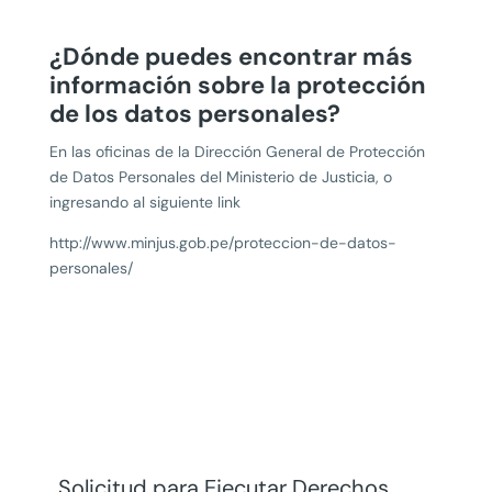
¿Dónde puedes encontrar más
información sobre la protección
de los datos personales?
En las oficinas de la Dirección General de Protección
de Datos Personales del Ministerio de Justicia, o
ingresando al siguiente link
http://www.minjus.gob.pe/proteccion-de-datos-
personales/
Solicitud para Ejecutar Derechos