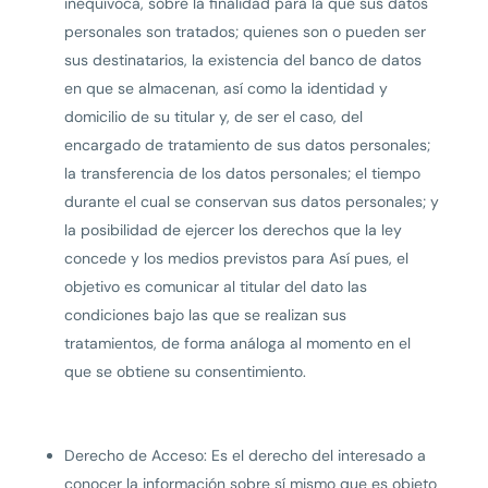
inequívoca, sobre la finalidad para la que sus datos
personales son tratados; quienes son o pueden ser
sus destinatarios, la existencia del banco de datos
en que se almacenan, así como la identidad y
domicilio de su titular y, de ser el caso, del
encargado de tratamiento de sus datos personales;
la transferencia de los datos personales; el tiempo
durante el cual se conservan sus datos personales; y
la posibilidad de ejercer los derechos que la ley
concede y los medios previstos para Así pues, el
objetivo es comunicar al titular del dato las
condiciones bajo las que se realizan sus
tratamientos, de forma análoga al momento en el
que se obtiene su consentimiento.
Derecho de Acceso: Es el derecho del interesado a
conocer la información sobre sí mismo que es objeto