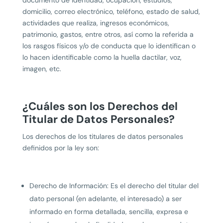
documento de identidad, ocupación, estudios,
domicilio, correo electrónico, teléfono, estado de salud,
actividades que realiza, ingresos económicos,
patrimonio, gastos, entre otros, así como la referida a
los rasgos físicos y/o de conducta que lo identifican o
lo hacen identificable como la huella dactilar, voz,
imagen, etc.
¿Cuáles son los Derechos del
Titular de Datos Personales?
Los derechos de los titulares de datos personales
definidos por la ley son:
Derecho de Información: Es el derecho del titular del
dato personal (en adelante, el interesado) a ser
informado en forma detallada, sencilla, expresa e