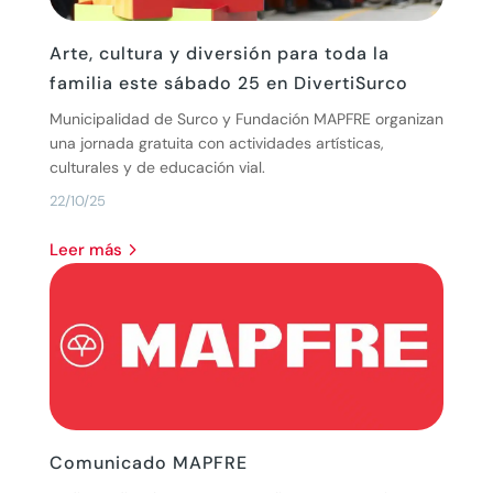
Arte, cultura y diversión para toda la
familia este sábado 25 en DivertiSurco
Municipalidad de Surco y Fundación MAPFRE organizan
una jornada gratuita con actividades artísticas,
culturales y de educación vial.
22/10/25
leer más
Comunicado MAPFRE