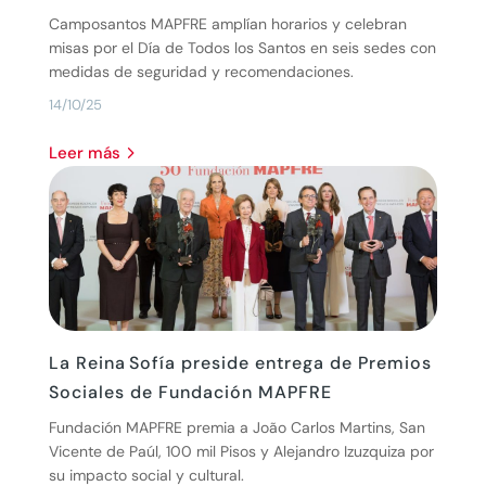
Camposantos MAPFRE amplían horarios y celebran
misas por el Día de Todos los Santos en seis sedes con
medidas de seguridad y recomendaciones.
14/10/25
leer más
La Reina Sofía preside entrega de Premios
Sociales de Fundación MAPFRE
Fundación MAPFRE premia a João Carlos Martins, San
Vicente de Paúl, 100 mil Pisos y Alejandro Izuzquiza por
su impacto social y cultural.