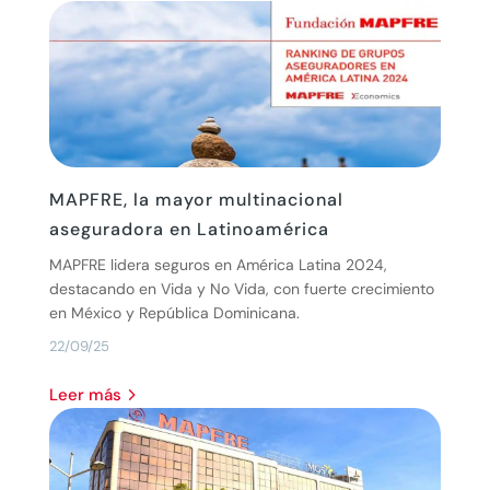
MAPFRE, la mayor multinacional
aseguradora en Latinoamérica
MAPFRE lidera seguros en América Latina 2024,
destacando en Vida y No Vida, con fuerte crecimiento
en México y República Dominicana.
22/09/25
leer más