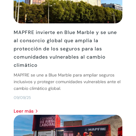
MAPFRE invierte en Blue Marble y se une
al consorcio global que amplía la
protección de los seguros para las
comunidades vulnerables al cambio
climático
MAPFRE se une a Blue Marble para ampliar seguros
inclusivos y proteger comunidades vulnerables ante el
cambio climático global.
09/09/25
leer más