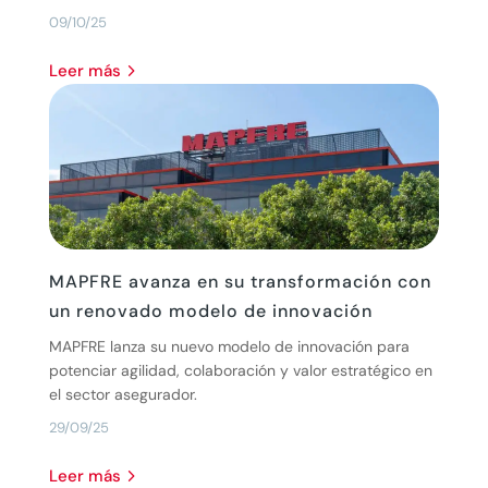
09/10/25
leer más
MAPFRE avanza en su transformación con
un renovado modelo de innovación
MAPFRE lanza su nuevo modelo de innovación para
potenciar agilidad, colaboración y valor estratégico en
el sector asegurador.
29/09/25
leer más