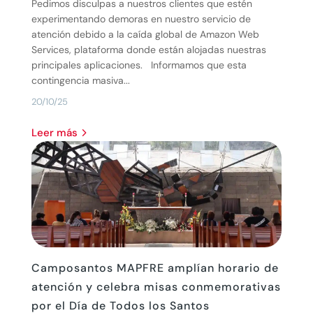
Pedimos disculpas a nuestros clientes que estén
experimentando demoras en nuestro servicio de
atención debido a la caída global de Amazon Web
Services, plataforma donde están alojadas nuestras
principales aplicaciones. Informamos que esta
contingencia masiva...
20/10/25
leer más
Camposantos MAPFRE amplían horario de
atención y celebra misas conmemorativas
por el Día de Todos los Santos