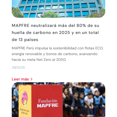
MAPFRE neutralizará más del 80% de su
huella de carbono en 2025 y en un total
de 13 países
MAPFRE Perú impulsa la sostenibilidad con flotas ECO,
energía renovable y bonos de carbono, avanzando
hacia su meta Net Zero al 2050.
29/10/25
leer más