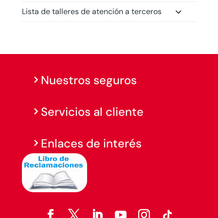
Lista de talleres de atención a terceros
Nuestros seguros
Servicios al cliente
Enlaces de interés