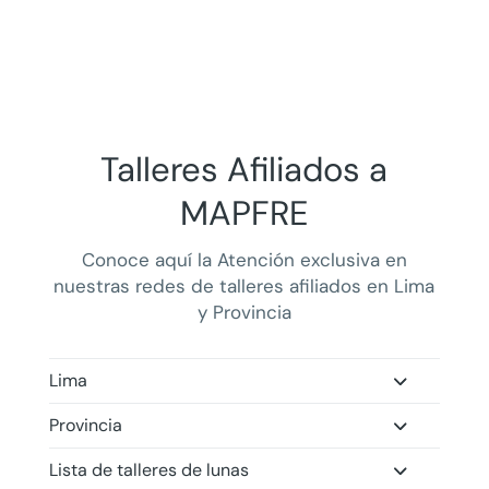
Talleres Afiliados a
MAPFRE
Conoce aquí la
Atención exclusiva en
nuestras redes de talleres afiliados en Lima
y Provincia
Lima
Provincia
Lista de talleres de lunas