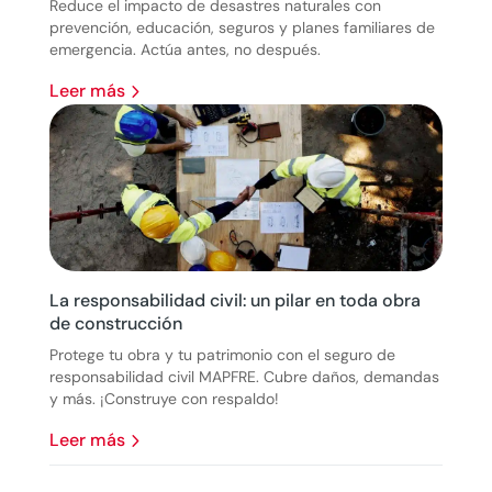
Reduce el impacto de desastres naturales con
prevención, educación, seguros y planes familiares de
emergencia. Actúa antes, no después.
leer más
La responsabilidad civil: un pilar en toda obra
de construcción
Protege tu obra y tu patrimonio con el seguro de
responsabilidad civil MAPFRE. Cubre daños, demandas
y más. ¡Construye con respaldo!
leer más