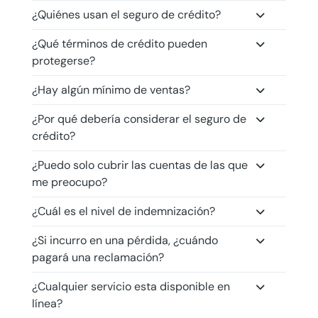
¿Quiénes usan el seguro de crédito?
¿Qué términos de crédito pueden
protegerse?
¿Hay algún mínimo de ventas?
¿Por qué debería considerar el seguro de
crédito?
¿Puedo solo cubrir las cuentas de las que
me preocupo?
¿Cuál es el nivel de indemnización?
¿Si incurro en una pérdida, ¿cuándo
pagará una reclamación?
¿Cualquier servicio esta disponible en
línea?