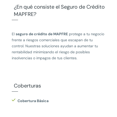
¿En qué consiste el Seguro de Crédito
MAPFRE?
El
seguro de crédito de MAPFRE
protege a tu negocio
frente a riesgos comerciales que escapan de tu
control. Nuestras soluciones ayudan a aumentar tu
rentabilidad minimizando el riesgo de posibles
insolvencias o impagos de tus clientes.
Coberturas
Cobertura Básica