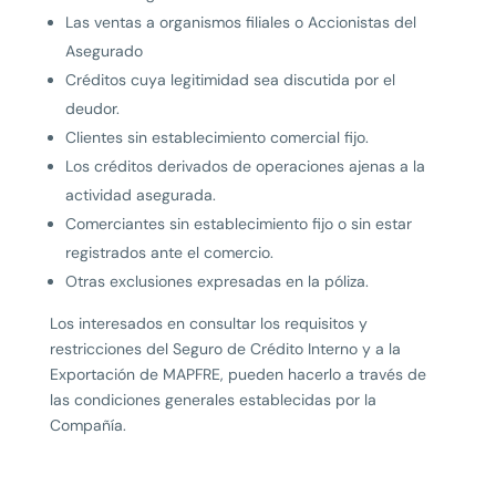
Las ventas a organismos filiales o Accionistas del
Asegurado
Créditos cuya legitimidad sea discutida por el
deudor.
Clientes sin establecimiento comercial fijo.
Los créditos derivados de operaciones ajenas a la
actividad asegurada.
Comerciantes sin establecimiento fijo o sin estar
registrados ante el comercio.
Otras exclusiones expresadas en la póliza.
Los interesados en consultar los requisitos y
restricciones del Seguro de Crédito Interno y a la
Exportación de MAPFRE, pueden hacerlo a través de
las condiciones generales establecidas por la
Compañía.