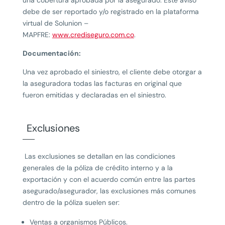
una cobertura aprobada por la asegurado. Este aviso
debe de ser reportado y/o registrado en la plataforma
virtual de Solunion –
MAPFRE:
www.crediseguro.com.co
.
Documentación:
Una vez aprobado el siniestro, el cliente debe otorgar a
la aseguradora todas las facturas en original que
fueron emitidas y declaradas en el siniestro.
Exclusiones
Las exclusiones se detallan en las condiciones
generales de la póliza de crédito interno y a la
exportación y con el acuerdo común entre las partes
asegurado/asegurador, las exclusiones más comunes
dentro de la póliza suelen ser:
Ventas a organismos Públicos.