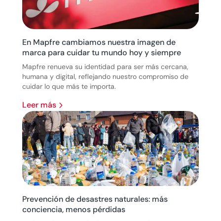
En Mapfre cambiamos nuestra imagen de
marca para cuidar tu mundo hoy y siempre
Mapfre renueva su identidad para ser más cercana,
humana y digital, reflejando nuestro compromiso de
cuidar lo que más te importa.
leer más
Prevención de desastres naturales: más
conciencia, menos pérdidas