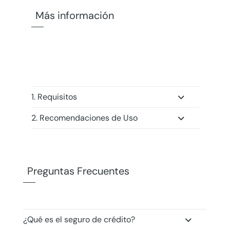
Más información
1. Requisitos
2. Recomendaciones de Uso
Preguntas Frecuentes
¿Qué es el seguro de crédito?