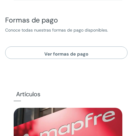
Formas de pago
Conoce todas nuestras formas de pago disponibles.
Ver formas de pago
Artículos