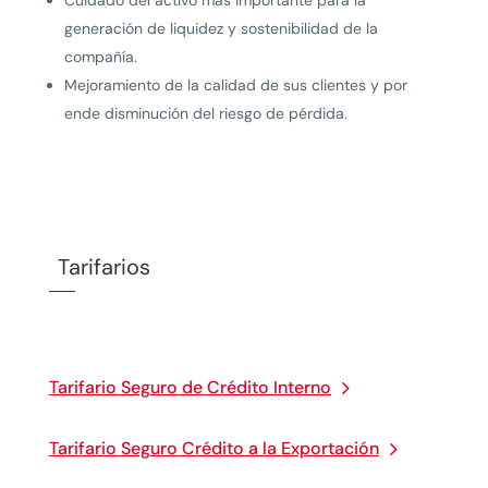
Cuidado del activo más importante para la
generación de liquidez y sostenibilidad de la
compañía.
Mejoramiento de la calidad de sus clientes y por
ende disminución del riesgo de pérdida.
Tarifarios
Tarifario Seguro de Crédito Interno
Tarifario Seguro Crédito a la Exportación