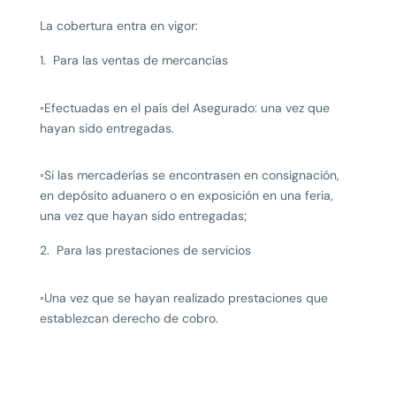
La cobertura entra en vigor:
Para las ventas de mercancías
◦Efectuadas en el país del Asegurado: una vez que
hayan sido entregadas.
◦Si las mercaderías se encontrasen en consignación,
en depósito aduanero o en exposición en una feria,
una vez que hayan sido entregadas;
Para las prestaciones de servicios
◦Una vez que se hayan realizado prestaciones que
establezcan derecho de cobro.