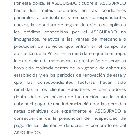
Por esta póliza, el ASEGURADOR cubre al ASEGURADO
hasta los límites pactados en las condiciones
generales y particulares y en sus correspondientes
anexos; la cobertura de seguro de crédito se aplica a
los créditos concedidos por el ASEGURADO no
impugnados, relativos a las ventas de mercancía o
prestación de servicios que entran en el campo de
aplicación de la Póliza, en la medida en que la entrega,
la expedición de mercancías o, prestación de servicios
haya sido realizada dentro de la vigencia de cobertura
establecida y en los periodos de renovación de esta y
que las correspondientes facturas hayan sido
remitidas a los clientes -deudores – compradores
dentro del plazo máximo de facturación, por lo tanto
cubrirá el pago de una indemnización por las pérdidas
netas definitivas que experimente el ASEGURADO a
consecuencia de la presunción de incapacidad de
pago de los clientes – deudores – compradores del
ASEGURADO.