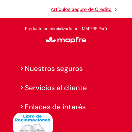
Artículos Seguro de Crédito
Producto comercializado por: MAPFRE Perú
Nuestros seguros
Servicios al cliente
Enlaces de interés