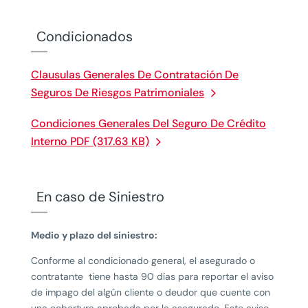
Condicionados
Clausulas Generales De Contratación De
Seguros De Riesgos Patrimoniales
Condiciones Generales Del Seguro De Crédito
Interno PDF (317.63 KB)
En caso de Siniestro
Medio y plazo del siniestro:
Conforme al condicionado general, el asegurado o
contratante tiene hasta 90 días para reportar el aviso
de impago del algún cliente o deudor que cuente con