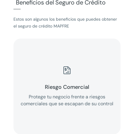
Beneficios del Seguro de Crédito
Estos son algunos los beneficios que puedes obtener
el seguro de crédito MAPFRE

Riesgo Comercial
Protege tu negocio frente a riesgos
comerciales que se escapan de su control