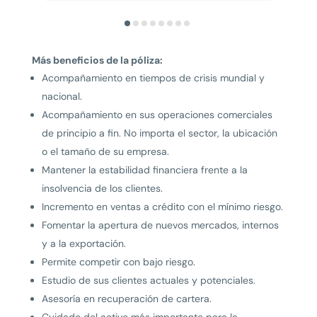
Más beneficios de la póliza:
Acompañamiento en tiempos de crisis mundial y
nacional.
Acompañamiento en sus operaciones comerciales
de principio a fin. No importa el sector, la ubicación
o el tamaño de su empresa.
Mantener la estabilidad financiera frente a la
insolvencia de los clientes.
Incremento en ventas a crédito con el mínimo riesgo.
Fomentar la apertura de nuevos mercados, internos
y a la exportación.
Permite competir con bajo riesgo.
Estudio de sus clientes actuales y potenciales.
Asesoría en recuperación de cartera.