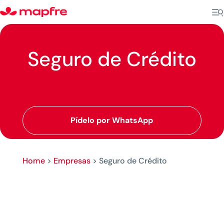
Seguro de Crédito
Pídelo por WhatsApp
Home
>
Empresas
>
Seguro de Crédito