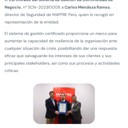
Negocio,
nº SCN-2023/0008 a
Carlos Mendoza Ramos
,
director de Seguridad de MAPFRE Perú, quien lo recogió en
representación de la entidad.
El sistema de gestión certificado proporciona un marco para
aumentar la capacidad de resiliencia de la organización ante
cualquier situación de crisis, posibilitando dar una respuesta
eficaz que salvaguarde los intereses de sus clientes y sus
principales stakeholders, así como sus procesos y actividades
críticas.