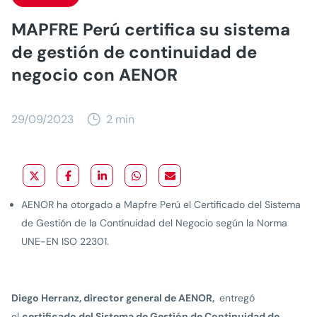
MAPFRE Perú certifica su sistema
de gestión de continuidad de
negocio con AENOR
29/09/2023
2 min
AENOR ha otorgado a Mapfre Perú el Certificado del Sistema
de Gestión de la Continuidad del Negocio según la Norma
UNE-EN ISO 22301.
Diego Herranz, director general de AENOR,
entregó
el
certificado del Sistema de Gestión de Continuidad de