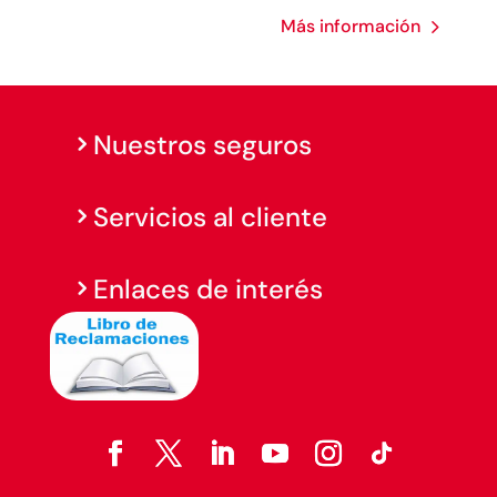
Más información
Nuestros seguros
Servicios al cliente
Enlaces de interés