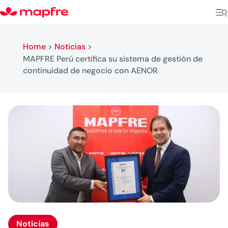
Home
>
Noticias
>
MAPFRE Perú certifica su sistema de gestión de
continuidad de negocio con AENOR
Noticias