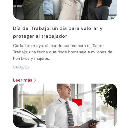
Día del Trabajo: un día para valorar y
proteger al trabajador
Cada 1 de mayo, el mundo conmemora el Día del
Trabajo, una fecha que rinde homenaje a millones de
hombres y mujeres.
01/05/25
leer más