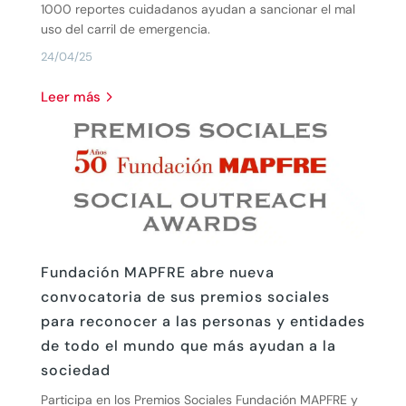
1000 reportes cuidadanos ayudan a sancionar el mal
uso del carril de emergencia.
24/04/25
leer más
Fundación MAPFRE abre nueva
convocatoria de sus premios sociales
para reconocer a las personas y entidades
de todo el mundo que más ayudan a la
sociedad
Participa en los Premios Sociales Fundación MAPFRE y