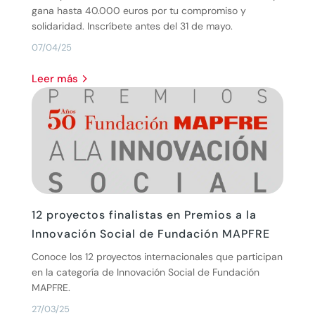
gana hasta 40.000 euros por tu compromiso y
solidaridad. Inscríbete antes del 31 de mayo.
07/04/25
leer más
12 proyectos finalistas en Premios a la
Innovación Social de Fundación MAPFRE
Conoce los 12 proyectos internacionales que participan
en la categoría de Innovación Social de Fundación
MAPFRE.
27/03/25