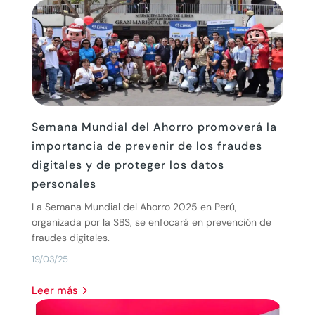
Semana Mundial del Ahorro promoverá la
importancia de prevenir de los fraudes
digitales y de proteger los datos
personales
La Semana Mundial del Ahorro 2025 en Perú,
organizada por la SBS, se enfocará en prevención de
fraudes digitales.
19/03/25
leer más