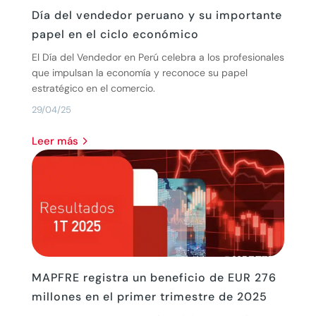
Día del vendedor peruano y su importante
papel en el ciclo económico
El Día del Vendedor en Perú celebra a los profesionales
que impulsan la economía y reconoce su papel
estratégico en el comercio.
29/04/25
leer más
MAPFRE registra un beneficio de EUR 276
millones en el primer trimestre de 2025