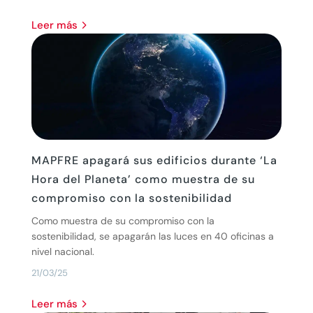
leer más
MAPFRE apagará sus edificios durante ‘La
Hora del Planeta’ como muestra de su
compromiso con la sostenibilidad
Como muestra de su compromiso con la
sostenibilidad, se apagarán las luces en 40 oficinas a
nivel nacional.
21/03/25
leer más