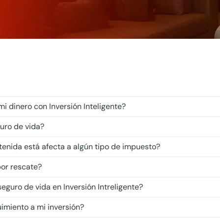
mi dinero con Inversión Inteligente?
uro de vida?
tenida está afecta a algún tipo de impuesto?
or rescate?
eguro de vida en Inversión Intreligente?
imiento a mi inversión?