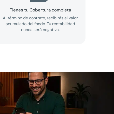
Tienes tu Cobertura completa
Al término de contrato, recibirás el valor
acumulado del fondo. Tu rentabilidad
nunca será negativa.