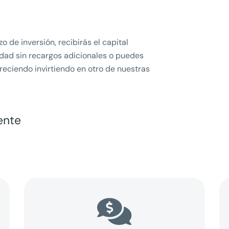
o de inversión, recibirás el capital
lidad sin recargos adicionales o puedes
reciendo invirtiendo en otro de nuestras
ente
