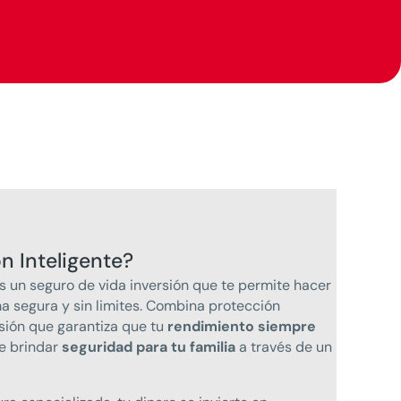
n Inteligente?
s un seguro de vida inversión que te permite hacer
ma segura y sin limites. Combina protección
rsión que garantiza que tu
rendimiento siempre
e brindar
seguridad para tu familia
a través de un