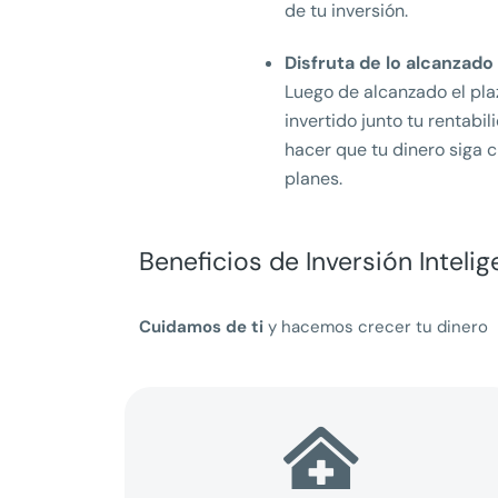
de tu inversión.
Disfruta de lo alcanzado
Luego de alcanzado el plaz
invertido junto tu rentabi
hacer que tu dinero siga c
planes.
Beneficios de Inversión Intelig
Cuidamos de ti
y hacemos crecer tu dinero
