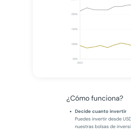
¿Cómo funciona?
Decide cuanto invertir
Puedes invertir desde US
nuestras bolsas de invers