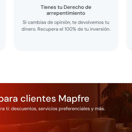
Tienes tu Derecho de
arrepentimiento
Si cambias de opinión, te devolvemos tu
dinero. Recupera el 100% de tu inversión.
para clientes Mapfre
 ti: descuentos, servicios preferenciales y más.