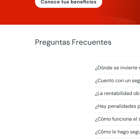
Conoce tus beneficios
Preguntas Frecuentes
¿Dónde se invierte 
¿Cuento con un seg
¿La rentabilidad ob
¿Hay penalidades p
¿Cómo funciona el s
¿Cómo le hago segu