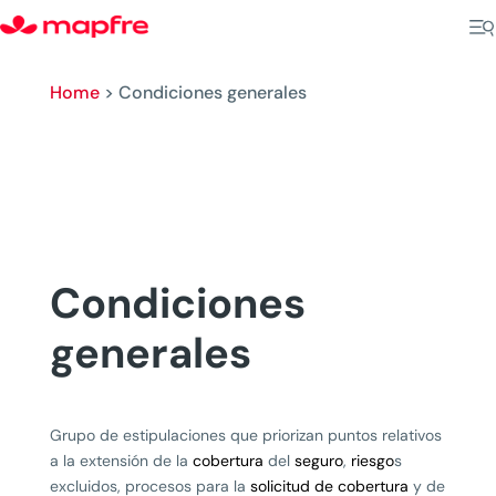
Home
>
Condiciones generales
Condiciones
generales
Grupo de estipulaciones que priorizan puntos relativos
a la extensión de la
cobertura
del
seguro
,
riesgo
s
excluidos, procesos para la
solicitud de cobertura
y de