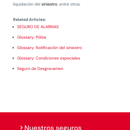
liquidación del
siniestro
, entre otros.
Related Articles:
SEGURO DE ALARMAS
Glossary: Póliza
Glossary: Notificación del siniestro
Glossary: Condiciones especiales
Seguro de Desgravamen
Nuestros seguros