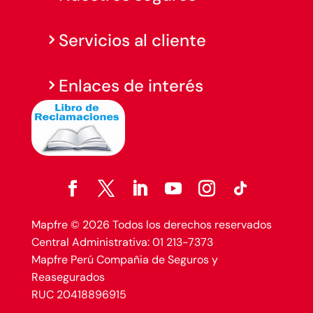
Servicios al cliente
Enlaces de interés
Mapfre © 2026 Todos los derechos reservados
Central Administrativa: 01 213-7373
Mapfre Perú Compañia de Seguros y
Reasegurados
RUC 20418896915