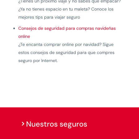
¿Tienes un próximo viaje y no sabes qué empacar?
¿Ya no tienes espacio en tu maleta? Conoce los
mejores tips para viajar seguro
Consejos de seguridad para compras navideñas
online
¿Te encanta comprar online por navidad? Sigue
estos consejos de seguridad para que compres
seguro por Internet.
Nuestros seguros