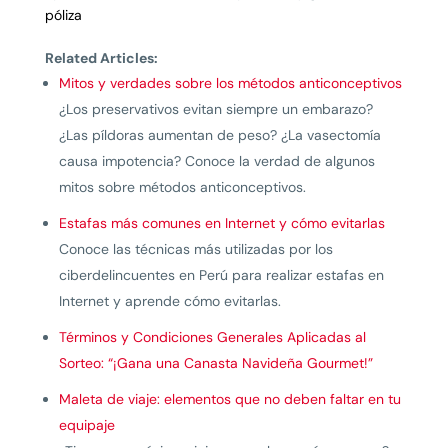
póliza
Related Articles:
Mitos y verdades sobre los métodos anticonceptivos
¿Los preservativos evitan siempre un embarazo?
¿Las píldoras aumentan de peso? ¿La vasectomía
causa impotencia? Conoce la verdad de algunos
mitos sobre métodos anticonceptivos.
Estafas más comunes en Internet y cómo evitarlas
Conoce las técnicas más utilizadas por los
ciberdelincuentes en Perú para realizar estafas en
Internet y aprende cómo evitarlas.
Términos y Condiciones Generales Aplicadas al
Sorteo: “¡Gana una Canasta Navideña Gourmet!”
Maleta de viaje: elementos que no deben faltar en tu
equipaje