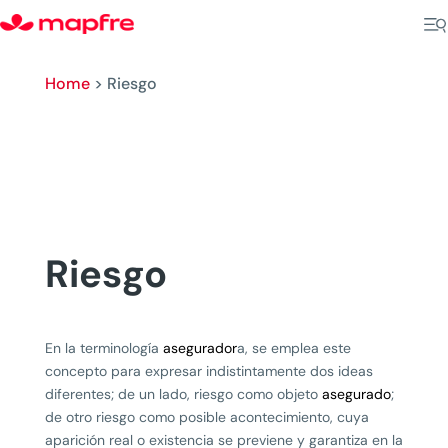
Home
>
Riesgo
Riesgo
En la terminología
asegurador
a, se emplea este
concepto para expresar indistintamente dos ideas
diferentes; de un lado, riesgo como objeto
asegurado
;
de otro riesgo como posible acontecimiento, cuya
aparición real o existencia se previene y garantiza en la