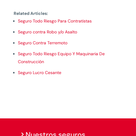
Related Articles:
Seguro Todo Riesgo Para Contratistas
Seguro contra Robo y/o Asalto
Seguro Contra Terremoto
Seguro Todo Riesgo Equipo Y Maquinaria De
Construcción
Seguro Lucro Cesante
Nuestros seguros