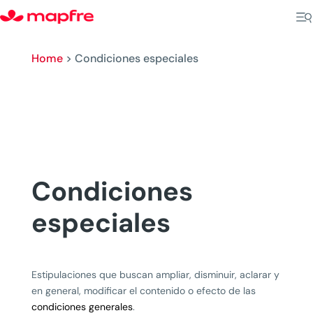
Home
>
Condiciones especiales
Condiciones
especiales
Estipulaciones que buscan ampliar, disminuir, aclarar y
en general, modificar el contenido o efecto de las
condiciones generales
.