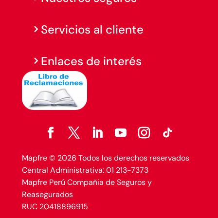
Servicios al cliente
Enlaces de interés
Mapfre © 2026 Todos los derechos reservados
Central Administrativa: 01 213-7373
Mapfre Perú Compañia de Seguros y
Reasegurados
RUC 20418896915