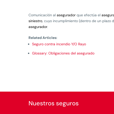
Comunicación al
asegurador
que efectúa el
asegur
siniestro
, cuyo incumplimiento (dentro de un plazo
asegurador
.
Related Articles:
Seguro contra incendio Y/O Rayo
Glossary: Obligaciones del asegurado
Nuestros seguros