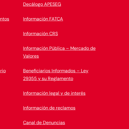
Decálogo APESEG
ntos
Información FATCA
Información CRS
Información Pública – Mercado de
Valores
rio
Beneficiarios Informados – Ley
29355 y su Reglamento
Información legal y de interés
Información de reclamos
Canal de Denuncias