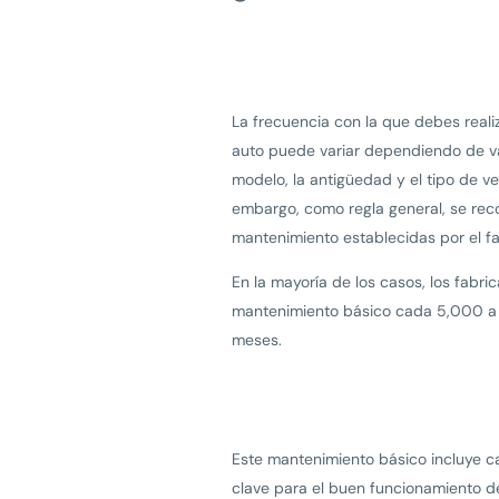
La frecuencia con la que debes reali
auto puede variar dependiendo de va
modelo, la antigüedad y el tipo de ve
embargo, como regla general, se rec
mantenimiento establecidas por el fa
En la mayoría de los casos, los fabri
mantenimiento básico cada 5,000 a 
meses.
Este mantenimiento básico incluye cam
clave para el buen funcionamiento d