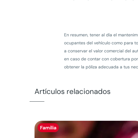
En resumen, tener al día el mantenim
ocupantes del vehículo como para tod
a conservar el valor comercial del a
en caso de contar con cobertura por 
obtener la póliza adecuada a tus ne
Artículos relacionados
Familia