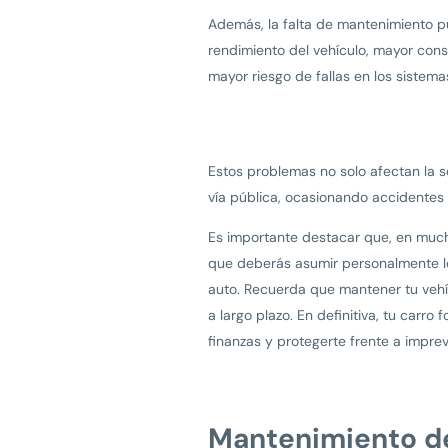
Además, la falta de mantenimiento p
rendimiento del vehículo, mayor co
mayor riesgo de fallas en los sistema
Estos problemas no solo afectan la s
vía pública, ocasionando accidentes d
Es importante destacar que, en mucho
que deberás asumir personalmente lo
auto. Recuerda que mantener tu vehí
a largo plazo. En definitiva, tu car
finanzas y protegerte frente a imprev
Mantenimiento de