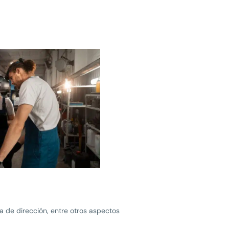
ma de dirección, entre otros aspectos