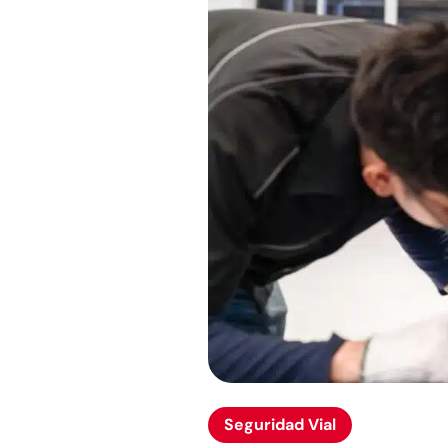
Seguridad Vial