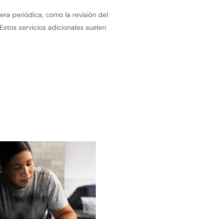
ra periódica, como la revisión del
Estos servicios adicionales suelen