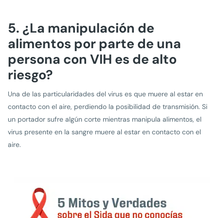
5. ¿La manipulación de
alimentos por parte de una
persona con VIH es de alto
riesgo?
Una de las particularidades del virus es que muere al estar en
contacto con el aire, perdiendo la posibilidad de transmisión. Si
un portador sufre algún corte mientras manipula alimentos, el
virus presente en la sangre muere al estar en contacto con el
aire.