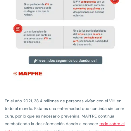
En el año 2021, 38.4 millones de personas vivían con el VIH en
todo el mundo. Esta es una enfermedad que continúa sin tener
cura, por lo que es necesario prevenirla. MAPFRE continúa
combatiendo la desinformación dando a conocer
todo sobre el