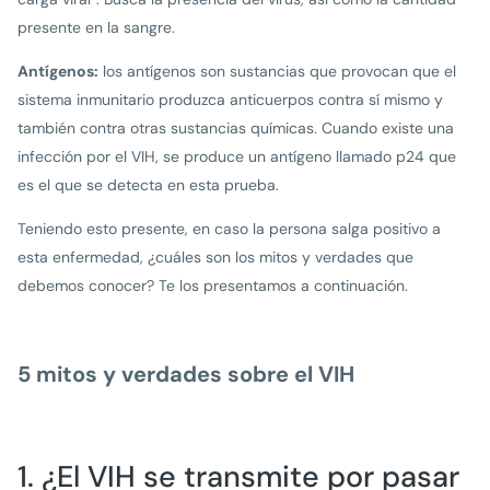
presente en la sangre.
Antígenos:
los antígenos son sustancias que provocan que el
sistema inmunitario produzca anticuerpos contra sí mismo y
también contra otras sustancias químicas. Cuando existe una
infección por el VIH, se produce un antígeno llamado p24 que
es el que se detecta en esta prueba.
Teniendo esto presente, en caso la persona salga positivo a
esta enfermedad, ¿cuáles son los mitos y verdades que
debemos conocer? Te los presentamos a continuación.
5 mitos y verdades sobre el VIH
1. ¿El VIH se transmite por pasar