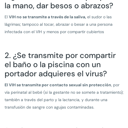
la mano, dar besos o abrazos?
El
VIH no se transmite a través de la saliva,
el sudor o las
lágrimas; tampoco al tocar, abrazar o besar a una persona
infectada con el VIH y menos por compartir cubiertos
2. ¿Se transmite por compartir
el baño o la piscina con un
portador adquieres el virus?
El VIH se transmite por contacto sexual sin protección
, por
vía perinatal al bebé (si la gestante no se somete a tratamiento);
también a través del parto y la lactancia, y durante una
transfusión de sangre con agujas contaminadas.