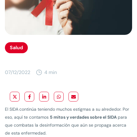
Salud
07/12/2022
4 min
El SIDA
continúa teniendo muchos estigmas a su alrededor. Por
eso, aquí te contamos
5 mitos y verdades sobre el SIDA
para
que combatas la desinformación que aún se propaga acerca
de esta enfermedad.