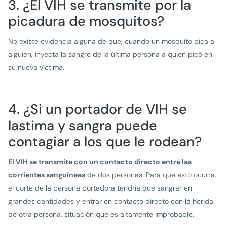
3. ¿El VIH se transmite por la
picadura de mosquitos?
No existe evidencia alguna de que, cuando un mosquito pica a
alguien, inyecta la sangre de la última persona a quien picó en
su nueva víctima.
4. ¿Si un portador de VIH se
lastima y sangra puede
contagiar a los que le rodean?
El VIH se transmite con un contacto directo entre las
corrientes sanguíneas
de dos personas. Para que esto ocurra,
el corte de la persona portadora tendría que sangrar en
grandes cantidades y entrar en contacto directo con la herida
de otra persona, situación que es altamente improbable.