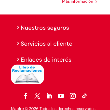
Más información
Nuestros seguros
Servicios al cliente
Enlaces de interés
Mapfre © 2026 Todos los derechos reservados