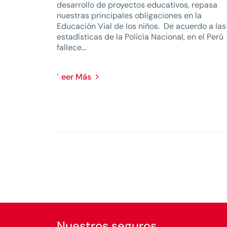
desarrollo de proyectos educativos, repasa
nuestras principales obligaciones en la
Educación Vial de los niños. De acuerdo a las
estadísticas de la Policía Nacional, en el Perú
fallece...
Leer Más
Nuestros seguros