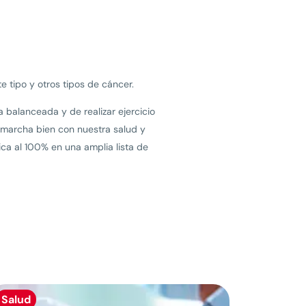
e tipo y otros tipos de cáncer.
 balanceada y de realizar ejercicio
 marcha bien con nuestra salud y
ca al 100% en una amplia lista de
Salud