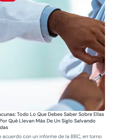
cunas: Todo Lo Que Debes Saber Sobre Ellas
Por Qué Llevan Más De Un Siglo Salvando
idas
 acuerdo con un informe de la BBC, en torno