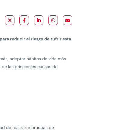
ra reducir el riesgo de sufrir esta
emás, adoptar hábitos de vida más
 de las principales causas de
dad de realizarte pruebas de