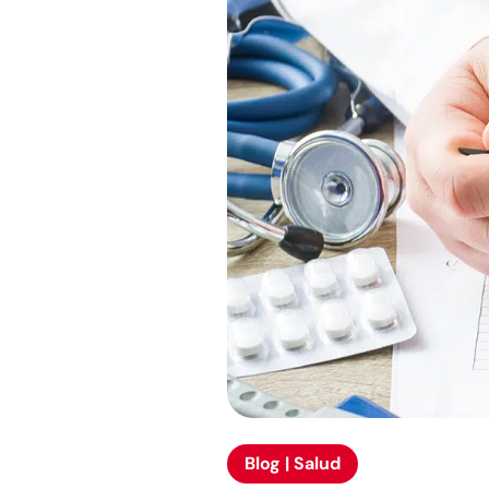
Blog | Salud