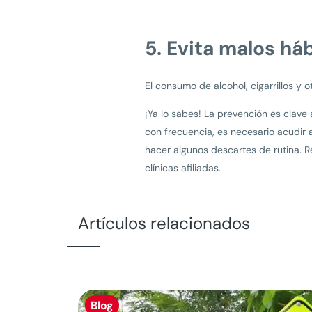
5. Evita malos há
El consumo de alcohol, cigarrillos y 
¡Ya lo sabes! La prevención es clave
con frecuencia, es necesario acudir
hacer algunos descartes de rutina. 
clínicas afiliadas.
Artículos relacionados
Blog