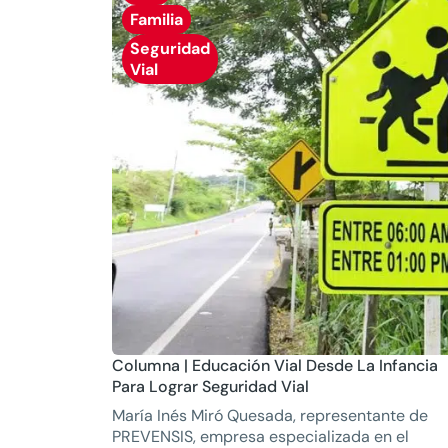
Familia
Seguridad
Vial
Columna | Educación Vial Desde La Infancia
Para Lograr Seguridad Vial
María Inés Miró Quesada, representante de
PREVENSIS, empresa especializada en el