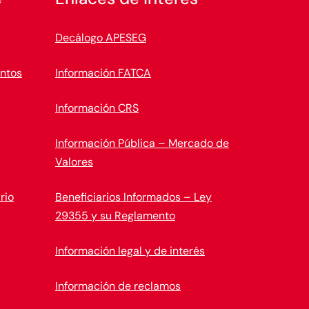
Decálogo APESEG
ntos
Información FATCA
Información CRS
Información Pública – Mercado de
Valores
rio
Beneficiarios Informados – Ley
29355 y su Reglamento
Información legal y de interés
Información de reclamos