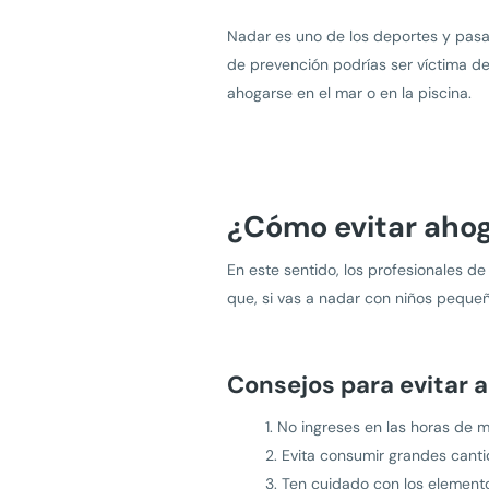
Nadar es uno de los deportes y pasa
de prevención podrías ser víctima de
ahogarse en el mar o en la piscina.
¿Cómo evitar ahoga
En este sentido, los profesionales 
que, si vas a nadar con niños peque
Consejos para evitar a
No ingreses en las horas de 
Evita consumir grandes canti
Ten cuidado con los elemento