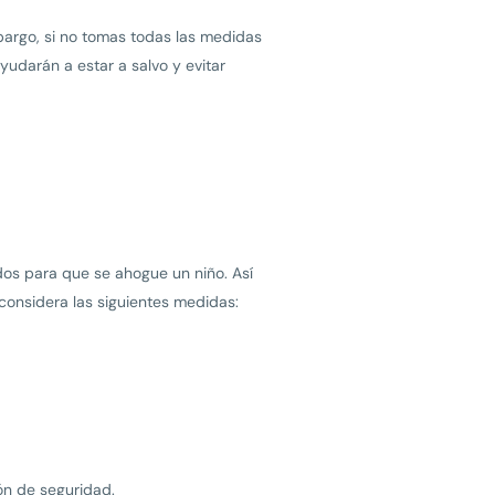
argo, si no tomas todas las medidas
yudarán a estar a salvo y evitar
os para que se ahogue un niño. Así
considera las siguientes medidas:
ón de seguridad.