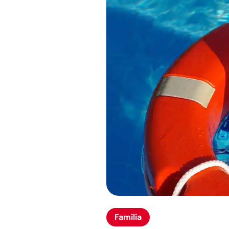
Familia