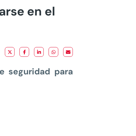
rse en el
de seguridad para