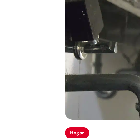
Hogar