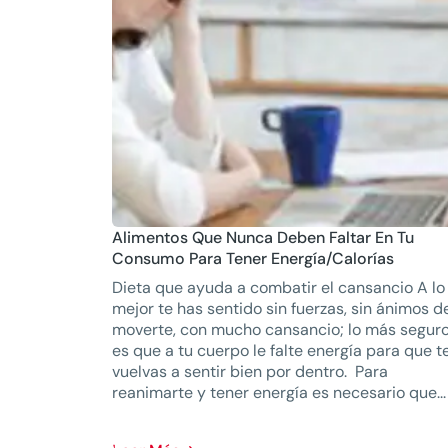
Alimentos Que Nunca Deben Faltar En Tu
Consumo Para Tener Energía/calorías
Dieta que ayuda a combatir el cansancio A lo
mejor te has sentido sin fuerzas, sin ánimos d
moverte, con mucho cansancio; lo más segur
es que a tu cuerpo le falte energía para que t
vuelvas a sentir bien por dentro. Para
reanimarte y tener energía es necesario que...