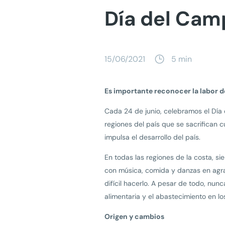
Día del Cam
15/06/2021
5 min
Es importante reconocer la labor 
Cada 24 de junio, celebramos el Día
regiones del país que se sacrifican 
impulsa el desarrollo del país.
En todas las regiones de la costa, si
con música, comida y danzas en ag
difícil hacerlo. A pesar de todo, nu
alimentaria y el abastecimiento en l
Origen y cambios