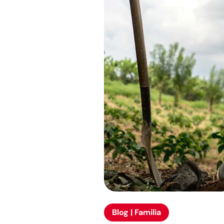
Blog | Familia