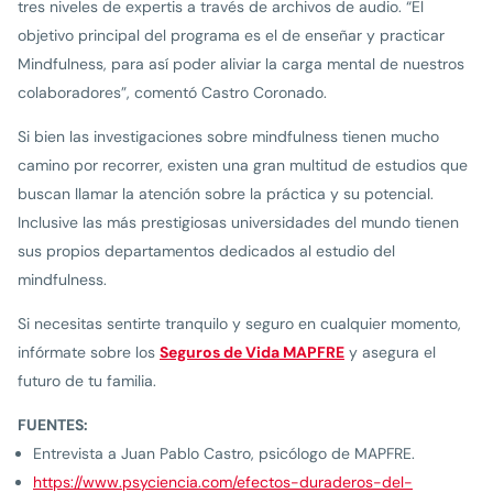
tres niveles de expertis a través de archivos de audio. “El
objetivo principal del programa es el de enseñar y practicar
Mindfulness, para así poder aliviar la carga mental de nuestros
colaboradores”, comentó Castro Coronado.
Si bien las investigaciones sobre mindfulness tienen mucho
camino por recorrer, existen una gran multitud de estudios que
buscan llamar la atención sobre la práctica y su potencial.
Inclusive las más prestigiosas universidades del mundo tienen
sus propios departamentos dedicados al estudio del
mindfulness.
Si necesitas sentirte tranquilo y seguro en cualquier momento,
infórmate sobre los
Seguros de Vida MAPFRE
y asegura el
futuro de tu familia.
FUENTES:
Entrevista a Juan Pablo Castro, psicólogo de MAPFRE.
https://www.psyciencia.com/efectos-duraderos-del-