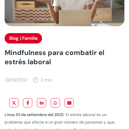
Blog | Familia
Mindfulness para combatir el
estrés laboral
13/09/2021
3 min
Lima, 01 de setiembre del 2021.
El estrés laboral es un
problema que afecta a un gran número de personas y que,