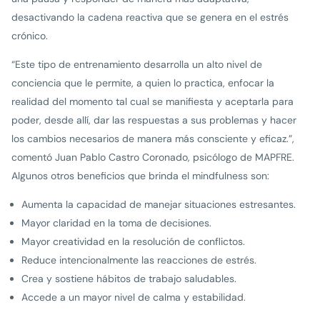
desactivando la cadena reactiva que se genera en el estrés
crónico.
“Este tipo de entrenamiento desarrolla un alto nivel de
conciencia que le permite, a quien lo practica, enfocar la
realidad del momento tal cual se manifiesta y aceptarla para
poder, desde allí, dar las respuestas a sus problemas y hacer
los cambios necesarios de manera más consciente y eficaz.”,
comentó Juan Pablo Castro Coronado, psicólogo de MAPFRE.
Algunos otros beneficios que brinda el mindfulness son:
Aumenta la capacidad de manejar situaciones estresantes.
Mayor claridad en la toma de decisiones.
Mayor creatividad en la resolución de conflictos.
Reduce intencionalmente las reacciones de estrés.
Crea y sostiene hábitos de trabajo saludables.
Accede a un mayor nivel de calma y estabilidad.