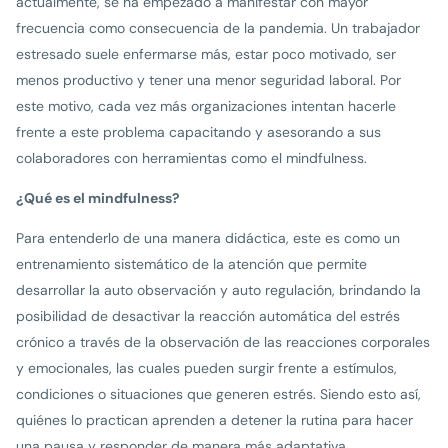
actualmente, se ha empezado a manifestar con mayor
frecuencia como consecuencia de la pandemia. Un trabajador
estresado suele enfermarse más, estar poco motivado, ser
menos productivo y tener una menor seguridad laboral. Por
este motivo, cada vez más organizaciones intentan hacerle
frente a este problema capacitando y asesorando a sus
colaboradores con herramientas como el mindfulness.
¿Qué es el mindfulness?
Para entenderlo de una manera didáctica, este es como un
entrenamiento sistemático de la atención que permite
desarrollar la auto observación y auto regulación, brindando la
posibilidad de desactivar la reacción automática del estrés
crónico a través de la observación de las reacciones corporales
y emocionales, las cuales pueden surgir frente a estímulos,
condiciones o situaciones que generen estrés. Siendo esto así,
quiénes lo practican aprenden a detener la rutina para hacer
una pausa y responder de manera más adaptativa,