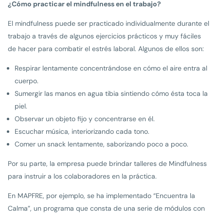
¿Cómo practicar el mindfulness en el trabajo?
El mindfulness puede ser practicado individualmente durante el
trabajo a través de algunos ejercicios prácticos y muy fáciles
de hacer para combatir el estrés laboral. Algunos de ellos son:
Respirar lentamente concentrándose en cómo el aire entra al
cuerpo.
Sumergir las manos en agua tibia sintiendo cómo ésta toca la
piel.
Observar un objeto fijo y concentrarse en él.
Escuchar música, interiorizando cada tono.
Comer un snack lentamente, saborizando poco a poco.
Por su parte, la empresa puede brindar talleres de Mindfulness
para instruir a los colaboradores en la práctica.
En MAPFRE, por ejemplo, se ha implementado “Encuentra la
Calma”, un programa que consta de una serie de módulos con