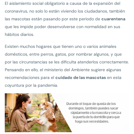
El aislamiento social obligatorio a causa de la expansión del
coronavirus, no solo lo están viviendo los ciudadanos, también
las mascotas están pasando por este periodo de
cuarentena
que les impide poder desenvolverse con normalidad en sus
hábitos diarios.
Existen muchos hogares que tienen uno o varios animales
domésticos, entre perros, gatos, por nombrar algunos, y que
por las circunstancias se les dificulta atenderlos correctamente.
Pensando en ello, el ministerio del Ambiente sugiere algunas
recomendaciones para el
cuidado de las mascotas
en esta
coyuntura por la pandemia.