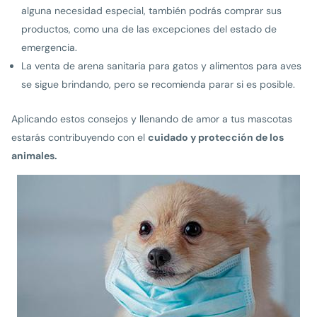
alguna necesidad especial, también podrás comprar sus
productos, como una de las excepciones del estado de
emergencia.
La venta de arena sanitaria para gatos y alimentos para aves
se sigue brindando, pero se recomienda parar si es posible.
Aplicando estos consejos y llenando de amor a tus mascotas
estarás contribuyendo con el
cuidado y protección de los
animales.