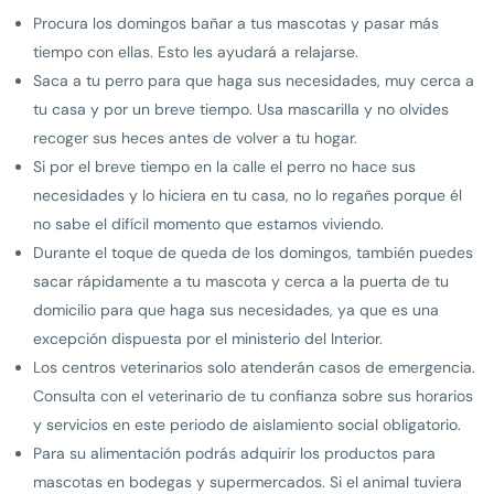
Procura los domingos bañar a tus mascotas y pasar más
tiempo con ellas. Esto les ayudará a relajarse.
Saca a tu perro para que haga sus necesidades, muy cerca a
tu casa y por un breve tiempo. Usa mascarilla y no olvides
recoger sus heces antes de volver a tu hogar.
Si por el breve tiempo en la calle el perro no hace sus
necesidades y lo hiciera en tu casa, no lo regañes porque él
no sabe el difícil momento que estamos viviendo.
Durante el toque de queda de los domingos, también puedes
sacar rápidamente a tu mascota y cerca a la puerta de tu
domicilio para que haga sus necesidades, ya que es una
excepción dispuesta por el ministerio del Interior.
Los centros veterinarios solo atenderán casos de emergencia.
Consulta con el veterinario de tu confianza sobre sus horarios
y servicios en este periodo de aislamiento social obligatorio.
Para su alimentación podrás adquirir los productos para
mascotas en bodegas y supermercados. Si el animal tuviera