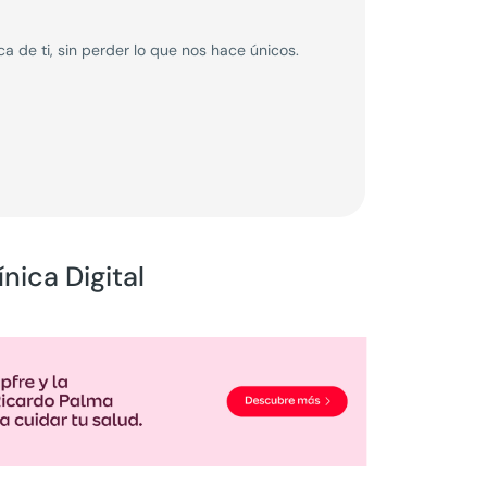
 de ti, sin perder lo que nos hace únicos.
nica Digital