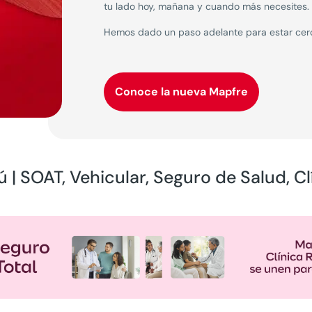
tu lado hoy, mañana y cuando más necesites.
Hemos dado un paso adelante para estar cerca
Conoce la nueva Mapfre
 | SOAT, Vehicular, Seguro de Salud, Clí