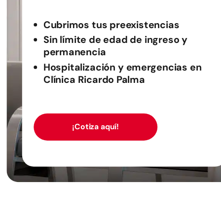
Cubrimos tus preexistencias
Sin límite de edad de ingreso y
permanencia
Hospitalización y emergencias en
Clínica Ricardo Palma
¡Cotiza aquí!