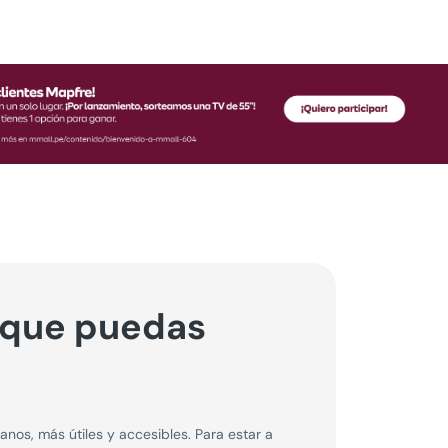
 que puedas
os, más útiles y accesibles. Para estar a