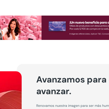
Avanzamos para
avanzar.
Renovamos nuestra imagen para ser más human