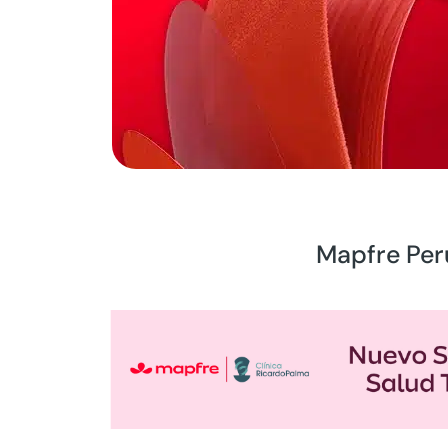
Mapfre Perú