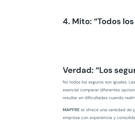
4. Mito: “Todos los
Verdad: “Los segur
No todos los seguros son iguales. Las
esencial comparar diferentes opcion
resultar en dificultades cuando realm
MAPFRE
te ofrece una variedad de p
empresa con experiencia y consolida