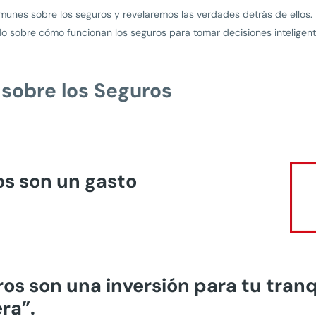
munes sobre los seguros y revelaremos las verdades detrás de ellos. 
ado sobre cómo funcionan los seguros para tomar decisiones inteligen
 sobre los Seguros
os son un gasto
os son una inversión para tu tranq
ra”.