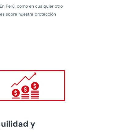
En Perú, como en cualquier otro
tes sobre nuestra protección
uilidad y