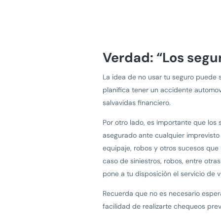
Verdad: “Los segu
La idea de no usar tu seguro puede 
planifica tener un accidente automov
salvavidas financiero.
Por otro lado, es importante que los 
asegurado ante cualquier imprevisto
equipaje, robos y otros sucesos que
caso de siniestros, robos, entre otr
pone a tu disposición el servicio de v
Recuerda que no es necesario esperar 
facilidad de realizarte chequeos pr