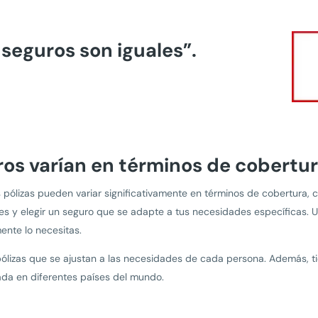
 seguros son iguales”.
os varían en términos de cobertur
 pólizas pueden variar significativamente en términos de cobertura, co
es y elegir un seguro que se adapte a tus necesidades específicas.
ente lo necesitas.
ólizas que se ajustan a las necesidades de cada persona. Además, ti
da en diferentes países del mundo.