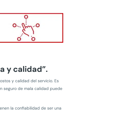
a y calidad”.
stos y calidad del servicio. Es
 Un seguro de mala calidad puede
enen la confiabilidad de ser una