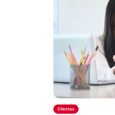
Clientes