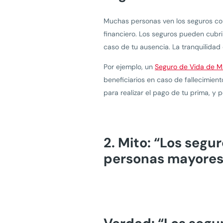
Muchas personas ven los seguros como
financiero. Los seguros pueden cubri
caso de tu ausencia. La tranquilidad
Por ejemplo, un
Seguro de Vida de 
beneficiarios en caso de fallecimient
para realizar el pago de tu prima, y
2. Mito: “Los segu
personas mayores