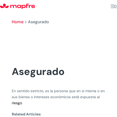
Home
>
Asegurado
Asegurado
En sentido estricto, es la persona que en si misma o en
sus bienes o intereses económicos está expuesta al
riesgo
.
Related Articles: