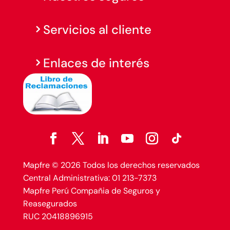
Servicios al cliente
Enlaces de interés
Mapfre © 2026 Todos los derechos reservados
Central Administrativa: 01 213-7373
Mapfre Perú Compañia de Seguros y
Reasegurados
RUC 20418896915