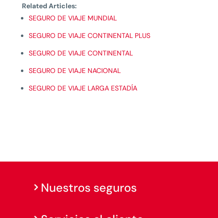
Related Articles:
SEGURO DE VIAJE MUNDIAL
SEGURO DE VIAJE CONTINENTAL PLUS
SEGURO DE VIAJE CONTINENTAL
SEGURO DE VIAJE NACIONAL
SEGURO DE VIAJE LARGA ESTADÍA
Nuestros seguros