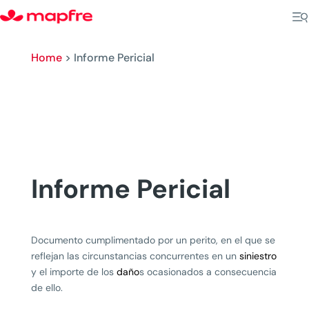
Home
>
Informe Pericial
Informe Pericial
Documento cumplimentado por un perito, en el que se
reflejan las circunstancias concurrentes en un
siniestro
y el importe de los
daño
s ocasionados a consecuencia
de ello.