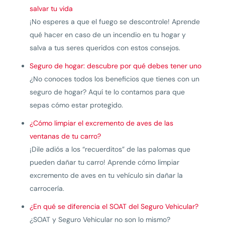
salvar tu vida
¡No esperes a que el fuego se descontrole! Aprende
qué hacer en caso de un incendio en tu hogar y
salva a tus seres queridos con estos consejos.
Seguro de hogar: descubre por qué debes tener uno
¿No conoces todos los beneficios que tienes con un
seguro de hogar? Aquí te lo contamos para que
sepas cómo estar protegido.
¿Cómo limpiar el excremento de aves de las
ventanas de tu carro?
¡Dile adiós a los “recuerditos” de las palomas que
pueden dañar tu carro! Aprende cómo limpiar
excremento de aves en tu vehículo sin dañar la
carrocería.
¿En qué se diferencia el SOAT del Seguro Vehicular?
¿SOAT y Seguro Vehicular no son lo mismo?