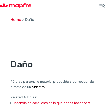
Home
>
Daño
Daño
Pérdida personal o material producida a consecuencia
directa de un
siniestro
.
Related Articles:
Incendio en casa: esto es lo que debes hacer para