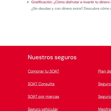
Gratificación: ¿Cómo disfrutar e invertir tu dinero
¿Sin deudas y con dinero extra? Descubre cómo ap
Nuestros seguros
Comprar tu SOAT
Plan d
SOAT Consulta
Seguro
SOAT por marcas
Seguro
Seguro vehicular
Mapfre