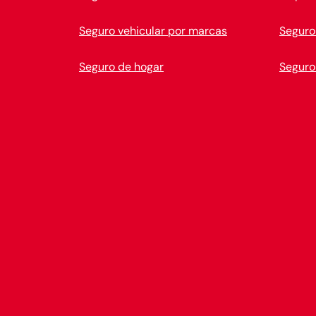
Seguro vehicular por marcas
Seguro
Seguro de hogar
Seguro