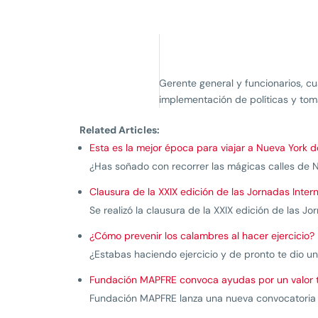
Gerente general y funcionarios, c
implementación de políticas y tom
Related Articles:
Esta es la mejor época para viajar a Nueva York 
¿Has soñado con recorrer las mágicas calles de N
Clausura de la XXIX edición de las Jornadas Inte
Se realizó la clausura de la XXIX edición de las J
¿Cómo prevenir los calambres al hacer ejercicio?
¿Estabas haciendo ejercicio y de pronto te dio u
Fundación MAPFRE convoca ayudas por un valor tota
Fundación MAPFRE lanza una nueva convocatoria d