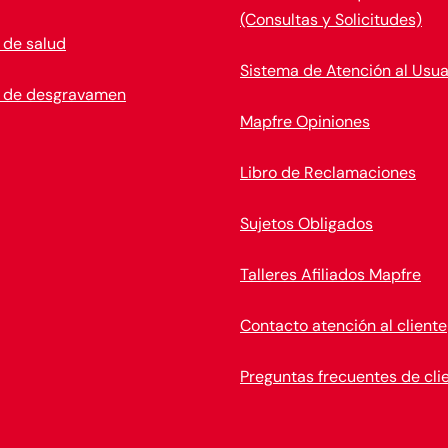
(Consultas y Solicitudes)
 de salud
Sistema de Atención al Usua
 de desgravamen
Mapfre Opiniones
Libro de Reclamaciones
Sujetos Obligados
Talleres Afiliados Mapfre
Contacto atención al cliente
Preguntas frecuentes de cli