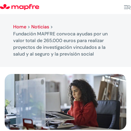
Home
>
Noticias
>
Fundación MAPFRE convoca ayudas por un
valor total de 265.000 euros para realizar
proyectos de investigación vinculados a la
salud y al seguro y la previsión social