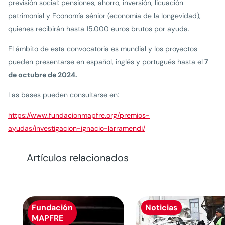
previsión social: pensiones, ahorro, inversión, licuación
patrimonial y Economía sénior (economía de la longevidad),
quienes recibirán hasta 15.000 euros brutos por ayuda.
El ámbito de esta convocatoria es mundial y los proyectos
pueden presentarse en español, inglés y portugués hasta el
7
de octubre de 2024
.
Las bases pueden consultarse en:
https://www.fundacionmapfre.org/premios-
ayudas/investigacion-ignacio-larramendi/
Artículos relacionados
Fundación
Noticias
MAPFRE