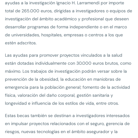
ayudas a la investigación Ignacio H. Larramendi por importe
total de 265.000 euros, dirigidas a investigadores o equipos de
investigación del ámbito académico y profesional que deseen
desarrollar programas de forma independiente o en el marco
de universidades, hospitales, empresas o centros a los que
estén adscritos.
Las ayudas para promover proyectos vinculados a la salud
están dotadas individualmente con 30.000 euros brutos, como
máximo. Los trabajos de investigación podrán versar sobre la
prevención de la obesidad, la educación en maniobras de
emergencia para la población general; fomento de la actividad
física, valoración del daño corporal, gestión sanitaria y
longevidad e influencia de los estilos de vida, entre otros.
Estas becas también se destinan a investigadores interesados
en impulsar proyectos relacionados con el seguro, gerencia de
riesgos, nuevas tecnologías en el ámbito asegurador y la