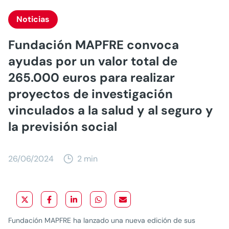
Noticias
Fundación MAPFRE convoca
ayudas por un valor total de
265.000 euros para realizar
proyectos de investigación
vinculados a la salud y al seguro y
la previsión social
26/06/2024
2 min
Fundación MAPFRE ha lanzado una nueva edición de sus