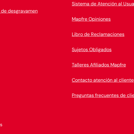
Sistema de Atención al Usua
 de desgravamen
Mapfre Opiniones
Libro de Reclamaciones
Sujetos Obligados
Talleres Afiliados Mapfre
Contacto atención al cliente
Preguntas frecuentes de cli
s