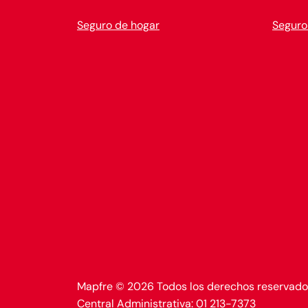
Seguro de hogar
Seguro
Mapfre © 2026 Todos los derechos reservado
Central Administrativa: 01 213-7373