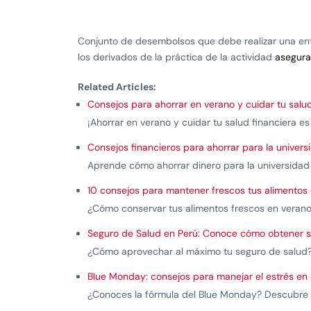
Conjunto de desembolsos que debe realizar una enti
los derivados de la práctica de la actividad
asegura
Related Articles:
Consejos para ahorrar en verano y cuidar tu salud
¡Ahorrar en verano y cuidar tu salud financiera es
Consejos financieros para ahorrar para la universi
Aprende cómo ahorrar dinero para la universidad d
10 consejos para mantener frescos tus alimentos
¿Cómo conservar tus alimentos frescos en verano
Seguro de Salud en Perú: Conoce cómo obtener s
¿Cómo aprovechar al máximo tu seguro de salud? 
Blue Monday: consejos para manejar el estrés en e
¿Conoces la fórmula del Blue Monday? Descubre aqu