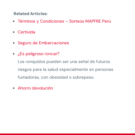
Related Articles:
Términos y Condiciones – Sorteos MAPFRE Perú
Certivida
Seguro de Embarcaciones
¿Es peligroso roncar?
Los ronquidos pueden ser una señal de futuros
riesgos para la salud especialmente en personas
fumadoras, con obesidad o sobrepeso.
Ahorro devolución