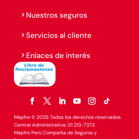
Nuestros seguros
Servicios al cliente
Enlaces de interés
Mapfre © 2026 Todos los derechos reservados
Central Administrativa: 01 213-7373
Mapfre Perú Compañia de Seguros y