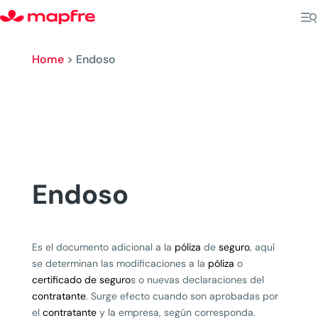
Home
>
Endoso
Endoso
Es el documento adicional a la
póliza
de
seguro
, aquí
se determinan las modificaciones a la
póliza
o
certificado de seguro
s o nuevas declaraciones del
contratante
. Surge efecto cuando son aprobadas por
el
contratante
y la empresa, según corresponda.