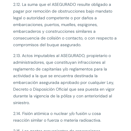
2.12. La suma que el ASEGURADO resulte obligado a
pagar por remoción de obstrucciones bajo mandato
legal o autoridad competente o por daños a
embarcaciones, puertos, muelles, espigones,
embarcaderos y construcciones similares a
consecuencia de colisión o contacto, o con respecto a
compromisos del buque asegurado.
2.13. Actos imputables al ASEGURADO, propietario o
administradores, que constituyan infracciones al
reglamento de capitanías y/o reglamentos para la
actividad a la que se encuentra destinada la
embarcación asegurada aprobado por cualquier Ley,
Decreto o Disposición Oficial que sea puesta en vigor
durante la vigencia de la póliza y con anterioridad al
siniestro.
2.14. Fisión atómica o nuclear y/o fusión u cosa
reacción similar o fuerza o materia radioactiva.