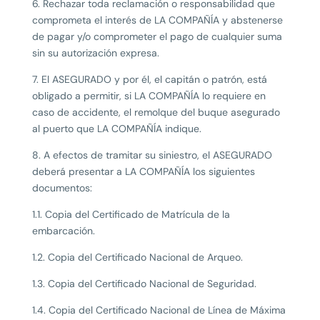
6. Rechazar toda reclamación o responsabilidad que
comprometa el interés de LA COMPAÑÍA y abstenerse
de pagar y/o comprometer el pago de cualquier suma
sin su autorización expresa.
7. El ASEGURADO y por él, el capitán o patrón, está
obligado a permitir, si LA COMPAÑÍA lo requiere en
caso de accidente, el remolque del buque asegurado
al puerto que LA COMPAÑÍA indique.
8. A efectos de tramitar su siniestro, el ASEGURADO
deberá presentar a LA COMPAÑÍA los siguientes
documentos:
1.1. Copia del Certificado de Matrícula de la
embarcación.
1.2. Copia del Certificado Nacional de Arqueo.
1.3. Copia del Certificado Nacional de Seguridad.
1.4. Copia del Certificado Nacional de Línea de Máxima