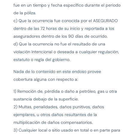
fue en un tiempo y fecha específico durante el periodo
de la póliza.
c) Que la ocurrencia fue conocida por el ASEGURADO
dentro de las 72 horas de su inicio y reportada a los
aseguradores dentro de los 90 días de ocurrido.
d) Que la ocurrencia no fue el resultado de una
violación intencional o deseada a cualquier regulación,
estatuto o regla del gobierno.
Nada de lo contenido en este endoso provee
cobertura alguna con respecto a:
1) Remoción de, pérdida o daño a petróleo, gas u otra
sustancia debajo de la superficie.
2) Multas, penalidades, daños punitivos, daños
ejemplares, u otros daños resultantes de la
multiplicación de daños compensatorios.
3) Cualquier local o sitio usado en total o en parte para