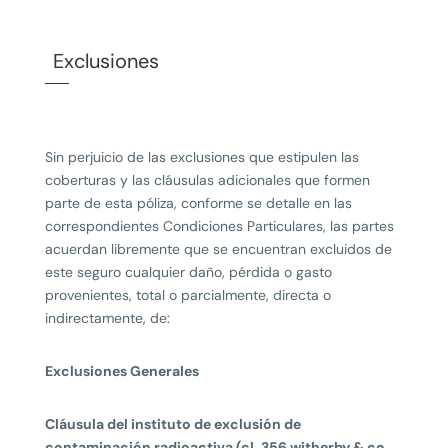
Exclusiones
Sin perjuicio de las exclusiones que estipulen las
coberturas y las cláusulas adicionales que formen
parte de esta póliza, conforme se detalle en las
correspondientes Condiciones Particulares, las partes
acuerdan libremente que se encuentran excluidos de
este seguro cualquier daño, pérdida o gasto
provenientes, total o parcialmente, directa o
indirectamente, de:
Exclusiones Generales
Cláusula del instituto de exclusión de
contaminación radioactiva (cl. 356 witherby & co.