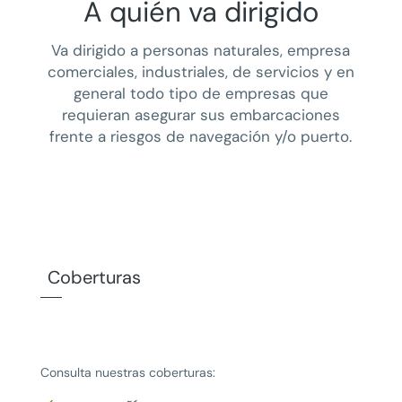
A quién va dirigido
Va dirigido a personas naturales, empresa
comerciales, industriales, de servicios y en
general todo tipo de empresas que
requieran asegurar sus embarcaciones
frente a riesgos de navegación y/o puerto.
Coberturas
Consulta nuestras coberturas: