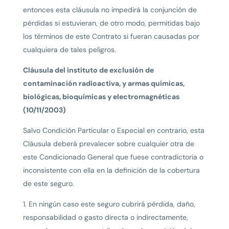
entonces esta cláusula no impedirá la conjunción de
pérdidas si estuvieran, de otro modo, permitidas bajo
los términos de este Contrato si fueran causadas por
cualquiera de tales peligros.
Cláusula del instituto de exclusión de
contaminación radioactiva, y armas químicas,
biológicas, bioquímicas y electromagnéticas
(10/11/2003)
Salvo Condición Particular o Especial en contrario, esta
Cláusula deberá prevalecer sobre cualquier otra de
este Condicionado General que fuese contradictoria o
inconsistente con ella en la definición de la cobertura
de este seguro.
1. En ningún caso este seguro cubrirá pérdida, daño,
responsabilidad o gasto directa o indirectamente,