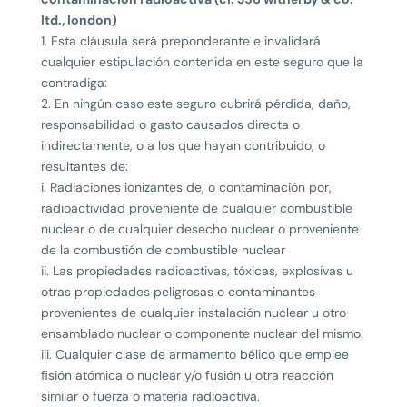
ltd., london)
1. Esta cláusula será preponderante e invalidará
cualquier estipulación contenida en este seguro que la
contradiga:
2. En ningún caso este seguro cubrirá pérdida, daño,
responsabilidad o gasto causados directa o
indirectamente, o a los que hayan contribuido, o
resultantes de:
i. Radiaciones ionizantes de, o contaminación por,
radioactividad proveniente de cualquier combustible
nuclear o de cualquier desecho nuclear o proveniente
de la combustión de combustible nuclear
ii. Las propiedades radioactivas, tóxicas, explosivas u
otras propiedades peligrosas o contaminantes
provenientes de cualquier instalación nuclear u otro
ensamblado nuclear o componente nuclear del mismo.
iii. Cualquier clase de armamento bélico que emplee
fisión atómica o nuclear y/o fusión u otra reacción
similar o fuerza o materia radioactiva.