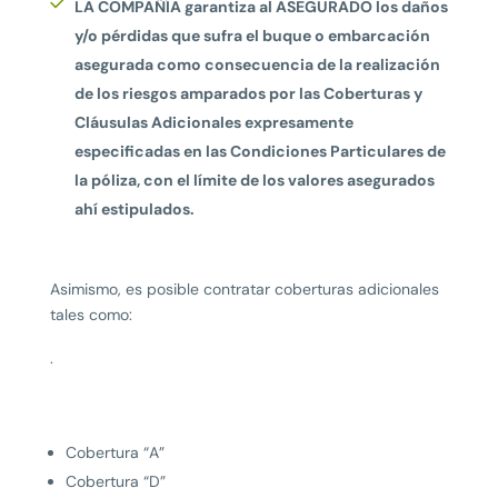
LA COMPAÑÍA garantiza al ASEGURADO los daños
y/o pérdidas que sufra el buque o embarcación
asegurada como consecuencia de la realización
de los riesgos amparados por las Coberturas y
Cláusulas Adicionales expresamente
especificadas en las Condiciones Particulares de
la póliza, con el límite de los valores asegurados
ahí estipulados.
Asimismo, es posible contratar coberturas adicionales
tales como:
.
Cobertura “A”
Cobertura “D”