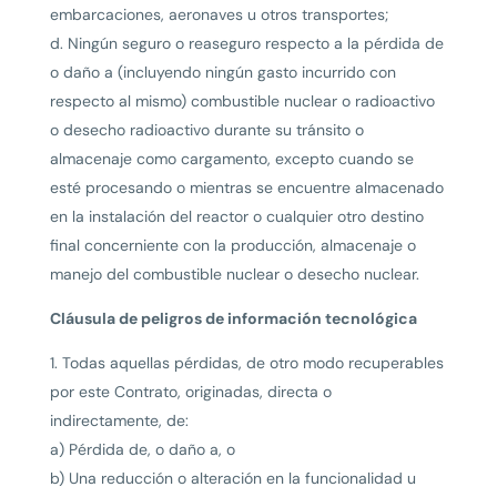
embarcaciones, aeronaves u otros transportes;
d. Ningún seguro o reaseguro respecto a la pérdida de
o daño a (incluyendo ningún gasto incurrido con
respecto al mismo) combustible nuclear o radioactivo
o desecho radioactivo durante su tránsito o
almacenaje como cargamento, excepto cuando se
esté procesando o mientras se encuentre almacenado
en la instalación del reactor o cualquier otro destino
final concerniente con la producción, almacenaje o
manejo del combustible nuclear o desecho nuclear.
Cláusula de peligros de información tecnológica
1. Todas aquellas pérdidas, de otro modo recuperables
por este Contrato, originadas, directa o
indirectamente, de:
a) Pérdida de, o daño a, o
b) Una reducción o alteración en la funcionalidad u