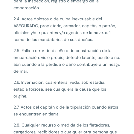
para la inspección, registro o embargo de la
embarcación.
2.4. Actos dolosos o de culpa inexcusable del
ASEGURADO, propietario, armador, capitán, o patrón,
oficiales y/o tripulantes y/o agentes de la nave, así
como de los mandatarios de sus dueños.
2.5. Falla o error de diseño o de construcción de la
embarcación, vicio propio, defecto latente, oculto o no,
aún cuando a la pérdida o daño contribuyera un riesgo
de mar.
2.6. Invernación, cuarentena, veda, sobrestadía,
estadía forzosa, sea cualquiera la causa que los
origine.
2.7. Actos del capitán o de la tripulación cuando éstos
se encuentren en tierra.
2.8. Cualquier recurso o medida de los fletadores,
cargadores, recibidores o cualquier otra persona que