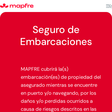
Seguro de
Embarcaciones
MAPFRE cubrirá la(s)
embarcación(es) de propiedad del
asegurado mientras se encuentre
en puerto y/o navegando, por los
daños y/o perdidas ocurridos a
causa de riesgos descritos en las