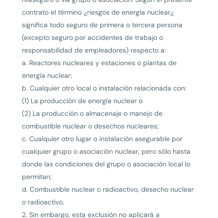
contrato el término ¿riesgos de energía nuclear¿
significa todo seguro de primera o tercera persona
(excepto seguro por accidentes de trabajo o
responsabilidad de empleadores) respecto a:
a. Reactores nucleares y estaciones o plantas de
energía nuclear;
b. Cualquier otro local o instalación relacionada con:
(1) La producción de energía nuclear o
(2) La producción o almacenaje o manejo de
combustible nuclear o desechos nucleares;
c. Cualquier otro lugar o instalación asegurable por
cualquier grupo o asociación nuclear, pero sólo hasta
donde las condiciones del grupo o asociación local lo
permitan;
d. Combustible nuclear o radioactivo, desecho nuclear
o radioactivo.
2. Sin embargo, esta exclusión no aplicará a