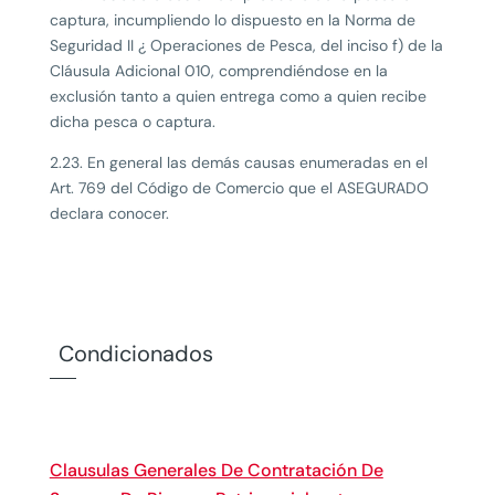
captura, incumpliendo lo dispuesto en la Norma de
Seguridad II ¿ Operaciones de Pesca, del inciso f) de la
Cláusula Adicional 010, comprendiéndose en la
exclusión tanto a quien entrega como a quien recibe
dicha pesca o captura.
2.23. En general las demás causas enumeradas en el
Art. 769 del Código de Comercio que el ASEGURADO
declara conocer.
Condicionados
Clausulas Generales De Contratación De