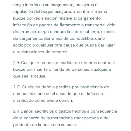
tenga interés en su cargamento, pasajeros o
tripulación del buque asegurado, contra el mismo
buque por reclamación relativa al cargamento,
infracción de pactos de fletamento o transporte, vicio
de arrumaje, carga conducida sobre cubierta, exceso
de cargamento, derrames de combustible, daño
ecológico o cualquier otra causa que pueda dar lugar
a reclamaciones de terceros.
2.9. Cualquier recurso o medida de terceros contra el
buque por muerte o herida de personas, cualquiera
que sea la causa.
2.10. Cualquier daño o pérdida por insuficiencia de
combustible aún en el caso de que el daño sea
clasificado como avería común.
2.11. Daños, sacrificios o gastos hechos a consecuencia
de la echazón de la mercadería transportada o del
producto de la pesca en su caso.