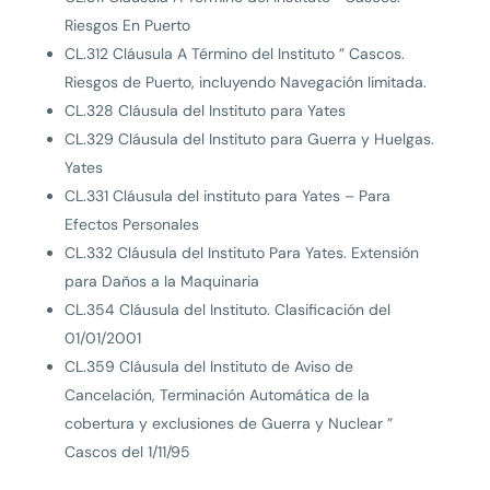
Riesgos En Puerto
CL.312 Cláusula A Término del Instituto ” Cascos.
Riesgos de Puerto, incluyendo Navegación limitada.
CL.328 Cláusula del Instituto para Yates
CL.329 Cláusula del Instituto para Guerra y Huelgas.
Yates
CL.331 Cláusula del instituto para Yates – Para
Efectos Personales
CL.332 Cláusula del Instituto Para Yates. Extensión
para Daños a la Maquinaria
CL.354 Cláusula del Instituto. Clasificación del
01/01/2001
CL.359 Cláusula del Instituto de Aviso de
Cancelación, Terminación Automática de la
cobertura y exclusiones de Guerra y Nuclear ”
Cascos del 1/11/95