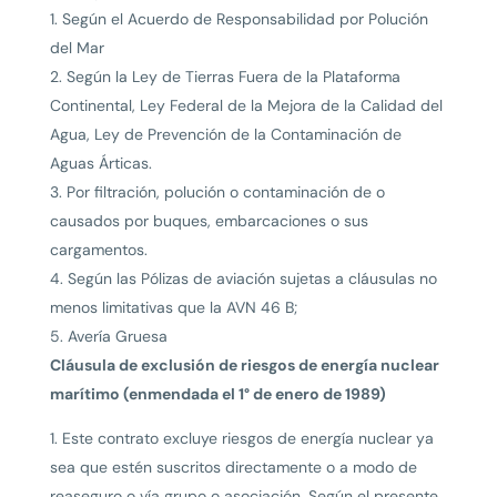
Según el Acuerdo de Responsabilidad por Polución
del Mar
Según la Ley de Tierras Fuera de la Plataforma
Continental, Ley Federal de la Mejora de la Calidad del
Agua, Ley de Prevención de la Contaminación de
Aguas Árticas.
Por filtración, polución o contaminación de o
causados por buques, embarcaciones o sus
cargamentos.
Según las Pólizas de aviación sujetas a cláusulas no
menos limitativas que la AVN 46 B;
Avería Gruesa
Cláusula de exclusión de riesgos de energía nuclear
marítimo (enmendada el 1° de enero de 1989)
1. Este contrato excluye riesgos de energía nuclear ya
sea que estén suscritos directamente o a modo de
reaseguro o vía grupo o asociación. Según el presente