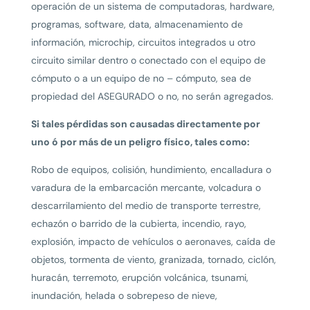
operación de un sistema de computadoras, hardware,
programas, software, data, almacenamiento de
información, microchip, circuitos integrados u otro
circuito similar dentro o conectado con el equipo de
cómputo o a un equipo de no – cómputo, sea de
propiedad del ASEGURADO o no, no serán agregados.
Si tales pérdidas son causadas directamente por
uno ó por más de un peligro físico, tales como:
Robo de equipos, colisión, hundimiento, encalladura o
varadura de la embarcación mercante, volcadura o
descarrilamiento del medio de transporte terrestre,
echazón o barrido de la cubierta, incendio, rayo,
explosión, impacto de vehículos o aeronaves, caída de
objetos, tormenta de viento, granizada, tornado, ciclón,
huracán, terremoto, erupción volcánica, tsunami,
inundación, helada o sobrepeso de nieve,