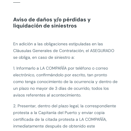
Aviso de daños y/o pérdidas y
liquidación de siniestros
En adición a las obligaciones estipuladas en las
Cláusulas Generales de Contratación, el ASEGURADO
se obliga, en caso de siniestro a:
1. Informarlo a LA COMPAÑÍA por teléfono o correo
electrónico, confirmándolo por escrito, tan pronto
como tenga conocimiento de la ocurrencia y dentro de
un plazo no mayor de 3 días de ocurrido, todos los
avisos referentes al acontecimiento.
2. Presentar, dentro del plazo legal, la correspondiente
protesta a la Capitanía del Puerto y enviar copia
certificada de la citada protesta a LA COMPAÑÍA,
inmediatamente después de obtenido este