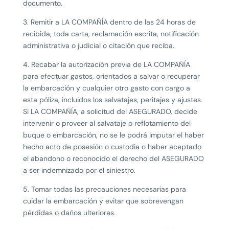
documento.
3. Remitir a LA COMPAÑÍA dentro de las 24 horas de
recibida, toda carta, reclamación escrita, notificación
administrativa o judicial o citación que reciba.
4. Recabar la autorización previa de LA COMPAÑÍA
para efectuar gastos, orientados a salvar o recuperar
la embarcación y cualquier otro gasto con cargo a
esta póliza, incluidos los salvatajes, peritajes y ajustes.
Si LA COMPAÑÍA, a solicitud del ASEGURADO, decide
intervenir o proveer al salvataje o reflotamiento del
buque o embarcación, no se le podrá imputar el haber
hecho acto de posesión o custodia o haber aceptado
el abandono o reconocido el derecho del ASEGURADO
a ser indemnizado por el siniestro.
5. Tomar todas las precauciones necesarias para
cuidar la embarcación y evitar que sobrevengan
pérdidas o daños ulteriores.