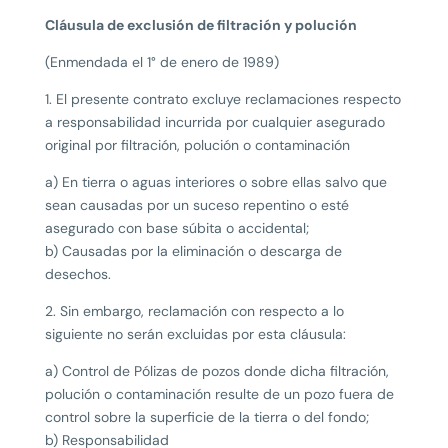
Cláusula de exclusión de filtración y polución
(Enmendada el 1° de enero de 1989)
1. El presente contrato excluye reclamaciones respecto
a responsabilidad incurrida por cualquier asegurado
original por filtración, polución o contaminación
a) En tierra o aguas interiores o sobre ellas salvo que
sean causadas por un suceso repentino o esté
asegurado con base súbita o accidental;
b) Causadas por la eliminación o descarga de
desechos.
2. Sin embargo, reclamación con respecto a lo
siguiente no serán excluidas por esta cláusula:
a) Control de Pólizas de pozos donde dicha filtración,
polución o contaminación resulte de un pozo fuera de
control sobre la superficie de la tierra o del fondo;
b) Responsabilidad