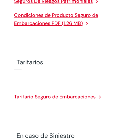
Seguros De Riesgos Patrimoniales
Condiciones de Producto Seguro de
Embarcaciones PDF (1.26 MB)
Tarifarios
Tarifario Seguro de Embarcaciones
En caso de Siniestro