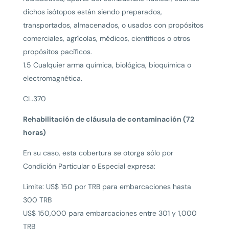
dichos isótopos están siendo preparados,
transportados, almacenados, o usados con propósitos
comerciales, agrícolas, médicos, científicos o otros
propósitos pacíficos.
1.5 Cualquier arma química, biológica, bioquímica o
electromagnética.
CL.370
Rehabilitación de cláusula de contaminación (72
horas)
En su caso, esta cobertura se otorga sólo por
Condición Particular o Especial expresa:
Límite: US$ 150 por TRB para embarcaciones hasta
300 TRB
US$ 150,000 para embarcaciones entre 301 y 1,000
TRB