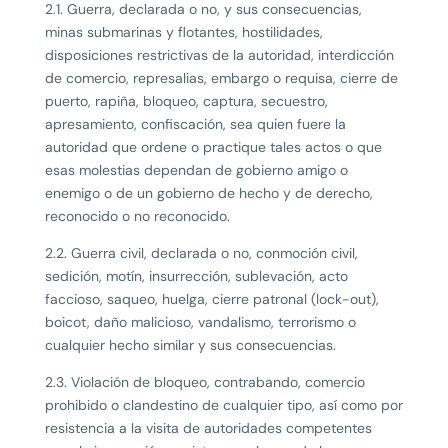
2.1. Guerra, declarada o no, y sus consecuencias,
minas submarinas y flotantes, hostilidades,
disposiciones restrictivas de la autoridad, interdicción
de comercio, represalias, embargo o requisa, cierre de
puerto, rapiña, bloqueo, captura, secuestro,
apresamiento, confiscación, sea quien fuere la
autoridad que ordene o practique tales actos o que
esas molestias dependan de gobierno amigo o
enemigo o de un gobierno de hecho y de derecho,
reconocido o no reconocido.
2.2. Guerra civil, declarada o no, conmoción civil,
sedición, motín, insurrección, sublevación, acto
faccioso, saqueo, huelga, cierre patronal (lock-out),
boicot, daño malicioso, vandalismo, terrorismo o
cualquier hecho similar y sus consecuencias.
2.3. Violación de bloqueo, contrabando, comercio
prohibido o clandestino de cualquier tipo, así como por
resistencia a la visita de autoridades competentes