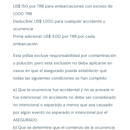
US$ 150 por TRB para embarcaciones con exceso de
1,000 TRB
Deducible: US$ 1,000 para cualquier accidente u
ocurrencia
Prima adicional: US$ 4.00 por TRB por cada
embarcación
Esta póliza excluye responsabilidad por contaminación
y polución, pero esta exclusión no debe aplicarse en
casos en que el asegurado pueda establecer que
todas las siguientes condiciones se han cumplido:
a) Que la ocurrencia fue accidental y no se preveía ni
fue intencional. Un accidente no debe ser considerado
no intencional o esperado a menos que sea causado
por algún evento no esperado ni intencional por el
ASEGURADO.
b) Que se determine que el comienzo de la ocurrencia