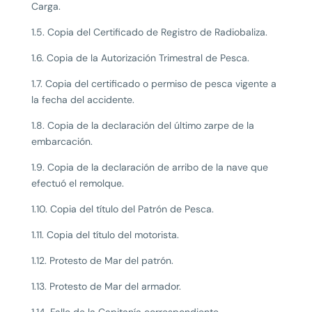
Carga.
1.5. Copia del Certificado de Registro de Radiobaliza.
1.6. Copia de la Autorización Trimestral de Pesca.
1.7. Copia del certificado o permiso de pesca vigente a
la fecha del accidente.
1.8. Copia de la declaración del último zarpe de la
embarcación.
1.9. Copia de la declaración de arribo de la nave que
efectuó el remolque.
1.10. Copia del título del Patrón de Pesca.
1.11. Copia del título del motorista.
1.12. Protesto de Mar del patrón.
1.13. Protesto de Mar del armador.