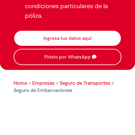
condiciones particulares de la
póliza.
Ingresa tus datos aquí
Pídelo por WhatsApp
Home
>
Empresas
>
Seguro de Transportes
>
Seguro de Embarcaciones