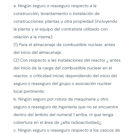
a. Ningún seguro o reaseguro respecto a la
construcción, levantamiento o instalación de
construcciones, plantas u otra propiedad (incluyendo
la planta y el equipo del contratista utilizado con
relación a la misma):
(1) Para el almacenaje de combustible nuclear, antes
del inicio del almacenaje.
(2) Con respecto a las instalaciones del reactor ¿ antes
del inicio de la carga del combustible nuclear en el
reactor, o criticidad inicial, dependiendo del inicio del
seguro o reaseguro del grupo o asociación nuclear
local pertinente;
b. Ningún seguro por rotura de maquinaria u otro
seguro o reaseguro de ingeniería que no se encuentre
dentro del ámbito del numeral 1 arriba, ni que tenga
cobertura en el área de ¿alta radioactividad¿;
c. Ningún seguro o reaseguro respecto a los cascos de