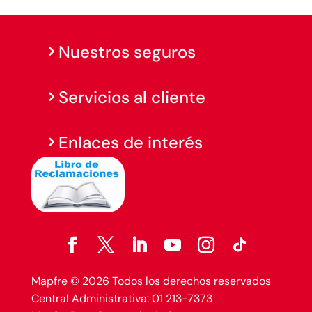
Nuestros seguros
Servicios al cliente
Enlaces de interés
Mapfre © 2026 Todos los derechos reservados
Central Administrativa: 01 213-7373