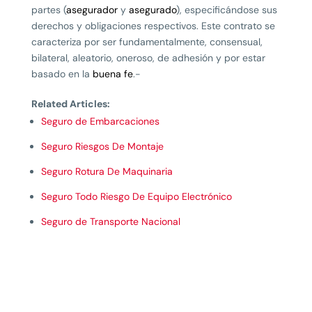
partes (
asegurador
y
asegurado
), especificándose sus
derechos y obligaciones respectivos. Este contrato se
caracteriza por ser fundamentalmente, consensual,
bilateral, aleatorio, oneroso, de adhesión y por estar
basado en la
buena fe
.-
Related Articles:
Seguro de Embarcaciones
Seguro Riesgos De Montaje
Seguro Rotura De Maquinaria
Seguro Todo Riesgo De Equipo Electrónico
Seguro de Transporte Nacional