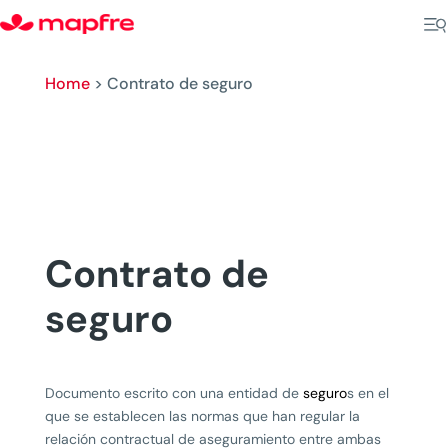
Home
>
Contrato de seguro
Contrato de
seguro
Documento escrito con una entidad de
seguro
s en el
que se establecen las normas que han regular la
relación contractual de aseguramiento entre ambas