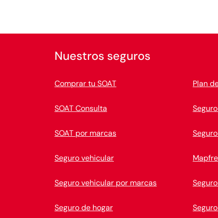
Nuestros seguros
Comprar tu SOAT
Plan d
SOAT Consulta
Seguro
SOAT por marcas
Seguro
Seguro vehicular
Mapfre
Seguro vehicular por marcas
Seguro
Seguro de hogar
Seguro