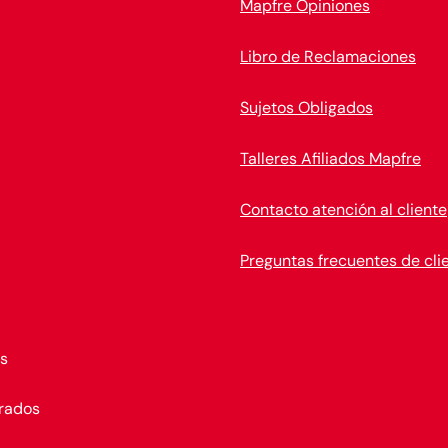
Mapfre Opiniones
Libro de Reclamaciones
Sujetos Obligados
Talleres Afiliados Mapfre
Contacto atención al cliente
Preguntas frecuentes de cli
s
rados