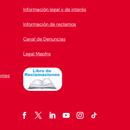
Información legal y de interés
Información de reclamos
Canal de Denuncias
Legal Mapfre
entes