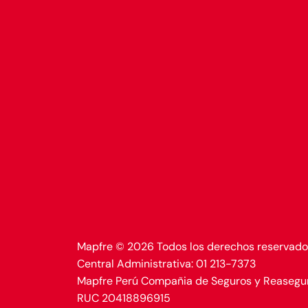
Mapfre © 2026 Todos los derechos reservado
Central Administrativa: 01 213-7373
Mapfre Perú Compañia de Seguros y Reasegu
RUC 20418896915