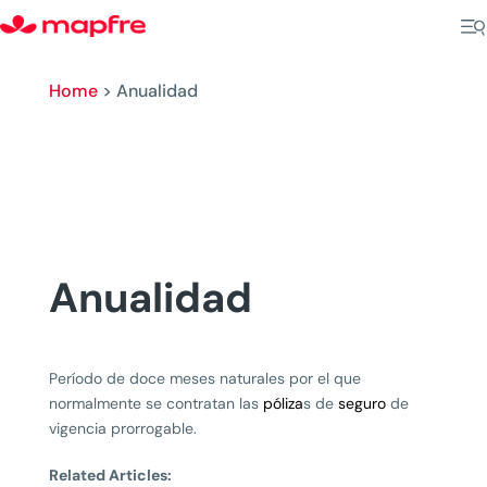
Home
>
Anualidad
Anualidad
Período de doce meses naturales por el que
normalmente se contratan las
póliza
s de
seguro
de
vigencia prorrogable.
Related Articles: