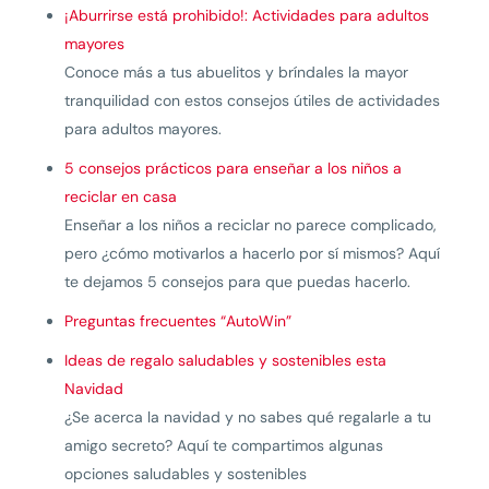
¡Aburrirse está prohibido!: Actividades para adultos
mayores
Conoce más a tus abuelitos y bríndales la mayor
tranquilidad con estos consejos útiles de actividades
para adultos mayores.
5 consejos prácticos para enseñar a los niños a
reciclar en casa
Enseñar a los niños a reciclar no parece complicado,
pero ¿cómo motivarlos a hacerlo por sí mismos? Aquí
te dejamos 5 consejos para que puedas hacerlo.
Preguntas frecuentes “AutoWin”
Ideas de regalo saludables y sostenibles esta
Navidad
¿Se acerca la navidad y no sabes qué regalarle a tu
amigo secreto? Aquí te compartimos algunas
opciones saludables y sostenibles