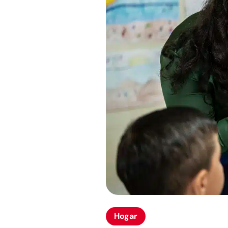
Hogar