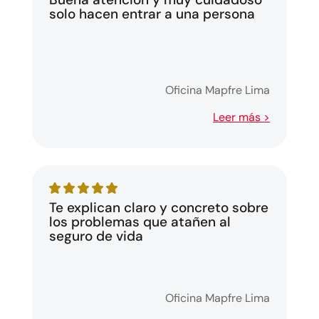
solo hacen entrar a una persona
Oficina Mapfre Lima
Leer más >
Te explican claro y concreto sobre
los problemas que atañen al
seguro de vida
Oficina Mapfre Lima