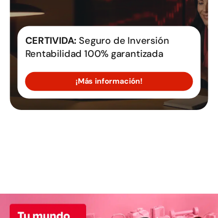
CERTIVIDA:
Seguro de Inversión
Rentabilidad 100% garantizada
¡Más información!