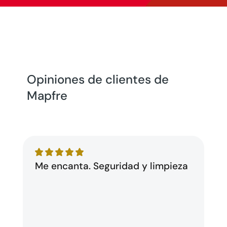
Opiniones de clientes de
Mapfre
Me encanta. Seguridad y limpieza