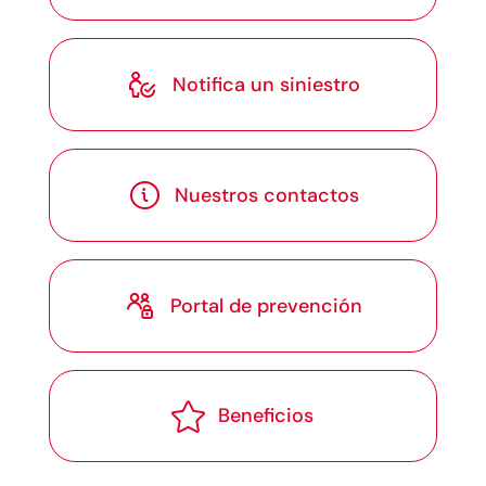

Notifica un siniestro

Nuestros contactos

Portal de prevención

Beneficios