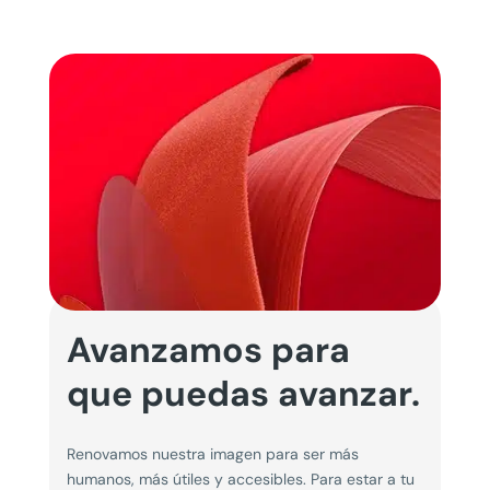
Avanzamos para
que puedas avanzar.
Renovamos nuestra imagen para ser más
humanos, más útiles y accesibles. Para estar a tu