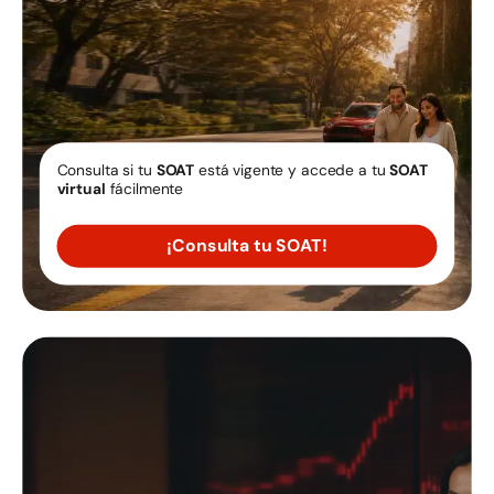
Consulta si tu
SOAT
está vigente y accede a tu
SOAT
virtual
fácilmente
¡Consulta tu SOAT!