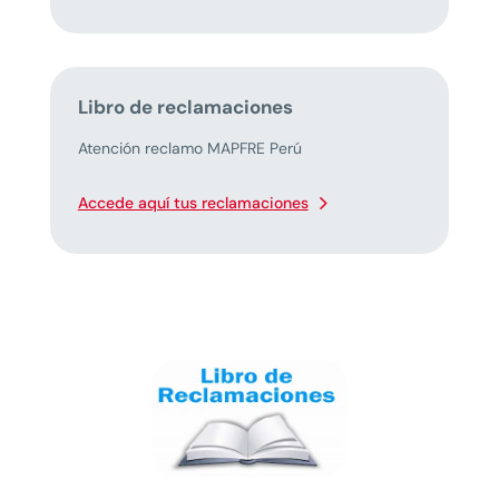
Libro de reclamaciones
Atención reclamo MAPFRE Perú
Accede aquí tus reclamaciones