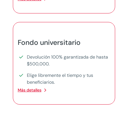
Fondo universitario
Devolución 100% garantizada de hasta
$500,000.
Elige libremente el tiempo y tus
beneficiarios.
Más detalles