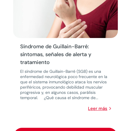
Síndrome de Guillain-Barré:
síntomas, señales de alerta y
tratamiento
El síndrome de Guillain-Barré (SGB) es una
enfermedad neurológica poco frecuente en la
que el sistema inmunológico ataca los nervios
periféricos, provocando debilidad muscular
progresiva y, en algunos casos, parálisis
temporal. ¿Qué causa el síndrome de...
leer más