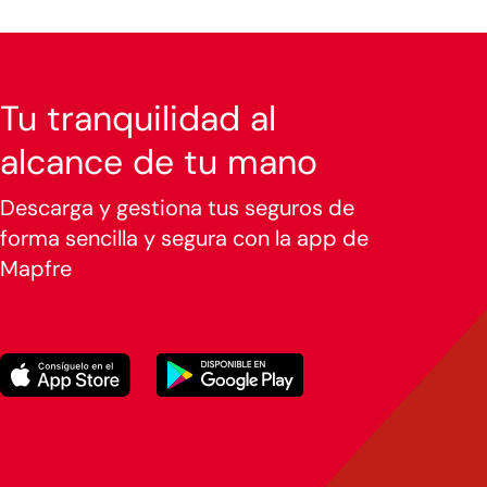
Tu tranquilidad al
alcance de tu mano
Descarga y gestiona tus seguros de
forma sencilla y segura con la app de
Mapfre