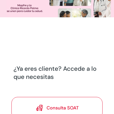
¿Ya eres cliente? Accede a lo
que necesitas

Consulta SOAT