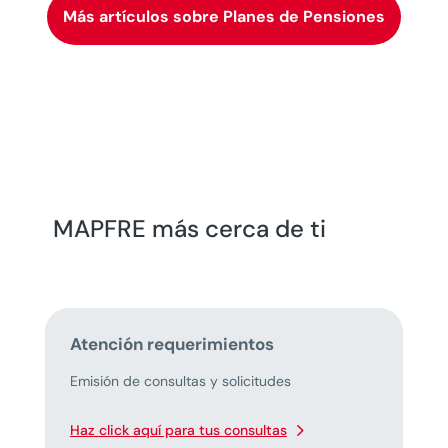
Más artículos sobre Planes de Pensiones
MAPFRE más cerca de ti
Atención requerimientos
Emisión de consultas y solicitudes
Haz click aquí para tus consultas