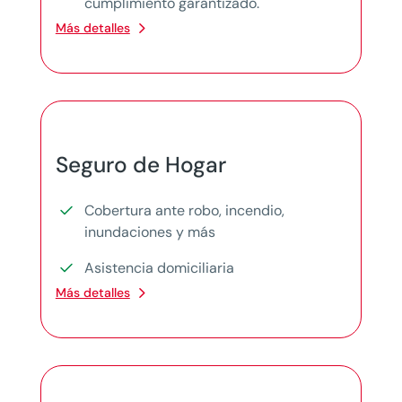
cumplimiento garantizado.
Más detalles
Seguro de Hogar
Cobertura ante robo, incendio,
inundaciones y más
Asistencia domiciliaria
Más detalles