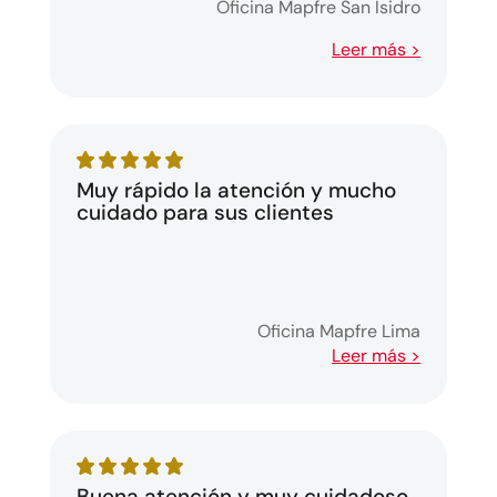
Oficina Mapfre San Isidro
Leer más >
Muy rápido la atención y mucho
cuidado para sus clientes
Oficina Mapfre Lima
Leer más >
Buena atención y muy cuidadoso