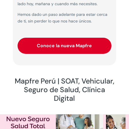
lado hoy, mañana y cuando más necesites.
Hemos dado un paso adelante para estar cerca
de ti, sin perder lo que nos hace únicos.
Conoce la nueva Mapfre
Mapfre Perú | SOAT, Vehicular,
Seguro de Salud, Clínica
Digital