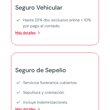
Seguro Vehicular
Hasta 25% dto. exclusivo online + 10%
por pago al contado.
Más detalles
Seguro de Sepelio
Servicios funerarios cubiertos.
Sepultura y cremación.
Incluye indemnizaciones.
Más detalles