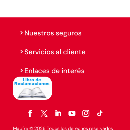
Nuestros seguros
Servicios al cliente
Enlaces de interés
Mapfre © 2026 Todos los derechos reservados