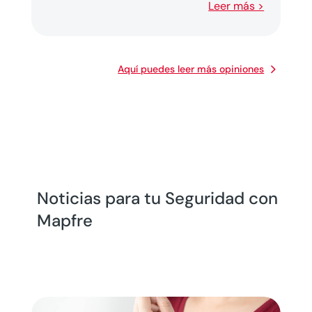
Leer más >
Aquí puedes leer más opiniones
Noticias para tu Seguridad con
Mapfre