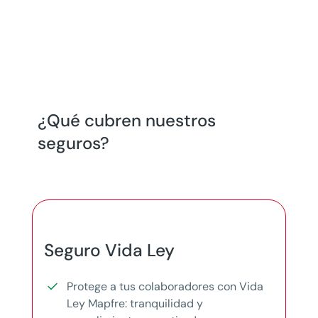
¿Qué cubren nuestros
seguros?
Seguro Vida Ley
Protege a tus colaboradores con Vida
Ley Mapfre: tranquilidad y