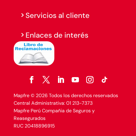
Servicios al cliente
Enlaces de interés
Mapfre © 2026 Todos los derechos reservados
Central Administrativa: 01 213-7373
Mapfre Perú Compañia de Seguros y
Reasegurados
RUC 20418896915