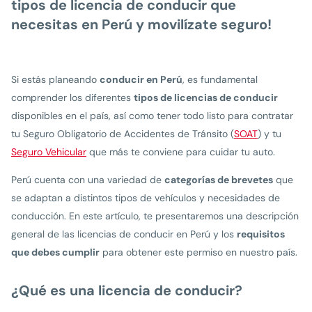
tipos de licencia de conducir que
necesitas en Perú y movilízate seguro!
Si estás planeando
conducir en Perú
, es fundamental
comprender los diferentes
tipos de licencias de conducir
disponibles en el país, así como tener todo listo para contratar
tu Seguro Obligatorio de Accidentes de Tránsito (
SOAT
) y tu
Seguro Vehicular
que más te conviene para cuidar tu auto.
Perú cuenta con una variedad de
categorías de brevetes
que
se adaptan a distintos tipos de vehículos y necesidades de
conducción. En este artículo, te presentaremos una descripción
general de las licencias de conducir en Perú y los
requisitos
que debes cumplir
para obtener este permiso en nuestro país.
¿Qué es una licencia de conducir?