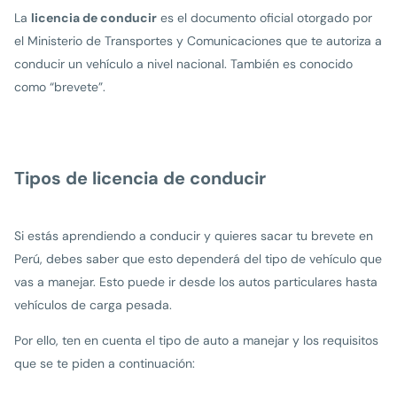
La
licencia de conducir
es el documento oficial otorgado por
el Ministerio de Transportes y Comunicaciones que te autoriza a
conducir un vehículo a nivel nacional. También es conocido
como “brevete”.
Tipos de licencia de conducir
Si estás aprendiendo a conducir y quieres sacar tu brevete en
Perú, debes saber que esto dependerá del tipo de vehículo que
vas a manejar. Esto puede ir desde los autos particulares hasta
vehículos de carga pesada.
Por ello, ten en cuenta el tipo de auto a manejar y los requisitos
que se te piden a continuación: