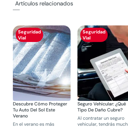
Artículos relacionados
Seguridad
Seguridad
Vial
Vial
Descubre Cómo Proteger
Seguro Vehicular: ¿Qué
Tu Auto Del Sol Este
Tipo De Daño Cubre?
Verano
Al contratar un seguro
En el verano es más
vehicular, tendrás muc