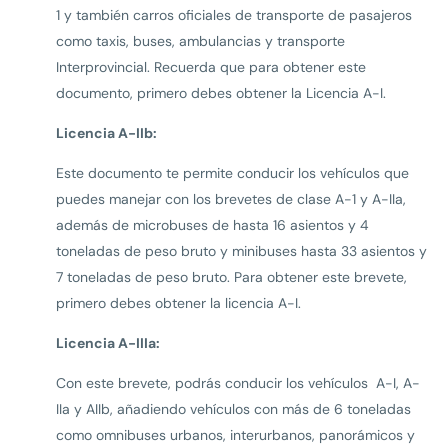
1 y también carros oficiales de transporte de pasajeros
como taxis, buses, ambulancias y transporte
Interprovincial. Recuerda que para obtener este
documento, primero debes obtener la Licencia A-I.
Licencia A-IIb:
Este documento te permite conducir los vehículos que
puedes manejar con los brevetes de clase A-1 y A-IIa,
además de microbuses de hasta 16 asientos y 4
toneladas de peso bruto y minibuses hasta 33 asientos y
7 toneladas de peso bruto. Para obtener este brevete,
primero debes obtener la licencia A-I.
Licencia A-IIIa:
Con este brevete, podrás conducir los vehículos A-I, A-
IIa y AIIb, añadiendo vehículos con más de 6 toneladas
como omnibuses urbanos, interurbanos, panorámicos y