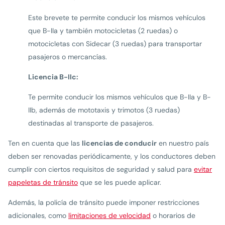
Este brevete te permite conducir los mismos vehículos
que B-IIa y también motocicletas (2 ruedas) o
motocicletas con Sidecar (3 ruedas) para transportar
pasajeros o mercancías.
Licencia B-IIc:
Te permite conducir los mismos vehículos que B-IIa y B-
IIb, además de mototaxis y trimotos (3 ruedas)
destinadas al transporte de pasajeros.
Ten en cuenta que las
licencias de conducir
en nuestro país
deben ser renovadas periódicamente, y los conductores deben
cumplir con ciertos requisitos de seguridad y salud para
evitar
papeletas de tránsito
que se les puede aplicar.
Además, la policía de tránsito puede imponer restricciones
adicionales, como
limitaciones de velocidad
o horarios de