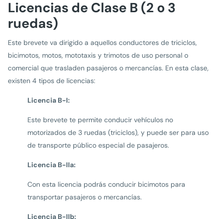
Licencias de Clase B (2 o 3
ruedas)
Este brevete va dirigido a aquellos conductores de triciclos,
bicimotos, motos, mototaxis y trimotos de uso personal o
comercial que trasladen pasajeros o mercancías. En esta clase,
existen 4 tipos de licencias:
Licencia B-I:
Este brevete te permite conducir vehículos no
motorizados de 3 ruedas (triciclos), y puede ser para uso
de transporte público especial de pasajeros.
Licencia B-IIa:
Con esta licencia podrás conducir bicimotos para
transportar pasajeros o mercancías.
Licencia B-IIb: