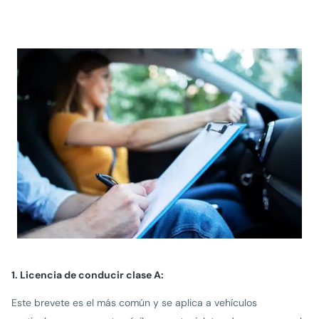
1. Licencia de conducir clase A:
Este brevete es el más común y se aplica a vehículos