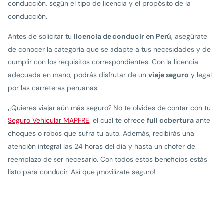
conducción, según el tipo de licencia y el propósito de la
conducción.
Antes de solicitar tu
licencia de conducir en Perú
, asegúrate
de conocer la categoría que se adapte a tus necesidades y de
cumplir con los requisitos correspondientes. Con la licencia
adecuada en mano, podrás disfrutar de un
viaje seguro
y legal
por las carreteras peruanas.
¿Quieres viajar aún más seguro? No te olvides de contar con tu
Seguro Vehicular MAPFRE
, el cual te ofrece
full cobertura
ante
choques o robos que sufra tu auto. Además, recibirás una
atención integral las 24 horas del día y hasta un chofer de
reemplazo de ser necesario. Con todos estos beneficios estás
listo para conducir. Así que ¡movilízate seguro!