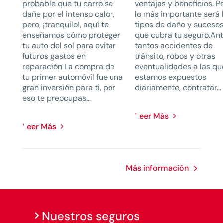
probable que tu carro se
ventajas y beneficios. P
dañe por el intenso calor,
lo más importante será 
pero, ¡tranquilo!, aquí te
tipos de daño y suceso
enseñamos cómo proteger
que cubra tu seguro.An
tu auto del sol para evitar
tantos accidentes de
futuros gastos en
tránsito, robos y otras
reparación La compra de
eventualidades a las qu
tu primer automóvil fue una
estamos expuestos
gran inversión para ti, por
diariamente, contratar...
eso te preocupas...
Leer Más
Leer Más
Más información
Nuestros seguros