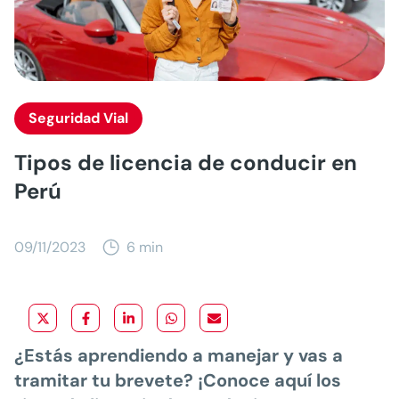
Seguridad Vial
Tipos de licencia de conducir en
Perú
09/11/2023
6 min
¿Estás aprendiendo a manejar y vas a
tramitar tu brevete? ¡Conoce aquí los