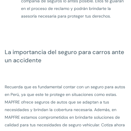
compañía de seguros lo antes posible. Ellos te guiarán
en el proceso de reclamo y podrán brindarte la
asesoría necesaria para proteger tus derechos.
La importancia del seguro para carros ante
un accidente
Recuerda que es fundamental contar con un seguro para autos
en Perú, ya que este te protege en situaciones como estas.
MAPFRE ofrece seguros de autos que se adaptan a tus
necesidades y brindan la cobertura necesaria. Además, en
MAPFRE estamos comprometidos en brindarte soluciones de
calidad para tus necesidades de seguro vehicular. Cotiza ahora