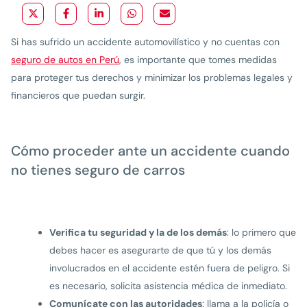
Si has sufrido un accidente automovilístico y no cuentas con
seguro de autos en Perú
, es importante que tomes medidas
para proteger tus derechos y minimizar los problemas legales y
financieros que puedan surgir.
Cómo proceder ante un accidente cuando
no tienes seguro de carros
Verifica tu seguridad y la de los demás
: lo primero que
debes hacer es asegurarte de que tú y los demás
involucrados en el accidente estén fuera de peligro. Si
es necesario, solicita asistencia médica de inmediato.
Comunícate con las autoridades
: llama a la policía o