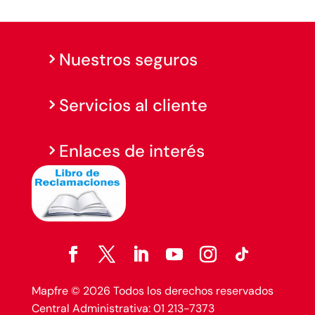
Nuestros seguros
Servicios al cliente
Enlaces de interés
Mapfre © 2026 Todos los derechos reservados
Central Administrativa: 01 213-7373