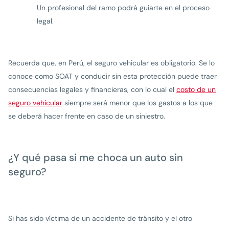
Un profesional del ramo podrá guiarte en el proceso
legal.
Recuerda que, en Perú, el seguro vehicular es obligatorio. Se lo
conoce como SOAT y conducir sin esta protección puede traer
consecuencias legales y financieras, con lo cual el
costo de un
seguro vehicular
siempre será menor que los gastos a los que
se deberá hacer frente en caso de un siniestro.
¿Y qué pasa si me choca un auto sin
seguro?
Si has sido víctima de un accidente de tránsito y el otro