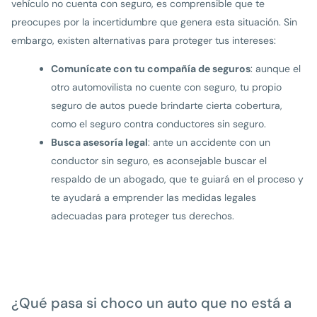
vehículo no cuenta con seguro, es comprensible que te
preocupes por la incertidumbre que genera esta situación. Sin
embargo, existen alternativas para proteger tus intereses:
Comunícate con tu compañía de seguros
: aunque el
otro automovilista no cuente con seguro, tu propio
seguro de autos puede brindarte cierta cobertura,
como el seguro contra conductores sin seguro.
Busca asesoría legal
: ante un accidente con un
conductor sin seguro, es aconsejable buscar el
respaldo de un abogado, que te guiará en el proceso y
te ayudará a emprender las medidas legales
adecuadas para proteger tus derechos.
¿Qué pasa si choco un auto que no está a