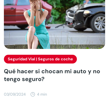
Seguridad Vial | Seguros de coche
Qué hacer si chocan mi auto y no
tengo seguro?
03/09/2024
4 min