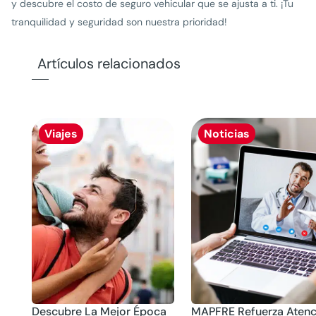
y descubre el costo de seguro vehicular que se ajusta a ti. ¡Tu
tranquilidad y seguridad son nuestra prioridad!
Artículos relacionados
Viajes
Noticias
Descubre La Mejor Época
MAPFRE Refuerza Atenc