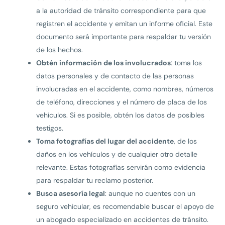
a la autoridad de tránsito correspondiente para que
registren el accidente y emitan un informe oficial. Este
documento será importante para respaldar tu versión
de los hechos.
Obtén información de los involucrados
: toma los
datos personales y de contacto de las personas
involucradas en el accidente, como nombres, números
de teléfono, direcciones y el número de placa de los
vehículos. Si es posible, obtén los datos de posibles
testigos.
Toma fotografías del lugar del accidente
, de los
daños en los vehículos y de cualquier otro detalle
relevante. Estas fotografías servirán como evidencia
para respaldar tu reclamo posterior.
Busca asesoría legal
: aunque no cuentes con un
seguro vehicular, es recomendable buscar el apoyo de
un abogado especializado en accidentes de tránsito.