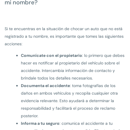
mi nombre?
Si te encuentras en la situación de chocar un auto que no está
registrado a tu nombre, es importante que tomes las siguientes
acciones:
Comunícate con el propietario
: lo primero que debes
hacer es notificar al propietario del vehículo sobre el
accidente. Intercambia información de contacto y
bríndale todos los detalles necesarios.
Documenta el accidente
: toma fotografías de los
daños en ambos vehículos y recopila cualquier otra
evidencia relevante. Esto ayudará a determinar la
responsabilidad y facilitará el proceso de reclamo
posterior.
Informa a tu seguro
: comunica el accidente a tu