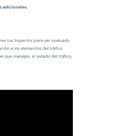
 adicionales.
tres tus trayectos para ser evaluado
ción a los elementos del tráfico
 que manejes, el estado del tráfico,