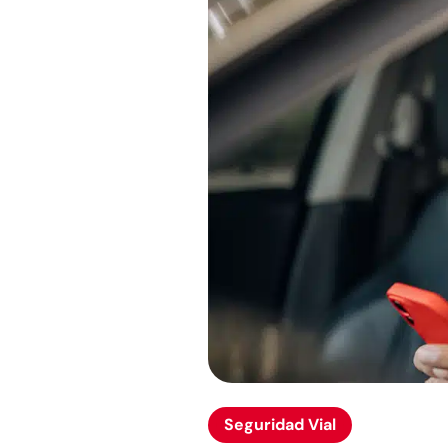
Seguridad Vial