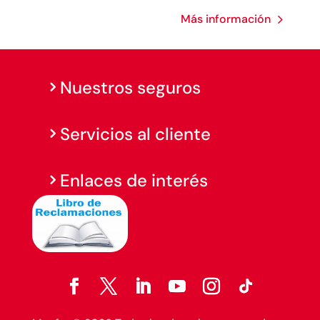
Más información
Nuestros seguros
Servicios al cliente
Enlaces de interés