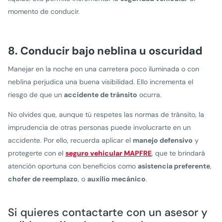
momento de conducir.
8. Conducir bajo neblina u oscuridad
Manejar en la noche en una carretera poco iluminada o con
neblina perjudica una buena visibilidad. Ello incrementa el
riesgo de que un
accidente de tránsito
ocurra.
No olvides que, aunque tú respetes las normas de tránsito, la
imprudencia de otras personas puede involucrarte en un
accidente. Por ello, recuerda aplicar el
manejo defensivo
y
protegerte con el
seguro vehicular MAPFRE
, que te brindará
atención oportuna con beneficios como
asistencia preferente
,
chofer de reemplazo
, o
auxilio mecánico
.
Si quieres contactarte con un asesor y