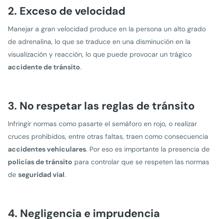
2. Exceso de velocidad
Manejar a gran velocidad produce en la persona un alto grado
de adrenalina, lo que se traduce en una disminución en la
visualización y reacción, lo que puede provocar un trágico
accidente de tránsito
.
3. No respetar las reglas de tránsito
Infringir normas como pasarte el semáforo en rojo, o realizar
cruces prohibidos, entre otras faltas, traen como consecuencia
accidentes vehiculares
. Por eso es importante la presencia de
policías de tránsito
para controlar que se respeten las normas
de
seguridad vial
.
4. Negligencia e imprudencia