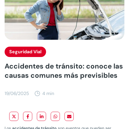
Seguridad Vial
Accidentes de tránsito: conoce las
causas comunes más previsibles
19/06/2025
4 min
Los
accidentes de tránsito
son eventos que pueden ser