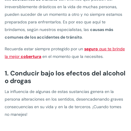
irreversiblemente drásticos en la vida de muchas personas,
pueden suceder de un momento a otro y no siempre estamos
preparados para enfrentarlos. Es por eso que aquí te
brindamos, según nuestros especialistas, las
causas más
comunes de los accidentes de tránsito
.
Recuerda estar siempre protegido por un
seguro
que te brinde
la mejor
cobertura
en el momento que la necesites.
1. Conducir bajo los efectos del alcohol
o drogas
La influencia de algunas de estas sustancias genera en la
persona alteraciones en los sentidos, desencadenando graves
consecuencias en su vida y en la de terceros. ¡Cuando tomes
no manejes!