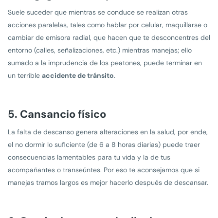
Suele suceder que mientras se conduce se realizan otras
acciones paralelas, tales como hablar por celular, maquillarse o
cambiar de emisora radial, que hacen que te desconcentres del
entorno (calles, señalizaciones, etc.) mientras manejas; ello
sumado a la imprudencia de los peatones, puede terminar en
un terrible
accidente de tránsito
.
5. Cansancio físico
La falta de descanso genera alteraciones en la salud, por ende,
el no dormir lo suficiente (de 6 a 8 horas diarias) puede traer
consecuencias lamentables para tu vida y la de tus
acompañantes o transeúntes. Por eso te aconsejamos que si
manejas tramos largos es mejor hacerlo después de descansar.