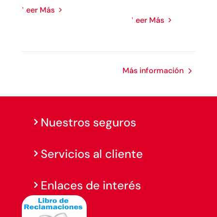
Leer Más
Leer Más
Más información
Nuestros seguros
Servicios al cliente
Enlaces de interés