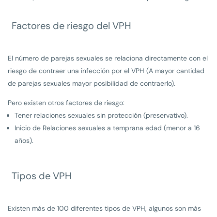
Factores de riesgo del VPH
El número de parejas sexuales se relaciona directamente con el
riesgo de contraer una infección por el VPH (A mayor cantidad
de parejas sexuales mayor posibilidad de contraerlo).
Pero existen otros factores de riesgo:
Tener relaciones sexuales sin protección (preservativo).
Inicio de Relaciones sexuales a temprana edad (menor a 16
años).
Tipos de VPH
Existen más de 100 diferentes tipos de VPH, algunos son más