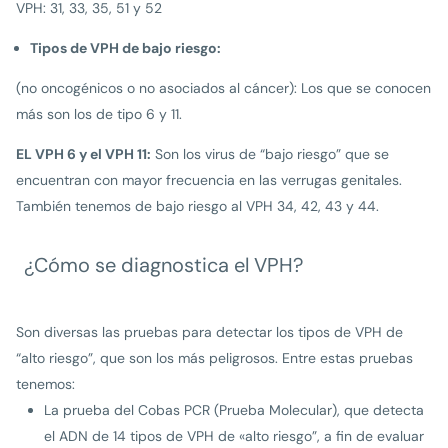
VPH: 31, 33, 35, 51 y 52
Tipos de VPH de bajo riesgo:
(no oncogénicos o no asociados al cáncer): Los que se conocen
más son los de tipo 6 y 11.
EL VPH 6 y el VPH 11:
Son los virus de “bajo riesgo” que se
encuentran con mayor frecuencia en las verrugas genitales.
También tenemos de bajo riesgo al VPH 34, 42, 43 y 44.
¿Cómo se diagnostica el VPH?
Son diversas las pruebas para detectar los tipos de VPH de
“alto riesgo”, que son los más peligrosos. Entre estas pruebas
tenemos:
La prueba del Cobas PCR (Prueba Molecular), que detecta
el ADN de 14 tipos de VPH de «alto riesgo”, a fin de evaluar