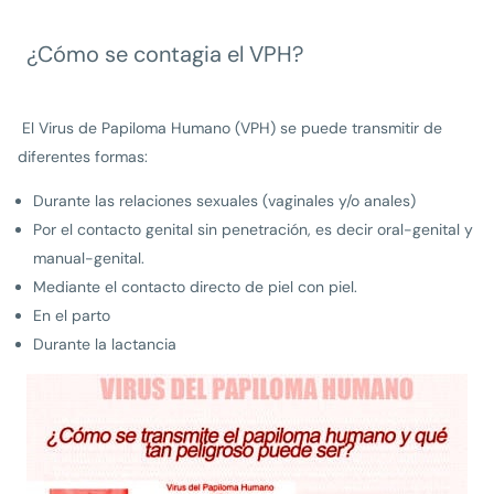
¿Cómo se contagia el VPH?
El Virus de Papiloma Humano (VPH) se puede transmitir de
diferentes formas:
Durante las relaciones sexuales (vaginales y/o anales)
Por el contacto genital sin penetración, es decir oral-genital y
manual-genital.
Mediante el contacto directo de piel con piel.
En el parto
Durante la lactancia