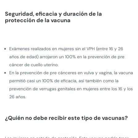
Seguridad, eficacia y duración de la
protección de la vacuna
Exámenes realizados en mujeres sin el VPH (entre 16 y 26
años de edad) arrojaron un 100% en la prevención de pre
cáncer de cuello uterino.
En la preven­ción de pre cánceres en vulva y vagina, la vacuna
permitió casi un 100% de eficacia, así también como la
prevención de verrugas genitales en mujeres entre los 16 y los
26 años.
¿Quién no debe recibir este tipo de vacunas?