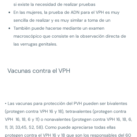
si existe la necesidad de realizar pruebas
En las mujeres, la prueba de ADN para el VPH es muy
sencilla de realizar y es muy similar a toma de un
También puede hacerse mediante un examen
macroscópico que consiste en la observación directa de
las verrugas genitales.
Vacunas contra el VPH
• Las vacunas para protección del PVH pueden ser bivalentes
(protegen contra VPH 16 y 18), tetravalentes (protegen contra
VPH 16, 18, 6 y 11) o nonavalentes (protegen contra VPH 16, 18, 6,
11, 31, 33,45, 52, 58). Como puede apreciarse todas ellas
protegen contra el VPH 16 y 18 que son los responsables del 60