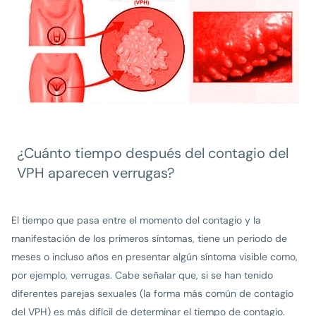
¿Cuánto tiempo después del contagio del
VPH aparecen verrugas?
El tiempo que pasa entre el momento del contagio y la
manifestación de los primeros síntomas, tiene un periodo de
meses o incluso años en presentar algún síntoma visible como,
por ejemplo, verrugas. Cabe señalar que, si se han tenido
diferentes parejas sexuales (la forma más común de contagio
del VPH) es más difícil de determinar el tiempo de contagio.