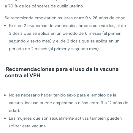
a 70 % de los cánceres de cuello uterino.
Se recomienda emplear en mujeres entre 9 y 26 años de edad.
Existen 2 esquemas de vacunación, ambos son válidos, el de
3 dosis que se aplica en un periodo de 6 meses (al primer,
segundo y sexto mes) y el de 2 dosis que se aplica en un
periodo de 2 meses (al primer y segundo mes).
Recomendaciones para el uso de la vacuna
contra el VPH
No es necesario haber tenido sexo para el empleo de la
vacuna, incluso puede emplearse a niñas entre 9 a 12 años de
edad.
Las mujeres que son sexual­mente activas también pueden
utilizar esta vacuna.