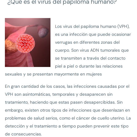
¿Qué es el virus del papiloma humano?
Los virus del papiloma humano (VPH),
es una infección que puede ocasionar
verrugas en diferentes zonas del
cuerpo. Son virus ADN tumorales que
se transmiten a través del contacto
piel a piel o durante las relaciones
sexuales y se presentan mayormente en mujeres
En gran cantidad de los casos, las infecciones causadas por el
VPH son asintomáticas, temporales y desaparecen sin
tratamiento, haciendo que estas pasen desapercibidas. Sin
embargo, existen otros tipos de infecciones que desenlazan en
problemas de salud serios, como el cáncer de cuello uterino. La
detección y el tratamiento a tiempo pueden prevenir este tipo
de consecuencias.