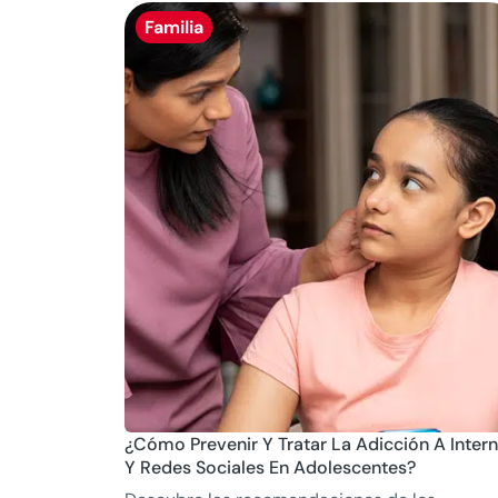
Familia
¿Cómo Prevenir Y Tratar La Adicción A Intern
Y Redes Sociales En Adolescentes?