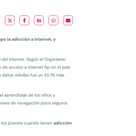
o la adicción a Internet, y
 del Internet. Según el Organismo
 de acceso a internet fijo en el país
de datos móviles fue un 45,1% más
l aprendizaje de los niños y
trones de navegación poco seguros
n los jóvenes cuando tienen
adicción