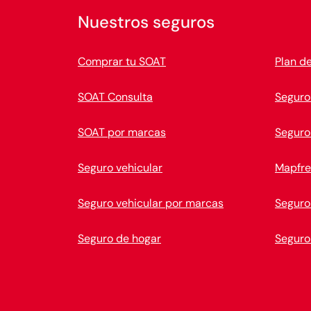
Nuestros seguros
Comprar tu SOAT
Plan d
SOAT Consulta
Seguro
SOAT por marcas
Seguro
Seguro vehicular
Mapfre
Seguro vehicular por marcas
Seguro
Seguro de hogar
Seguro