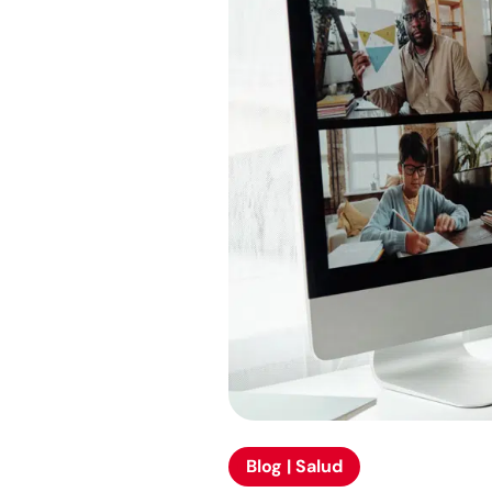
Blog | Salud