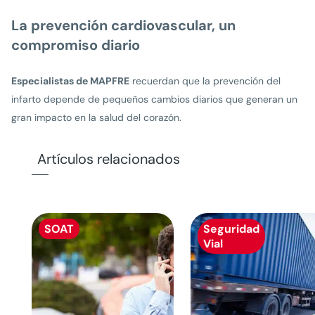
La prevención cardiovascular, un
compromiso diario
Especialistas de MAPFRE
recuerdan que la prevención del
infarto depende de pequeños cambios diarios que generan un
gran impacto en la salud del corazón.
Artículos relacionados
SOAT
Seguridad
Vial