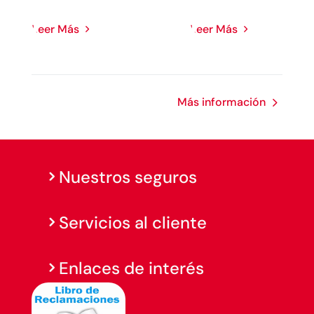
Leer Más
Leer Más
Más información
Nuestros seguros
Servicios al cliente
Enlaces de interés