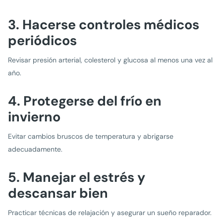
3. Hacerse controles médicos
periódicos
Revisar presión arterial, colesterol y glucosa al menos una vez al
año.
4. Protegerse del frío en
invierno
Evitar cambios bruscos de temperatura y abrigarse
adecuadamente.
5. Manejar el estrés y
descansar bien
Practicar técnicas de relajación y asegurar un sueño reparador.