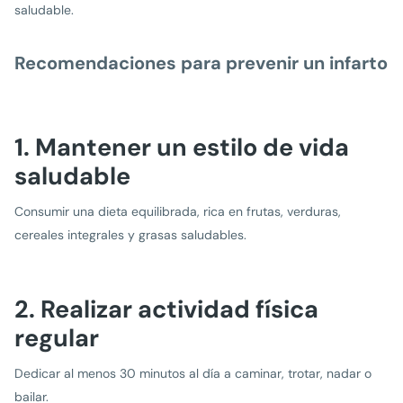
saludable.
Recomendaciones para prevenir un infarto
1. Mantener un estilo de vida
saludable
Consumir una dieta equilibrada, rica en frutas, verduras,
cereales integrales y grasas saludables.
2. Realizar actividad física
regular
Dedicar al menos 30 minutos al día a caminar, trotar, nadar o
bailar.