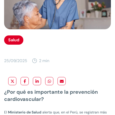
Salud
25/09/2025
2 min
¿Por qué es importante la prevención
cardiovascular?
El
Ministerio de Salud
alerta que, en el Perú, se registran más