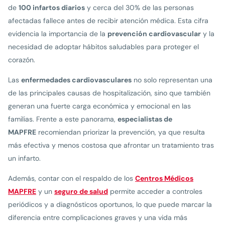
de
100 infartos diarios
y cerca del 30% de las personas
afectadas fallece antes de recibir atención médica. Esta cifra
evidencia la importancia de la
prevención cardiovascular
y la
necesidad de adoptar hábitos saludables para proteger el
corazón.
Las
enfermedades cardiovasculares
no solo representan una
de las principales causas de hospitalización, sino que también
generan una fuerte carga económica y emocional en las
familias. Frente a este panorama,
especialistas de
MAPFRE
recomiendan priorizar la prevención, ya que resulta
más efectiva y menos costosa que afrontar un tratamiento tras
un infarto.
Además, contar con el respaldo de los
Centros Médicos
MAPFRE
y un
seguro de salud
permite acceder a controles
periódicos y a diagnósticos oportunos, lo que puede marcar la
diferencia entre complicaciones graves y una vida más